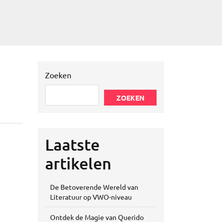
Zoeken
ZOEKEN
Laatste
artikelen
De Betoverende Wereld van
Literatuur op VWO-niveau
Ontdek de Magie van Querido