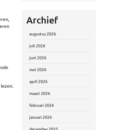
Archief
eren,
reren
augustus 2026
juli 2026
juni 2026
ende
mei 2026
april 2026
 lezen.
maart 2026
februari 2026
januari 2026
december 2025