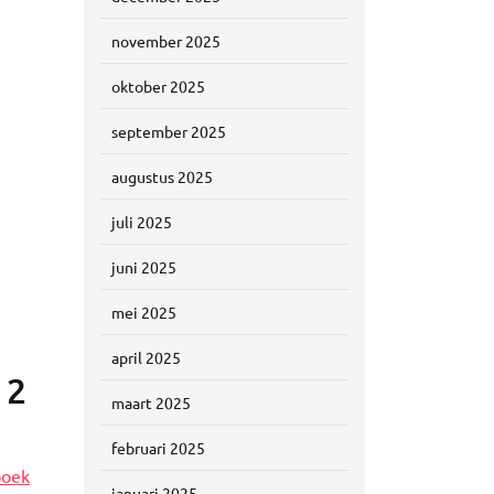
november 2025
oktober 2025
september 2025
augustus 2025
juli 2025
juni 2025
mei 2025
april 2025
 2
maart 2025
februari 2025
boek
januari 2025