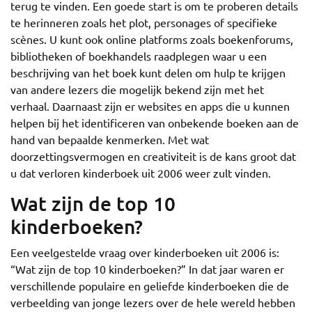
terug te vinden. Een goede start is om te proberen details
te herinneren zoals het plot, personages of specifieke
scènes. U kunt ook online platforms zoals boekenforums,
bibliotheken of boekhandels raadplegen waar u een
beschrijving van het boek kunt delen om hulp te krijgen
van andere lezers die mogelijk bekend zijn met het
verhaal. Daarnaast zijn er websites en apps die u kunnen
helpen bij het identificeren van onbekende boeken aan de
hand van bepaalde kenmerken. Met wat
doorzettingsvermogen en creativiteit is de kans groot dat
u dat verloren kinderboek uit 2006 weer zult vinden.
Wat zijn de top 10
kinderboeken?
Een veelgestelde vraag over kinderboeken uit 2006 is:
“Wat zijn de top 10 kinderboeken?” In dat jaar waren er
verschillende populaire en geliefde kinderboeken die de
verbeelding van jonge lezers over de hele wereld hebben