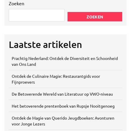
Zoeken
ZOEKEN
Laatste artikelen
Prachtig Nederland: Ontdek de Diversiteit en Schoonheid
van Ons Land
Ontdek de Culinaire Magie: Restaurantgids voor
Fijnproevers
De Betoverende Wereld van Literatuur op VWO-niveau
Het betoverende prentenboek van Rupsje Nooitgenoeg
Ontdek de Magie van Querido Jeugdboeken: Avonturen
voor Jonge Lezers