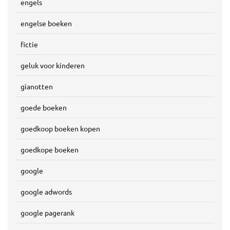
engels
engelse boeken
fictie
geluk voor kinderen
gianotten
goede boeken
goedkoop boeken kopen
goedkope boeken
google
google adwords
google pagerank