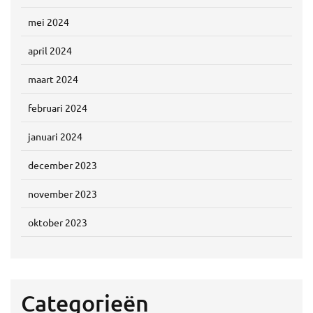
mei 2024
april 2024
maart 2024
februari 2024
januari 2024
december 2023
november 2023
oktober 2023
Categorieën