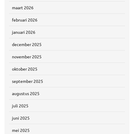
maart 2026
februari 2026
januari 2026
december 2025
november 2025
oktober 2025
september 2025
augustus 2025
juli 2025
juni 2025
mei 2025