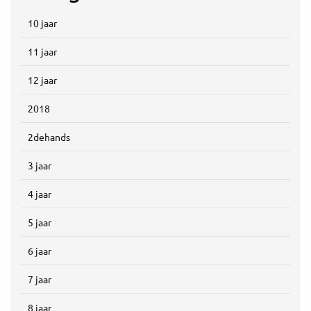
10 jaar
11 jaar
12 jaar
2018
2dehands
3 jaar
4 jaar
5 jaar
6 jaar
7 jaar
8 jaar