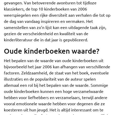
gevangen. Van betoverende avonturen tot tijdloze
klassiekers, de top 10 kinderboeken van 2006
weerspiegelen een rijke diversiteit aan verhalen die tot op
de dag van vandaag inspireren en vermaken. Het
samenstellen van zo’n lijst kan een uitdagende taak zijn,
gezien de verscheidenheid en kwaliteit van de
kinderliteratuur die in dat jaar is gepubliceerd.
Oude kinderboeken waarde?
Het bepalen van de waarde van oude kinderboeken uit
bijvoorbeeld het jaar 2006 kan afhangen van verschillende
factoren. Zeldzaamheid, de staat van het boek, eventuele
illustraties en de populariteit van de auteur spelen
allemaal een rol bij het bepalen van de waarde. Sommige
oude kinderboeken kunnen een hoge verzamelwaarde
hebben voor liefhebbers en verzamelaars, terwijl andere
vooral emotionele waarde hebben voor degenen die ze
koesteren uit hun jeugd. Het is altijd interessant om te