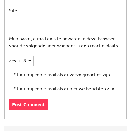
Site
Mijn naam, e-mail en site bewaren in deze browser
voor de volgende keer wanneer ik een reactie plaats.
zes
+
8
=
Stuur mij een e-mail als er vervolgreacties zijn.
Stuur mij een e-mail als er nieuwe berichten zijn.