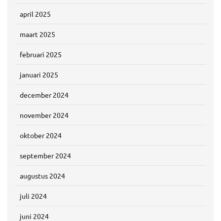
april 2025
maart 2025
februari 2025
januari 2025
december 2024
november 2024
oktober 2024
september 2024
augustus 2024
juli 2024
juni 2024