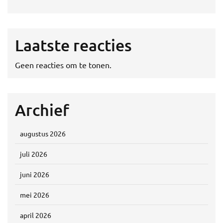
Laatste reacties
Geen reacties om te tonen.
Archief
augustus 2026
juli 2026
juni 2026
mei 2026
april 2026