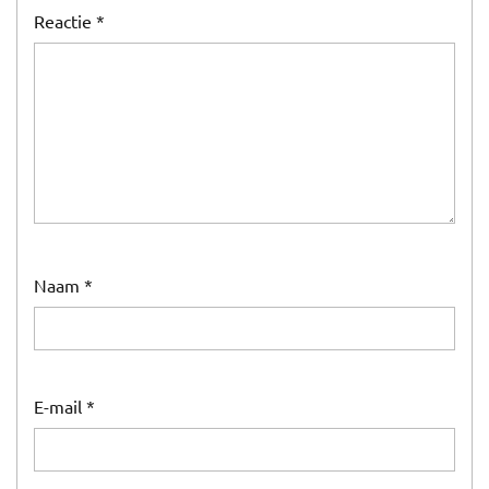
Reactie
*
Naam
*
E-mail
*