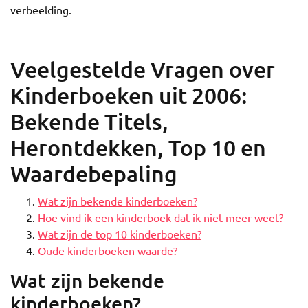
verbeelding.
Veelgestelde Vragen over
Kinderboeken uit 2006:
Bekende Titels,
Herontdekken, Top 10 en
Waardebepaling
Wat zijn bekende kinderboeken?
Hoe vind ik een kinderboek dat ik niet meer weet?
Wat zijn de top 10 kinderboeken?
Oude kinderboeken waarde?
Wat zijn bekende
kinderboeken?