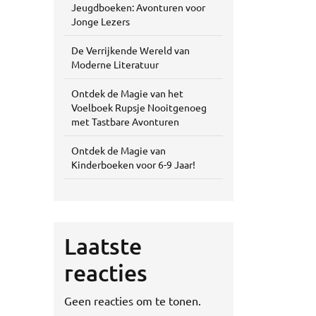
Jeugdboeken: Avonturen voor
Jonge Lezers
De Verrijkende Wereld van
Moderne Literatuur
Ontdek de Magie van het
Voelboek Rupsje Nooitgenoeg
met Tastbare Avonturen
Ontdek de Magie van
Kinderboeken voor 6-9 Jaar!
Laatste
reacties
Geen reacties om te tonen.