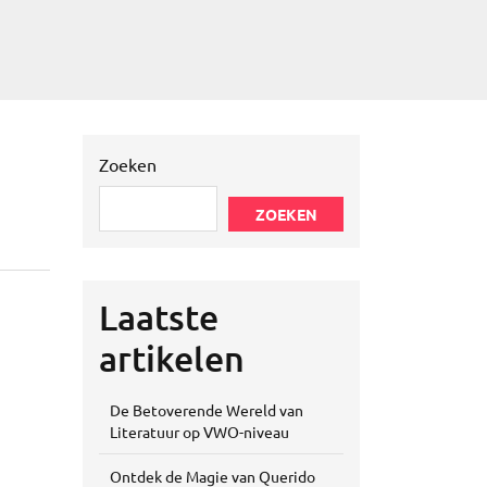
Zoeken
ZOEKEN
Laatste
artikelen
De Betoverende Wereld van
Literatuur op VWO-niveau
Ontdek de Magie van Querido