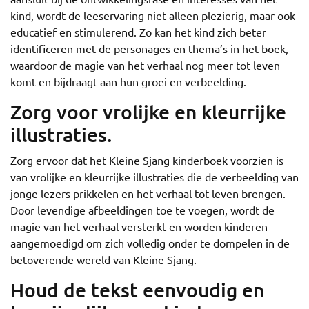
kind, wordt de leeservaring niet alleen plezierig, maar ook
educatief en stimulerend. Zo kan het kind zich beter
identificeren met de personages en thema’s in het boek,
waardoor de magie van het verhaal nog meer tot leven
komt en bijdraagt aan hun groei en verbeelding.
Zorg voor vrolijke en kleurrijke
illustraties.
Zorg ervoor dat het Kleine Sjang kinderboek voorzien is
van vrolijke en kleurrijke illustraties die de verbeelding van
jonge lezers prikkelen en het verhaal tot leven brengen.
Door levendige afbeeldingen toe te voegen, wordt de
magie van het verhaal versterkt en worden kinderen
aangemoedigd om zich volledig onder te dompelen in de
betoverende wereld van Kleine Sjang.
Houd de tekst eenvoudig en