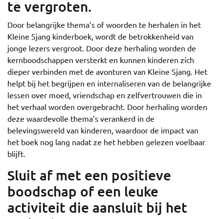
te vergroten.
Door belangrijke thema’s of woorden te herhalen in het
Kleine Sjang kinderboek, wordt de betrokkenheid van
jonge lezers vergroot. Door deze herhaling worden de
kernboodschappen versterkt en kunnen kinderen zich
dieper verbinden met de avonturen van Kleine Sjang. Het
helpt bij het begrijpen en internaliseren van de belangrijke
lessen over moed, vriendschap en zelfvertrouwen die in
het verhaal worden overgebracht. Door herhaling worden
deze waardevolle thema’s verankerd in de
belevingswereld van kinderen, waardoor de impact van
het boek nog lang nadat ze het hebben gelezen voelbaar
blijft.
Sluit af met een positieve
boodschap of een leuke
activiteit die aansluit bij het