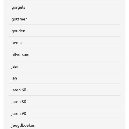
gorgels
gottmer
gouden
hema
hilversum
jaar
jan
jaren 60
jaren 80
jaren 90
jeugdboeken