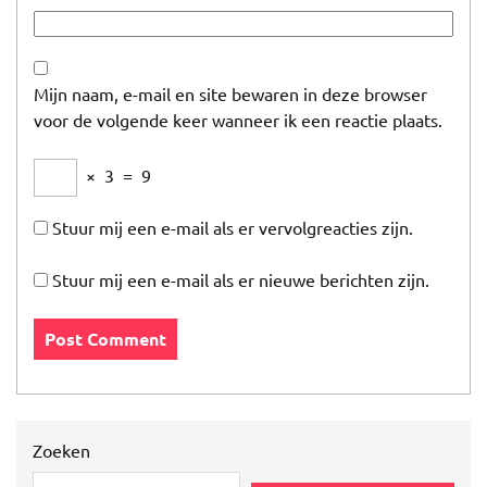
Mijn naam, e-mail en site bewaren in deze browser
voor de volgende keer wanneer ik een reactie plaats.
×
3
=
9
Stuur mij een e-mail als er vervolgreacties zijn.
Stuur mij een e-mail als er nieuwe berichten zijn.
Zoeken