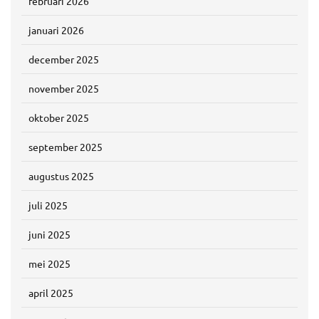
februari 2026
januari 2026
december 2025
november 2025
oktober 2025
september 2025
augustus 2025
juli 2025
juni 2025
mei 2025
april 2025