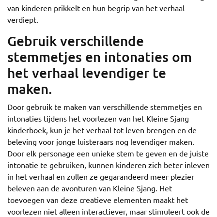
van kinderen prikkelt en hun begrip van het verhaal
verdiept.
Gebruik verschillende
stemmetjes en intonaties om
het verhaal levendiger te
maken.
Door gebruik te maken van verschillende stemmetjes en
intonaties tijdens het voorlezen van het Kleine Sjang
kinderboek, kun je het verhaal tot leven brengen en de
beleving voor jonge luisteraars nog levendiger maken.
Door elk personage een unieke stem te geven en de juiste
intonatie te gebruiken, kunnen kinderen zich beter inleven
in het verhaal en zullen ze gegarandeerd meer plezier
beleven aan de avonturen van Kleine Sjang. Het
toevoegen van deze creatieve elementen maakt het
voorlezen niet alleen interactiever, maar stimuleert ook de