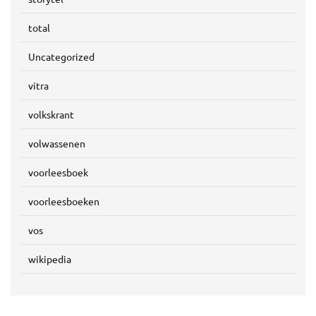
total
Uncategorized
vitra
volkskrant
volwassenen
voorleesboek
voorleesboeken
vos
wikipedia