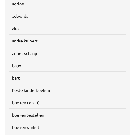
action
adwords
ako
andre kuipers
annet schaap
baby
bart
beste kinderboeken
boeken top 10
boekenbestellen
boekenwinkel