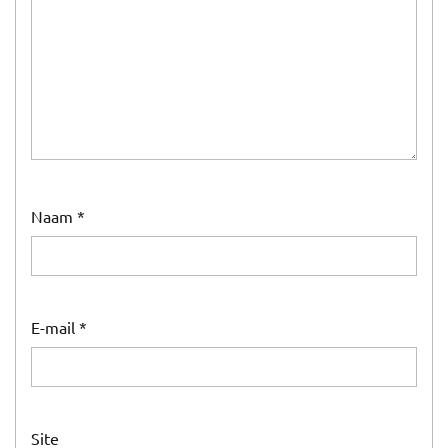
Naam
*
E-mail
*
Site