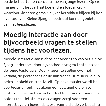
op de behoeften en concentratie van jonge lezers. Op die
manier blijft het verhaal boeiend en toegankelijk,
waardoor kinderen gemakkelijker betrokken blijven bij het
avontuur van Kleine Sjang en optimaal kunnen genieten
van het leesplezier.
Moedig interactie aan door
bijvoorbeeld vragen te stellen
tijdens het voorlezen.
Moedig interactie aan tijdens het voorlezen van het Kleine
Sjang kinderboek door bijvoorbeeld vragen te stellen aan
de jonge luisteraars. Door vragen te stellen over het
verhaal, de personages of de illustraties, stimuleer je hun
betrokkenheid en creativiteit. Op deze manier wordt het
voorleesmoment niet alleen een gelegenheid om te
luisteren, maar ook om actief deel te nemen en samen te
ontdekken. Het stellen van vragen zorgt voor een
interactieve en boeiende leeservaring die de verbeelding