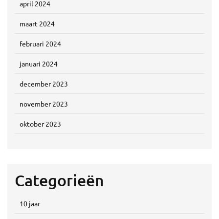
april 2024
maart 2024
februari 2024
januari 2024
december 2023
november 2023
oktober 2023
Categorieën
10 jaar