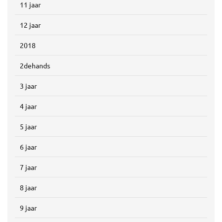
11 jaar
12 jaar
2018
2dehands
3 jaar
4 jaar
5 jaar
6 jaar
7 jaar
8 jaar
9 jaar