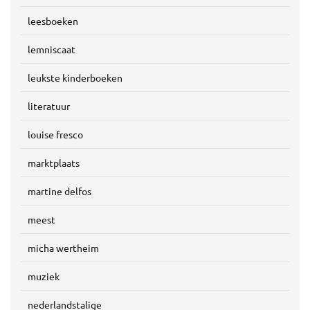
leesboeken
lemniscaat
leukste kinderboeken
literatuur
louise fresco
marktplaats
martine delfos
meest
micha wertheim
muziek
nederlandstalige