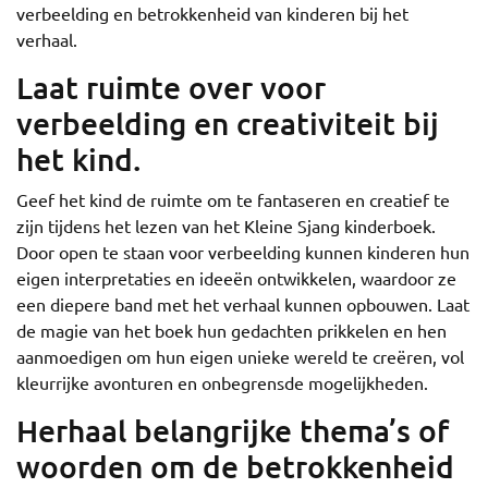
verbeelding en betrokkenheid van kinderen bij het
verhaal.
Laat ruimte over voor
verbeelding en creativiteit bij
het kind.
Geef het kind de ruimte om te fantaseren en creatief te
zijn tijdens het lezen van het Kleine Sjang kinderboek.
Door open te staan voor verbeelding kunnen kinderen hun
eigen interpretaties en ideeën ontwikkelen, waardoor ze
een diepere band met het verhaal kunnen opbouwen. Laat
de magie van het boek hun gedachten prikkelen en hen
aanmoedigen om hun eigen unieke wereld te creëren, vol
kleurrijke avonturen en onbegrensde mogelijkheden.
Herhaal belangrijke thema’s of
woorden om de betrokkenheid