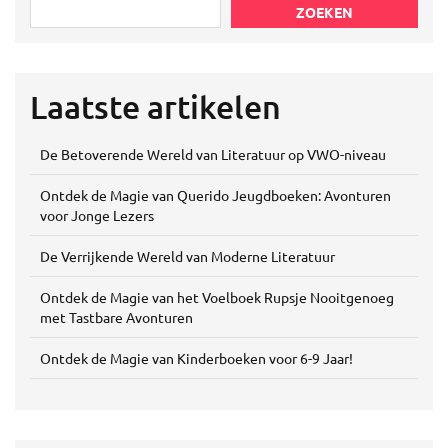
ZOEKEN
Laatste artikelen
De Betoverende Wereld van Literatuur op VWO-niveau
Ontdek de Magie van Querido Jeugdboeken: Avonturen
voor Jonge Lezers
De Verrijkende Wereld van Moderne Literatuur
Ontdek de Magie van het Voelboek Rupsje Nooitgenoeg
met Tastbare Avonturen
Ontdek de Magie van Kinderboeken voor 6-9 Jaar!