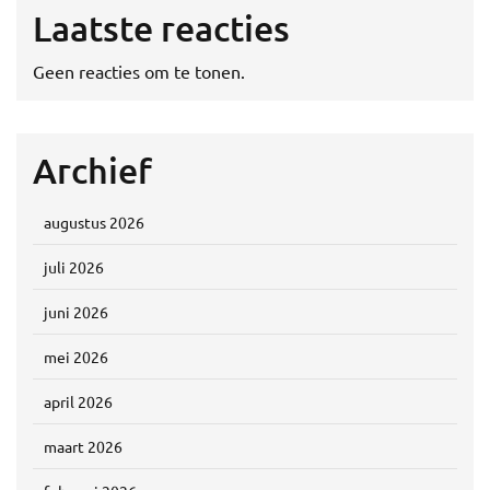
Laatste reacties
Geen reacties om te tonen.
Archief
augustus 2026
juli 2026
juni 2026
mei 2026
april 2026
maart 2026