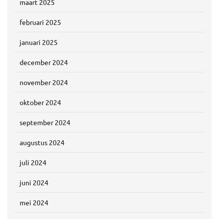
maart 2025
februari 2025
januari 2025
december 2024
november 2024
oktober 2024
september 2024
augustus 2024
juli 2024
juni 2024
mei 2024