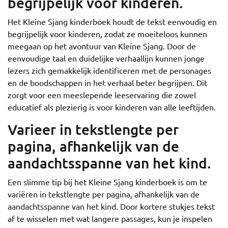
begrijpelijk voor kinderen.
Het Kleine Sjang kinderboek houdt de tekst eenvoudig en
begrijpelijk voor kinderen, zodat ze moeiteloos kunnen
meegaan op het avontuur van Kleine Sjang. Door de
eenvoudige taal en duidelijke verhaallijn kunnen jonge
lezers zich gemakkelijk identificeren met de personages
en de boodschappen in het verhaal beter begrijpen. Dit
zorgt voor een meeslepende leeservaring die zowel
educatief als plezierig is voor kinderen van alle leeftijden.
Varieer in tekstlengte per
pagina, afhankelijk van de
aandachtsspanne van het kind.
Een slimme tip bij het Kleine Sjang kinderboek is om te
variëren in tekstlengte per pagina, afhankelijk van de
aandachtsspanne van het kind. Door kortere stukjes tekst
af te wisselen met wat langere passages, kun je inspelen