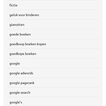
fictie
geluk voor kinderen
gianotten
goede boeken
goedkoop boeken kopen
goedkope boeken
google
google adwords
google pagerank
google search
google's