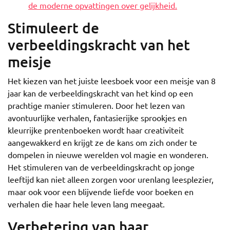
de moderne opvattingen over gelijkheid.
Stimuleert de
verbeeldingskracht van het
meisje
Het kiezen van het juiste leesboek voor een meisje van 8
jaar kan de verbeeldingskracht van het kind op een
prachtige manier stimuleren. Door het lezen van
avontuurlijke verhalen, fantasierijke sprookjes en
kleurrijke prentenboeken wordt haar creativiteit
aangewakkerd en krijgt ze de kans om zich onder te
dompelen in nieuwe werelden vol magie en wonderen.
Het stimuleren van de verbeeldingskracht op jonge
leeftijd kan niet alleen zorgen voor urenlang leesplezier,
maar ook voor een blijvende liefde voor boeken en
verhalen die haar hele leven lang meegaat.
Verbetering van haar