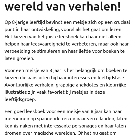
wereld van verhalen!
Op 8-jarige leeftijd bevindt een meisje zich op een cruciaal
punt in haar ontwikkeling, vooral als het gaat om lezen.
Het kiezen van het juiste leesboek kan haar niet alleen
helpen haar leesvaardigheid te verbeteren, maar ook haar
verbeelding te stimuleren en haar liefde voor boeken te
laten groeien.
Voor een meisje van 8 jaar is het belangrijk om boeken te
kiezen die aansluiten bij haar interesses en leeftijdsfase.
Avontuurlijke verhalen, grappige anekdotes en kleurrijke
illustraties zijn vaak favoriet bij meisjes in deze
leeftijdsgroep.
Een goed leesboek voor een meisje van 8 jaar kan haar
meenemen op spannende reizen naar verre landen, laten
kennismaken met interessante personages en haar laten
dromen over magische werelden. Of het nu gaat om