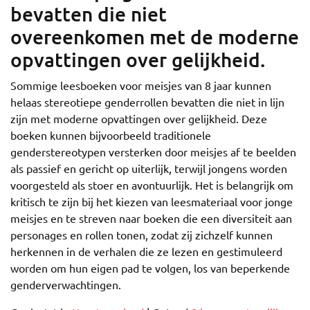
bevatten die niet
overeenkomen met de moderne
opvattingen over gelijkheid.
Sommige leesboeken voor meisjes van 8 jaar kunnen
helaas stereotiepe genderrollen bevatten die niet in lijn
zijn met moderne opvattingen over gelijkheid. Deze
boeken kunnen bijvoorbeeld traditionele
genderstereotypen versterken door meisjes af te beelden
als passief en gericht op uiterlijk, terwijl jongens worden
voorgesteld als stoer en avontuurlijk. Het is belangrijk om
kritisch te zijn bij het kiezen van leesmateriaal voor jonge
meisjes en te streven naar boeken die een diversiteit aan
personages en rollen tonen, zodat zij zichzelf kunnen
herkennen in de verhalen die ze lezen en gestimuleerd
worden om hun eigen pad te volgen, los van beperkende
genderverwachtingen.