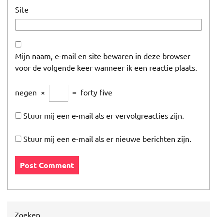
Site
Mijn naam, e-mail en site bewaren in deze browser
voor de volgende keer wanneer ik een reactie plaats.
negen
×
=
forty five
Stuur mij een e-mail als er vervolgreacties zijn.
Stuur mij een e-mail als er nieuwe berichten zijn.
Zoeken