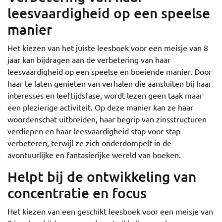
leesvaardigheid op een speelse
manier
Het kiezen van het juiste leesboek voor een meisje van 8
jaar kan bijdragen aan de verbetering van haar
leesvaardigheid op een speelse en boeiende manier. Door
haar te laten genieten van verhalen die aansluiten bij haar
interesses en leeftijdsfase, wordt lezen geen taak maar
een plezierige activiteit. Op deze manier kan ze haar
woordenschat uitbreiden, haar begrip van zinsstructuren
verdiepen en haar leesvaardigheid stap voor stap
verbeteren, terwijl ze zich onderdompelt in de
avontuurlijke en fantasierijke wereld van boeken.
Helpt bij de ontwikkeling van
concentratie en focus
Het kiezen van een geschikt leesboek voor een meisje van