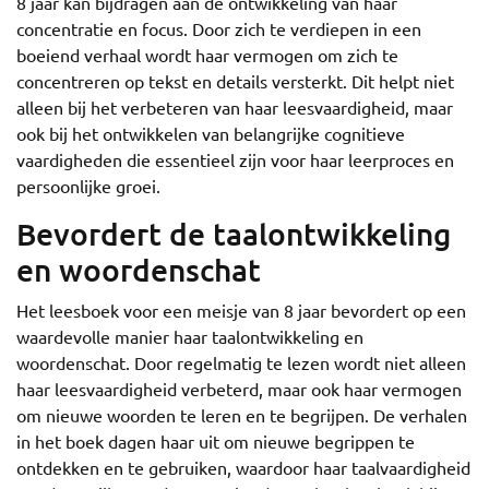
8 jaar kan bijdragen aan de ontwikkeling van haar
concentratie en focus. Door zich te verdiepen in een
boeiend verhaal wordt haar vermogen om zich te
concentreren op tekst en details versterkt. Dit helpt niet
alleen bij het verbeteren van haar leesvaardigheid, maar
ook bij het ontwikkelen van belangrijke cognitieve
vaardigheden die essentieel zijn voor haar leerproces en
persoonlijke groei.
Bevordert de taalontwikkeling
en woordenschat
Het leesboek voor een meisje van 8 jaar bevordert op een
waardevolle manier haar taalontwikkeling en
woordenschat. Door regelmatig te lezen wordt niet alleen
haar leesvaardigheid verbeterd, maar ook haar vermogen
om nieuwe woorden te leren en te begrijpen. De verhalen
in het boek dagen haar uit om nieuwe begrippen te
ontdekken en te gebruiken, waardoor haar taalvaardigheid