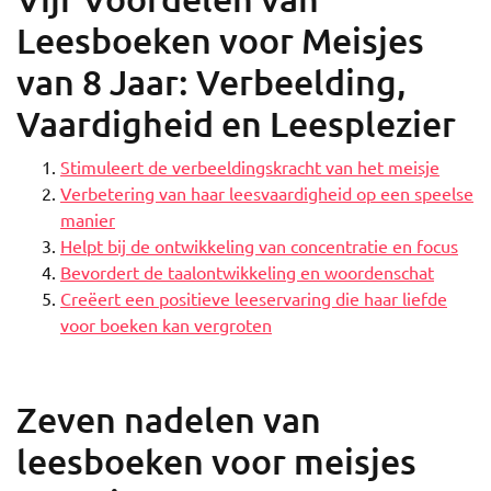
Leesboeken voor Meisjes
van 8 Jaar: Verbeelding,
Vaardigheid en Leesplezier
Stimuleert de verbeeldingskracht van het meisje
Verbetering van haar leesvaardigheid op een speelse
manier
Helpt bij de ontwikkeling van concentratie en focus
Bevordert de taalontwikkeling en woordenschat
Creëert een positieve leeservaring die haar liefde
voor boeken kan vergroten
Zeven nadelen van
leesboeken voor meisjes