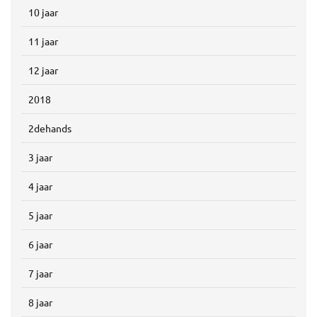
10 jaar
11 jaar
12 jaar
2018
2dehands
3 jaar
4 jaar
5 jaar
6 jaar
7 jaar
8 jaar