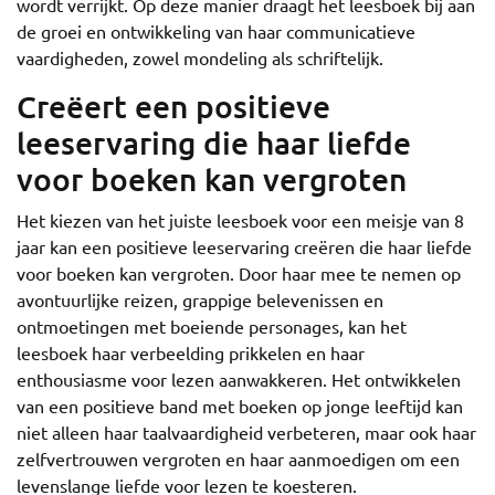
wordt verrijkt. Op deze manier draagt het leesboek bij aan
de groei en ontwikkeling van haar communicatieve
vaardigheden, zowel mondeling als schriftelijk.
Creëert een positieve
leeservaring die haar liefde
voor boeken kan vergroten
Het kiezen van het juiste leesboek voor een meisje van 8
jaar kan een positieve leeservaring creëren die haar liefde
voor boeken kan vergroten. Door haar mee te nemen op
avontuurlijke reizen, grappige belevenissen en
ontmoetingen met boeiende personages, kan het
leesboek haar verbeelding prikkelen en haar
enthousiasme voor lezen aanwakkeren. Het ontwikkelen
van een positieve band met boeken op jonge leeftijd kan
niet alleen haar taalvaardigheid verbeteren, maar ook haar
zelfvertrouwen vergroten en haar aanmoedigen om een
levenslange liefde voor lezen te koesteren.