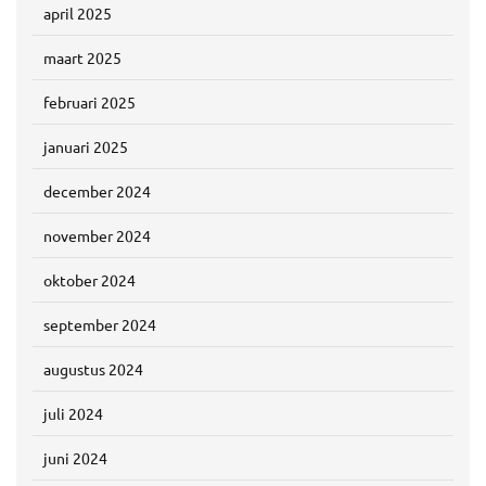
april 2025
maart 2025
februari 2025
januari 2025
december 2024
november 2024
oktober 2024
september 2024
augustus 2024
juli 2024
juni 2024