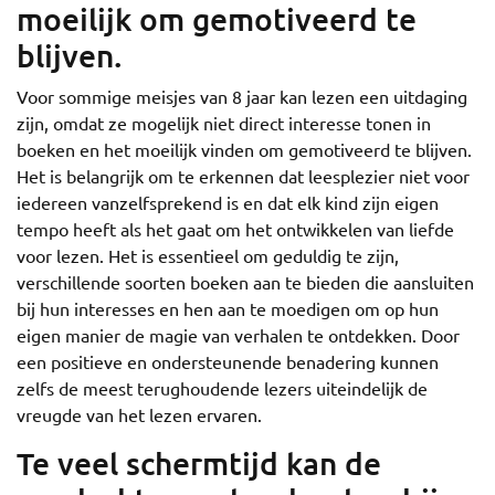
moeilijk om gemotiveerd te
blijven.
Voor sommige meisjes van 8 jaar kan lezen een uitdaging
zijn, omdat ze mogelijk niet direct interesse tonen in
boeken en het moeilijk vinden om gemotiveerd te blijven.
Het is belangrijk om te erkennen dat leesplezier niet voor
iedereen vanzelfsprekend is en dat elk kind zijn eigen
tempo heeft als het gaat om het ontwikkelen van liefde
voor lezen. Het is essentieel om geduldig te zijn,
verschillende soorten boeken aan te bieden die aansluiten
bij hun interesses en hen aan te moedigen om op hun
eigen manier de magie van verhalen te ontdekken. Door
een positieve en ondersteunende benadering kunnen
zelfs de meest terughoudende lezers uiteindelijk de
vreugde van het lezen ervaren.
Te veel schermtijd kan de