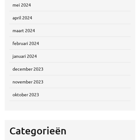
mei 2024
april 2024
maart 2024
februari 2024
januari 2024
december 2023
november 2023
oktober 2023
Categorieën