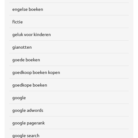
engelse boeken
fictie
geluk voor kinderen
gianotten
goede boeken
goedkoop boeken kopen
goedkope boeken
google
google adwords
google pagerank
google search