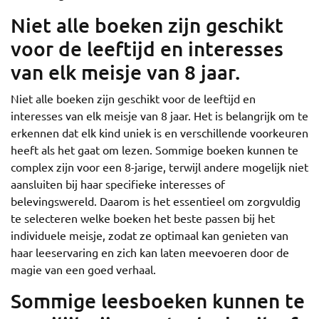
Niet alle boeken zijn geschikt
voor de leeftijd en interesses
van elk meisje van 8 jaar.
Niet alle boeken zijn geschikt voor de leeftijd en
interesses van elk meisje van 8 jaar. Het is belangrijk om te
erkennen dat elk kind uniek is en verschillende voorkeuren
heeft als het gaat om lezen. Sommige boeken kunnen te
complex zijn voor een 8-jarige, terwijl andere mogelijk niet
aansluiten bij haar specifieke interesses of
belevingswereld. Daarom is het essentieel om zorgvuldig
te selecteren welke boeken het beste passen bij het
individuele meisje, zodat ze optimaal kan genieten van
haar leeservaring en zich kan laten meevoeren door de
magie van een goed verhaal.
Sommige leesboeken kunnen te