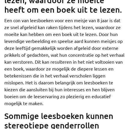
heeft om een boek uit te lezen.
Een con van leesboeken voor een meisje van 8 jaar is dat
ze snel afgeleid kan raken tijdens het lezen, waardoor ze
moeite kan hebben om een boek uit te lezen. Door hun
levendige verbeelding en speelse aard kunnen meisjes op
deze leeftijd gemakkelijk worden afgeleid door externe
prikkels of gedachten, wat hun concentratie op het verhaal
kan verstoren. Dit kan resulteren in het niet voltooien van
een boek, waardoor ze mogelijk de diepere lessen en
betekenissen die in het verhaal verscholen liggen
mislopen. Het is daarom belangrijk om leesboeken te
kiezen die aansluiten bij hun interesses en hen blijven
boeien om de leeservaring zo plezierig en educatief
mogelijk te maken.
Sommige leesboeken kunnen
stereotiepe genderrollen