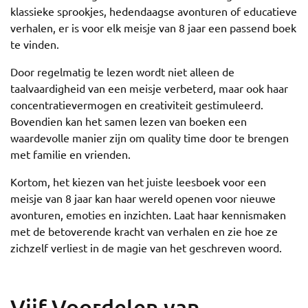
klassieke sprookjes, hedendaagse avonturen of educatieve
verhalen, er is voor elk meisje van 8 jaar een passend boek
te vinden.
Door regelmatig te lezen wordt niet alleen de
taalvaardigheid van een meisje verbeterd, maar ook haar
concentratievermogen en creativiteit gestimuleerd.
Bovendien kan het samen lezen van boeken een
waardevolle manier zijn om quality time door te brengen
met familie en vrienden.
Kortom, het kiezen van het juiste leesboek voor een
meisje van 8 jaar kan haar wereld openen voor nieuwe
avonturen, emoties en inzichten. Laat haar kennismaken
met de betoverende kracht van verhalen en zie hoe ze
zichzelf verliest in de magie van het geschreven woord.
Vijf Voordelen van