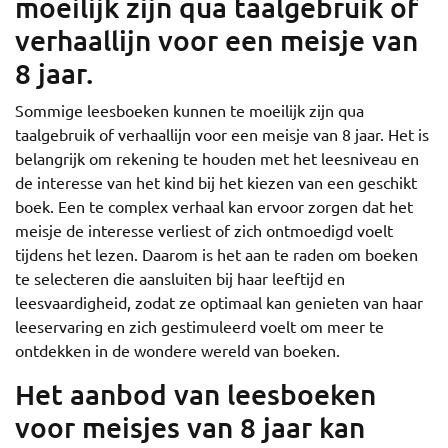
moeilijk zijn qua taalgebruik of
verhaallijn voor een meisje van
8 jaar.
Sommige leesboeken kunnen te moeilijk zijn qua
taalgebruik of verhaallijn voor een meisje van 8 jaar. Het is
belangrijk om rekening te houden met het leesniveau en
de interesse van het kind bij het kiezen van een geschikt
boek. Een te complex verhaal kan ervoor zorgen dat het
meisje de interesse verliest of zich ontmoedigd voelt
tijdens het lezen. Daarom is het aan te raden om boeken
te selecteren die aansluiten bij haar leeftijd en
leesvaardigheid, zodat ze optimaal kan genieten van haar
leeservaring en zich gestimuleerd voelt om meer te
ontdekken in de wondere wereld van boeken.
Het aanbod van leesboeken
voor meisjes van 8 jaar kan