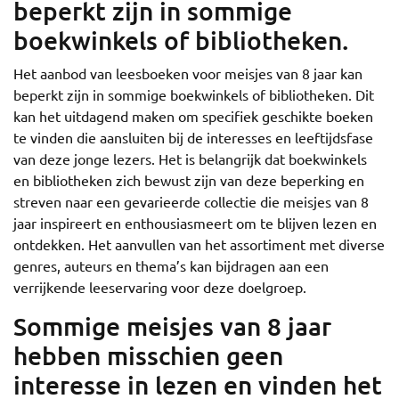
beperkt zijn in sommige
boekwinkels of bibliotheken.
Het aanbod van leesboeken voor meisjes van 8 jaar kan
beperkt zijn in sommige boekwinkels of bibliotheken. Dit
kan het uitdagend maken om specifiek geschikte boeken
te vinden die aansluiten bij de interesses en leeftijdsfase
van deze jonge lezers. Het is belangrijk dat boekwinkels
en bibliotheken zich bewust zijn van deze beperking en
streven naar een gevarieerde collectie die meisjes van 8
jaar inspireert en enthousiasmeert om te blijven lezen en
ontdekken. Het aanvullen van het assortiment met diverse
genres, auteurs en thema’s kan bijdragen aan een
verrijkende leeservaring voor deze doelgroep.
Sommige meisjes van 8 jaar
hebben misschien geen
interesse in lezen en vinden het