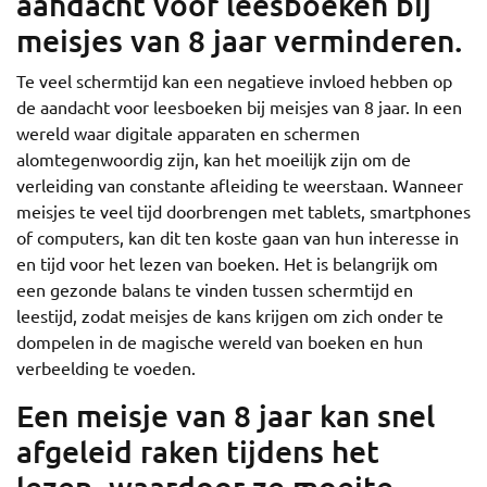
aandacht voor leesboeken bij
meisjes van 8 jaar verminderen.
Te veel schermtijd kan een negatieve invloed hebben op
de aandacht voor leesboeken bij meisjes van 8 jaar. In een
wereld waar digitale apparaten en schermen
alomtegenwoordig zijn, kan het moeilijk zijn om de
verleiding van constante afleiding te weerstaan. Wanneer
meisjes te veel tijd doorbrengen met tablets, smartphones
of computers, kan dit ten koste gaan van hun interesse in
en tijd voor het lezen van boeken. Het is belangrijk om
een gezonde balans te vinden tussen schermtijd en
leestijd, zodat meisjes de kans krijgen om zich onder te
dompelen in de magische wereld van boeken en hun
verbeelding te voeden.
Een meisje van 8 jaar kan snel
afgeleid raken tijdens het
lezen, waardoor ze moeite