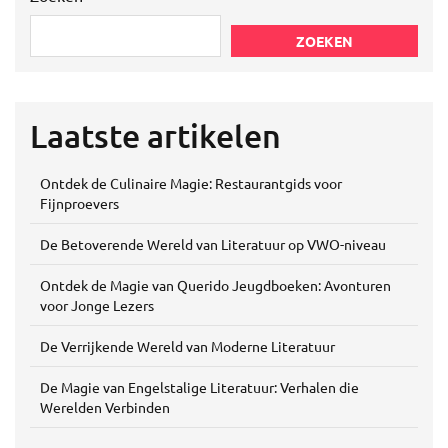
ZOEKEN
Laatste artikelen
Ontdek de Culinaire Magie: Restaurantgids voor
Fijnproevers
De Betoverende Wereld van Literatuur op VWO-niveau
Ontdek de Magie van Querido Jeugdboeken: Avonturen
voor Jonge Lezers
De Verrijkende Wereld van Moderne Literatuur
De Magie van Engelstalige Literatuur: Verhalen die
Werelden Verbinden