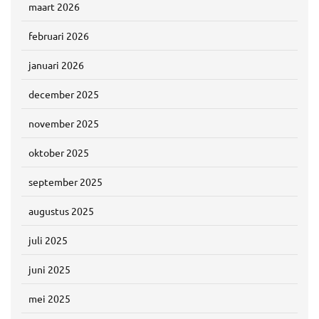
maart 2026
februari 2026
januari 2026
december 2025
november 2025
oktober 2025
september 2025
augustus 2025
juli 2025
juni 2025
mei 2025