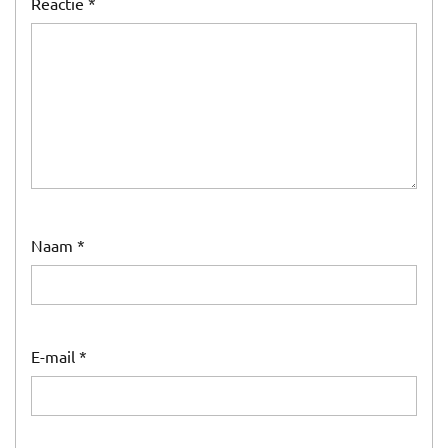
Reactie
*
Naam
*
E-mail
*