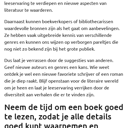
leeservaring te verdiepen en nieuwe aspecten van
literatuur te waarderen.
Daarnaast kunnen boekverkopers of bibliothecarissen
waardevolle bronnen zijn als het gaat om aanbevelingen.
Ze hebben vaak uitgebreide kennis van verschillende
genres en kunnen ons wijzen op verborgen pareltjes die
nog niet zo bekend zijn bij het grote publiek.
Dus laat je verrassen door de suggesties van anderen.
Geef nieuwe auteurs en genres een kans. Wie weet
ontdek je wel een nieuwe favoriete schrijver of een roman
die je diep raakt. Blijf openstaan voor de literaire wereld
om je heen en laat je leeservaring verrijken door de
diversiteit aan verhalen die er te vinden zijn.
Neem de tijd om een boek goed
te lezen, zodat je alle details
goed kunt waarnemen en