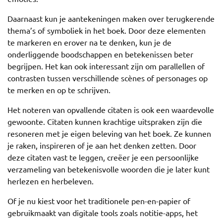
Daarnaast kun je aantekeningen maken over terugkerende
thema’s of symboliek in het boek. Door deze elementen
te markeren en erover na te denken, kun je de
onderliggende boodschappen en betekenissen beter
begrijpen. Het kan ook interessant zijn om parallellen of
contrasten tussen verschillende scènes of personages op
te merken en op te schrijven.
Het noteren van opvallende citaten is ook een waardevolle
gewoonte. Citaten kunnen krachtige uitspraken zijn die
resoneren met je eigen beleving van het boek. Ze kunnen
je raken, inspireren of je aan het denken zetten. Door
deze citaten vast te leggen, creëer je een persoonlijke
verzameling van betekenisvolle woorden die je later kunt
herlezen en herbeleven.
Of je nu kiest voor het traditionele pen-en-papier of
gebruikmaakt van digitale tools zoals notitie-apps, het