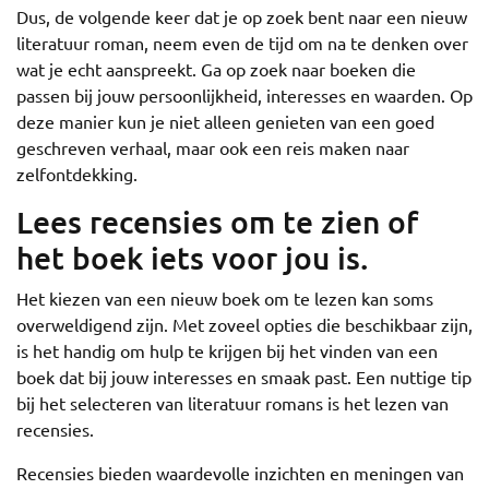
Dus, de volgende keer dat je op zoek bent naar een nieuw
literatuur roman, neem even de tijd om na te denken over
wat je echt aanspreekt. Ga op zoek naar boeken die
passen bij jouw persoonlijkheid, interesses en waarden. Op
deze manier kun je niet alleen genieten van een goed
geschreven verhaal, maar ook een reis maken naar
zelfontdekking.
Lees recensies om te zien of
het boek iets voor jou is.
Het kiezen van een nieuw boek om te lezen kan soms
overweldigend zijn. Met zoveel opties die beschikbaar zijn,
is het handig om hulp te krijgen bij het vinden van een
boek dat bij jouw interesses en smaak past. Een nuttige tip
bij het selecteren van literatuur romans is het lezen van
recensies.
Recensies bieden waardevolle inzichten en meningen van