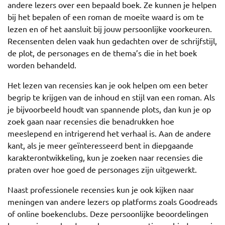
andere lezers over een bepaald boek. Ze kunnen je helpen
bij het bepalen of een roman de moeite waard is om te
lezen en of het aansluit bij jouw persoonlijke voorkeuren.
Recensenten delen vaak hun gedachten over de schrijfstijl,
de plot, de personages en de thema’s die in het boek
worden behandeld.
Het lezen van recensies kan je ook helpen om een beter
begrip te krijgen van de inhoud en stijl van een roman. Als
je bijvoorbeeld houdt van spannende plots, dan kun je op
zoek gaan naar recensies die benadrukken hoe
meeslepend en intrigerend het verhaal is. Aan de andere
kant, als je meer geïnteresseerd bent in diepgaande
karakterontwikkeling, kun je zoeken naar recensies die
praten over hoe goed de personages zijn uitgewerkt.
Naast professionele recensies kun je ook kijken naar
meningen van andere lezers op platforms zoals Goodreads
of online boekenclubs. Deze persoonlijke beoordelingen