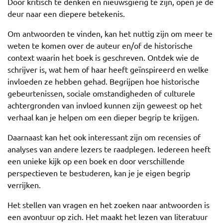
Door kritisch te denken en nieuwsgierig te zijn, open je de
deur naar een diepere betekenis.
Om antwoorden te vinden, kan het nuttig zijn om meer te
weten te komen over de auteur en/of de historische
context waarin het boek is geschreven. Ontdek wie de
schrijver is, wat hem of haar heeft geïnspireerd en welke
invloeden ze hebben gehad. Begrijpen hoe historische
gebeurtenissen, sociale omstandigheden of culturele
achtergronden van invloed kunnen zijn geweest op het
verhaal kan je helpen om een dieper begrip te krijgen.
Daarnaast kan het ook interessant zijn om recensies of
analyses van andere lezers te raadplegen. Iedereen heeft
een unieke kijk op een boek en door verschillende
perspectieven te bestuderen, kan je je eigen begrip
verrijken.
Het stellen van vragen en het zoeken naar antwoorden is
een avontuur op zich. Het maakt het lezen van literatuur