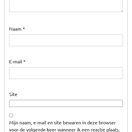
Naam
*
E-mail
*
Site
Mijn naam, e-mail en site bewaren in deze browser
voor de volgende keer wanneer ik een reactie plaats.