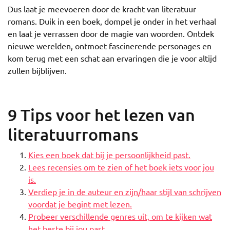
Dus laat je meevoeren door de kracht van literatuur
romans. Duik in een boek, dompel je onder in het verhaal
en laat je verrassen door de magie van woorden. Ontdek
nieuwe werelden, ontmoet fascinerende personages en
kom terug met een schat aan ervaringen die je voor altijd
zullen bijblijven.
9 Tips voor het lezen van
literatuurromans
Kies een boek dat bij je persoonlijkheid past.
Lees recensies om te zien of het boek iets voor jou
is.
Verdiep je in de auteur en zijn/haar stijl van schrijven
voordat je begint met lezen.
Probeer verschillende genres uit, om te kijken wat
het beste bij jou past.