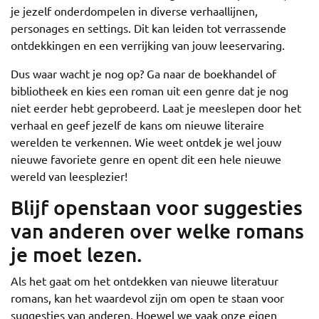
je jezelf onderdompelen in diverse verhaallijnen,
personages en settings. Dit kan leiden tot verrassende
ontdekkingen en een verrijking van jouw leeservaring.
Dus waar wacht je nog op? Ga naar de boekhandel of
bibliotheek en kies een roman uit een genre dat je nog
niet eerder hebt geprobeerd. Laat je meeslepen door het
verhaal en geef jezelf de kans om nieuwe literaire
werelden te verkennen. Wie weet ontdek je wel jouw
nieuwe favoriete genre en opent dit een hele nieuwe
wereld van leesplezier!
Blijf openstaan voor suggesties
van anderen over welke romans
je moet lezen.
Als het gaat om het ontdekken van nieuwe literatuur
romans, kan het waardevol zijn om open te staan voor
suggesties van anderen. Hoewel we vaak onze eigen