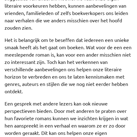
literaire voorkeuren hebben, kunnen aanbevelingen van
vrienden, familieleden of zelfs boekverkopers ons leiden
naar verhalen die we anders misschien over het hoofd
zouden zien.
Het is belangrijk om te beseffen dat iedereen een unieke
smaak heeft als het gaat om boeken. Wat voor de een een
meeslepende roman is, kan voor een ander misschien niet
zo interessant zijn. Toch kan het verkennen van
verschillende aanbevelingen ons helpen onze literaire
horizon te verbreden en ons te laten kennismaken met
genres, auteurs en stijlen die we nog niet eerder hebben
ontdekt.
Een gesprek met andere lezers kan ook nieuwe
perspectieven bieden. Door met anderen te praten over
hun favoriete romans kunnen we inzichten krijgen in wat
hen aanspreekt in een verhaal en waarom ze er zo door
worden geraakt. Dit kan ons helpen onze eigen