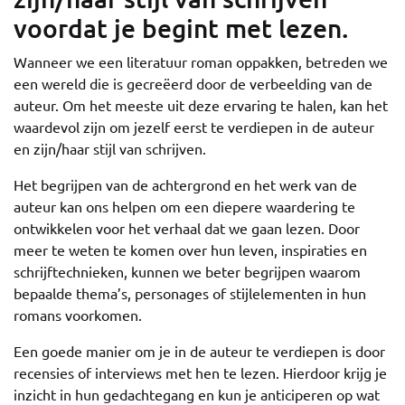
voordat je begint met lezen.
Wanneer we een literatuur roman oppakken, betreden we
een wereld die is gecreëerd door de verbeelding van de
auteur. Om het meeste uit deze ervaring te halen, kan het
waardevol zijn om jezelf eerst te verdiepen in de auteur
en zijn/haar stijl van schrijven.
Het begrijpen van de achtergrond en het werk van de
auteur kan ons helpen om een diepere waardering te
ontwikkelen voor het verhaal dat we gaan lezen. Door
meer te weten te komen over hun leven, inspiraties en
schrijftechnieken, kunnen we beter begrijpen waarom
bepaalde thema’s, personages of stijlelementen in hun
romans voorkomen.
Een goede manier om je in de auteur te verdiepen is door
recensies of interviews met hen te lezen. Hierdoor krijg je
inzicht in hun gedachtegang en kun je anticiperen op wat