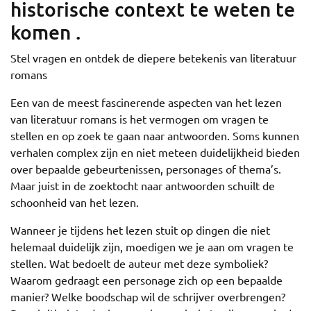
historische context te weten te
komen .
Stel vragen en ontdek de diepere betekenis van literatuur
romans
Een van de meest fascinerende aspecten van het lezen
van literatuur romans is het vermogen om vragen te
stellen en op zoek te gaan naar antwoorden. Soms kunnen
verhalen complex zijn en niet meteen duidelijkheid bieden
over bepaalde gebeurtenissen, personages of thema’s.
Maar juist in de zoektocht naar antwoorden schuilt de
schoonheid van het lezen.
Wanneer je tijdens het lezen stuit op dingen die niet
helemaal duidelijk zijn, moedigen we je aan om vragen te
stellen. Wat bedoelt de auteur met deze symboliek?
Waarom gedraagt een personage zich op een bepaalde
manier? Welke boodschap wil de schrijver overbrengen?