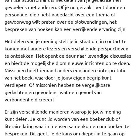
gevoelens met anderen. Of je nu geraakt bent door een
personage, diep hebt nagedacht over een thema of
gewoonweg wilt praten over de plotwendingen, het
bespreken van boeken kan een verrijkende ervaring zijn.
Het delen van je mening stelt je in staat om in contact te
komen met andere lezers en verschillende perspectieven
te ontdekken. Het opent de deur naar levendige discussies
en biedt de mogelijkheid om nieuwe inzichten op te doen.
Misschien heeft iemand anders een andere interpretatie
van het boek, waardoor je jouw eigen begrip kunt
verdiepen. Of misschien hebben ze vergelijkbare
gedachten en gevoelens, wat een gevoel van
verbondenheid creëert.
Er zijn verschillende manieren waarop je jouw mening
kunt delen. Je kunt lid worden van een boekenclub of
literaire kring waarin mensen samenkomen om boeken te
bespreken. Dit geeft je de kans om dieper in te gaan op