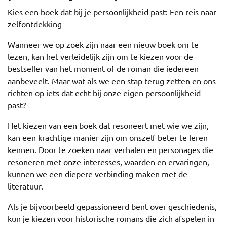
Kies een boek dat bij je persoonlijkheid past: Een reis naar
zelfontdekking
Wanneer we op zoek zijn naar een nieuw boek om te
lezen, kan het verleidelijk zijn om te kiezen voor de
bestseller van het moment of de roman die iedereen
aanbeveelt. Maar wat als we een stap terug zetten en ons
richten op iets dat echt bij onze eigen persoonlijkheid
past?
Het kiezen van een boek dat resoneert met wie we zijn,
kan een krachtige manier zijn om onszelf beter te leren
kennen. Door te zoeken naar verhalen en personages die
resoneren met onze interesses, waarden en ervaringen,
kunnen we een diepere verbinding maken met de
literatuur.
Als je bijvoorbeeld gepassioneerd bent over geschiedenis,
kun je kiezen voor historische romans die zich afspelen in