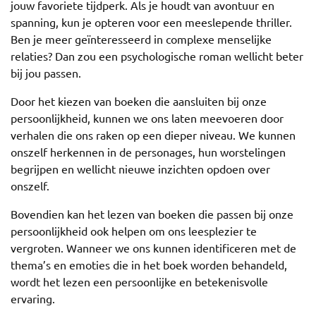
jouw favoriete tijdperk. Als je houdt van avontuur en
spanning, kun je opteren voor een meeslepende thriller.
Ben je meer geïnteresseerd in complexe menselijke
relaties? Dan zou een psychologische roman wellicht beter
bij jou passen.
Door het kiezen van boeken die aansluiten bij onze
persoonlijkheid, kunnen we ons laten meevoeren door
verhalen die ons raken op een dieper niveau. We kunnen
onszelf herkennen in de personages, hun worstelingen
begrijpen en wellicht nieuwe inzichten opdoen over
onszelf.
Bovendien kan het lezen van boeken die passen bij onze
persoonlijkheid ook helpen om ons leesplezier te
vergroten. Wanneer we ons kunnen identificeren met de
thema’s en emoties die in het boek worden behandeld,
wordt het lezen een persoonlijke en betekenisvolle
ervaring.