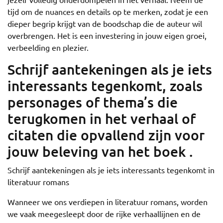
tijd om de nuances en details op te merken, zodat je een
dieper begrip krijgt van de boodschap die de auteur wil
overbrengen. Het is een investering in jouw eigen groei,
verbeelding en plezier.
Schrijf aantekeningen als je iets
interessants tegenkomt, zoals
personages of thema’s die
terugkomen in het verhaal of
citaten die opvallend zijn voor
jouw beleving van het boek .
Schrijf aantekeningen als je iets interessants tegenkomt in
literatuur romans
Wanneer we ons verdiepen in literatuur romans, worden
we vaak meegesleept door de rijke verhaallijnen en de