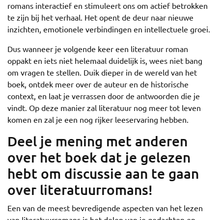
romans interactief en stimuleert ons om actief betrokken
te zijn bij het verhaal. Het opent de deur naar nieuwe
inzichten, emotionele verbindingen en intellectuele groei.
Dus wanneer je volgende keer een literatuur roman
oppakt en iets niet helemaal duidelijk is, wees niet bang
om vragen te stellen. Duik dieper in de wereld van het
boek, ontdek meer over de auteur en de historische
context, en laat je verrassen door de antwoorden die je
vindt. Op deze manier zal literatuur nog meer tot leven
komen en zal je een nog rijker leeservaring hebben.
Deel je mening met anderen
over het boek dat je gelezen
hebt om discussie aan te gaan
over literatuurromans!
Een van de meest bevredigende aspecten van het lezen
van literatuurromans is het delen van je gedachten en