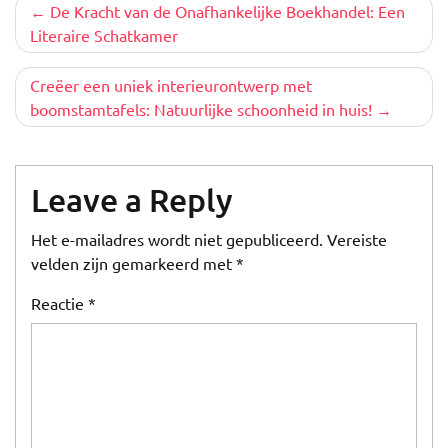
Berichtnavigatie
De Kracht van de Onafhankelijke Boekhandel: Een
Literaire Schatkamer
Creëer een uniek interieurontwerp met
boomstamtafels: Natuurlijke schoonheid in huis!
Leave a Reply
Het e-mailadres wordt niet gepubliceerd.
Vereiste
velden zijn gemarkeerd met
*
Reactie
*