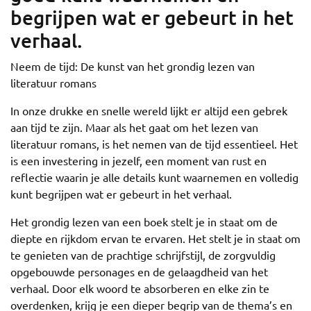
begrijpen wat er gebeurt in het
verhaal.
Neem de tijd: De kunst van het grondig lezen van
literatuur romans
In onze drukke en snelle wereld lijkt er altijd een gebrek
aan tijd te zijn. Maar als het gaat om het lezen van
literatuur romans, is het nemen van de tijd essentieel. Het
is een investering in jezelf, een moment van rust en
reflectie waarin je alle details kunt waarnemen en volledig
kunt begrijpen wat er gebeurt in het verhaal.
Het grondig lezen van een boek stelt je in staat om de
diepte en rijkdom ervan te ervaren. Het stelt je in staat om
te genieten van de prachtige schrijfstijl, de zorgvuldig
opgebouwde personages en de gelaagdheid van het
verhaal. Door elk woord te absorberen en elke zin te
overdenken, krijg je een dieper begrip van de thema’s en