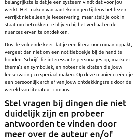
belangrijkste is dat je een systeem vindt dat voor jou
werkt. Het maken van aantekeningen tijdens het lezen
verrijkt niet alleen je leeservaring, maar stelt je ook in
staat om betrokken te blijven bij het verhaal en de
nuances ervan te ontdekken.
Dus de volgende keer dat je een literatuur roman oppakt,
vergeet dan niet om een notitieboekje bij de hand te
houden. Schrijf die interessante personages op, markeer
thema’s en symboliek, en noteer die citaten die jouw
leeservaring zo speciaal maken. Op deze manier creëer je
een persoonlijk archief van jouw ontdekkingsreis door de
wereld van literatuur romans.
Stel vragen bij dingen die niet
duidelijk zijn en probeer
antwoorden te vinden door
meer over de auteur en/of