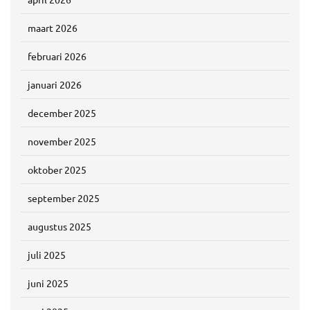
maart 2026
februari 2026
januari 2026
december 2025
november 2025
oktober 2025
september 2025
augustus 2025
juli 2025
juni 2025