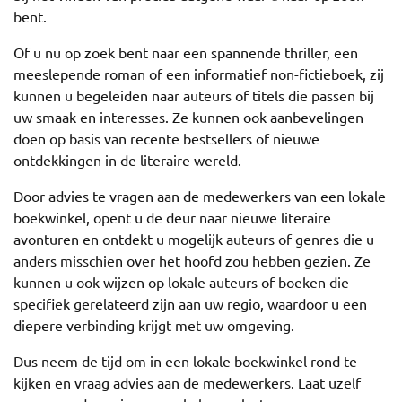
bent.
Of u nu op zoek bent naar een spannende thriller, een
meeslepende roman of een informatief non-fictieboek, zij
kunnen u begeleiden naar auteurs of titels die passen bij
uw smaak en interesses. Ze kunnen ook aanbevelingen
doen op basis van recente bestsellers of nieuwe
ontdekkingen in de literaire wereld.
Door advies te vragen aan de medewerkers van een lokale
boekwinkel, opent u de deur naar nieuwe literaire
avonturen en ontdekt u mogelijk auteurs of genres die u
anders misschien over het hoofd zou hebben gezien. Ze
kunnen u ook wijzen op lokale auteurs of boeken die
specifiek gerelateerd zijn aan uw regio, waardoor u een
diepere verbinding krijgt met uw omgeving.
Dus neem de tijd om in een lokale boekwinkel rond te
kijken en vraag advies aan de medewerkers. Laat uzelf