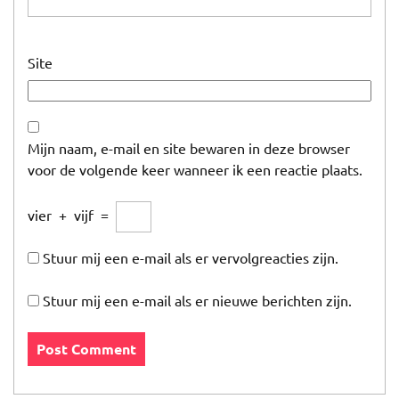
Site
Mijn naam, e-mail en site bewaren in deze browser
voor de volgende keer wanneer ik een reactie plaats.
vier
+
vijf
=
Stuur mij een e-mail als er vervolgreacties zijn.
Stuur mij een e-mail als er nieuwe berichten zijn.