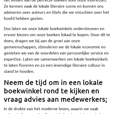
Ze kennen vaak de lokale literaire scene en kunnen ons
adviseren over auteurs en titels die we misschien over het
hoofd hebben gezien.
Dus laten we onze lokale boekwinkels ondersteunen en
ervoor kiezen om onze boeken lokaal te kopen. Door dit te
doen, dragen we bij aan de groei van onze
gemeenschappen, stimuleren we de lokale economie en
genieten we van de voordelen van persoonlijke service en
expertise. Laten we samenwerken om lokale boekwinkels
te laten floreren en zo een levendige literaire cultuur in
stand te houden.
Neem de tijd om in een lokale
boekwinkel rond te kijken en
vraag advies aan medewerkers;
In de drukte van het moderne leven, waarin we vaak