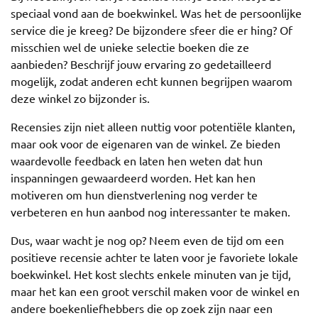
speciaal vond aan de boekwinkel. Was het de persoonlijke
service die je kreeg? De bijzondere sfeer die er hing? Of
misschien wel de unieke selectie boeken die ze
aanbieden? Beschrijf jouw ervaring zo gedetailleerd
mogelijk, zodat anderen echt kunnen begrijpen waarom
deze winkel zo bijzonder is.
Recensies zijn niet alleen nuttig voor potentiële klanten,
maar ook voor de eigenaren van de winkel. Ze bieden
waardevolle feedback en laten hen weten dat hun
inspanningen gewaardeerd worden. Het kan hen
motiveren om hun dienstverlening nog verder te
verbeteren en hun aanbod nog interessanter te maken.
Dus, waar wacht je nog op? Neem even de tijd om een
positieve recensie achter te laten voor je favoriete lokale
boekwinkel. Het kost slechts enkele minuten van je tijd,
maar het kan een groot verschil maken voor de winkel en
andere boekenliefhebbers die op zoek zijn naar een