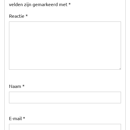
velden zijn gemarkeerd met
*
Reactie
*
Naam
*
E-mail
*