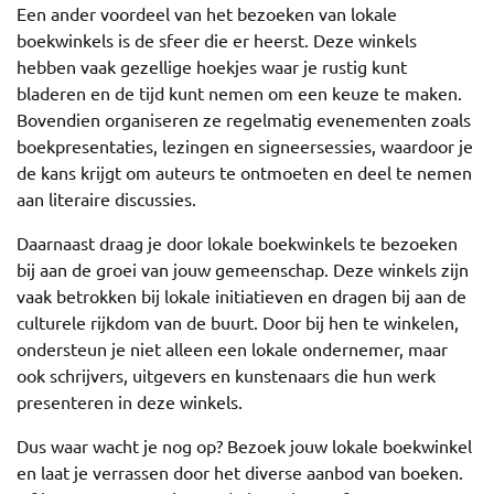
Een ander voordeel van het bezoeken van lokale
boekwinkels is de sfeer die er heerst. Deze winkels
hebben vaak gezellige hoekjes waar je rustig kunt
bladeren en de tijd kunt nemen om een keuze te maken.
Bovendien organiseren ze regelmatig evenementen zoals
boekpresentaties, lezingen en signeersessies, waardoor je
de kans krijgt om auteurs te ontmoeten en deel te nemen
aan literaire discussies.
Daarnaast draag je door lokale boekwinkels te bezoeken
bij aan de groei van jouw gemeenschap. Deze winkels zijn
vaak betrokken bij lokale initiatieven en dragen bij aan de
culturele rijkdom van de buurt. Door bij hen te winkelen,
ondersteun je niet alleen een lokale ondernemer, maar
ook schrijvers, uitgevers en kunstenaars die hun werk
presenteren in deze winkels.
Dus waar wacht je nog op? Bezoek jouw lokale boekwinkel
en laat je verrassen door het diverse aanbod van boeken.