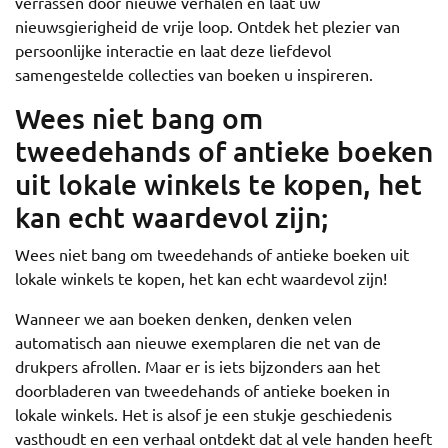
verrassen door nieuwe verhalen en laat uw
nieuwsgierigheid de vrije loop. Ontdek het plezier van
persoonlijke interactie en laat deze liefdevol
samengestelde collecties van boeken u inspireren.
Wees niet bang om
tweedehands of antieke boeken
uit lokale winkels te kopen, het
kan echt waardevol zijn;
Wees niet bang om tweedehands of antieke boeken uit
lokale winkels te kopen, het kan echt waardevol zijn!
Wanneer we aan boeken denken, denken velen
automatisch aan nieuwe exemplaren die net van de
drukpers afrollen. Maar er is iets bijzonders aan het
doorbladeren van tweedehands of antieke boeken in
lokale winkels. Het is alsof je een stukje geschiedenis
vasthoudt en een verhaal ontdekt dat al vele handen heeft