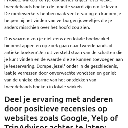
tweedehands boeken de moeite waard zijn om te lezen.
De medewerkers hebben vaak veel ervaring en kunnen je
helpen bij het vinden van verborgen juweeltjes die je
anders misschien over het hoofd zou zien.
Dus waarom zou je niet eens een lokale boekwinkel
binnenstappen en op zoek gaan naar tweedehands of
antieke boeken? Je zult versteld staan van de schatten die
je kunt vinden en de waarde die ze kunnen toevoegen aan
je leeservaring. Dompel jezelf onder in de geschiedenis,
laat je verrassen door onverwachte vondsten en geniet
van de unieke charme van het ontdekken van
tweedehands boeken in lokale winkels.
Deel je ervaring met anderen
door positieve recensies op
websites zoals Google, Yelp of
TripAdvisor achter te laten;