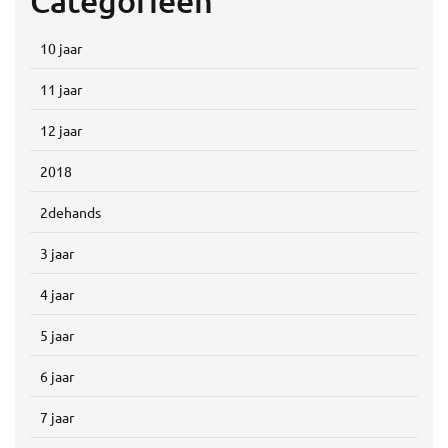
Categorieën
10 jaar
11 jaar
12 jaar
2018
2dehands
3 jaar
4 jaar
5 jaar
6 jaar
7 jaar