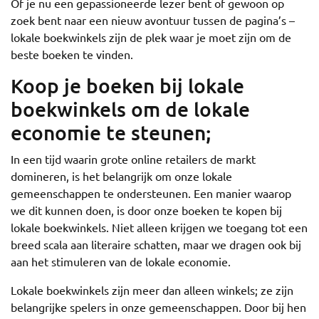
Of je nu een gepassioneerde lezer bent of gewoon op
zoek bent naar een nieuw avontuur tussen de pagina’s –
lokale boekwinkels zijn de plek waar je moet zijn om de
beste boeken te vinden.
Koop je boeken bij lokale
boekwinkels om de lokale
economie te steunen;
In een tijd waarin grote online retailers de markt
domineren, is het belangrijk om onze lokale
gemeenschappen te ondersteunen. Een manier waarop
we dit kunnen doen, is door onze boeken te kopen bij
lokale boekwinkels. Niet alleen krijgen we toegang tot een
breed scala aan literaire schatten, maar we dragen ook bij
aan het stimuleren van de lokale economie.
Lokale boekwinkels zijn meer dan alleen winkels; ze zijn
belangrijke spelers in onze gemeenschappen. Door bij hen