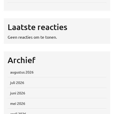
Laatste reacties
Geen reacties om te tonen.
Archief
augustus 2026
juli 2026
juni 2026
mei 2026
april 2026