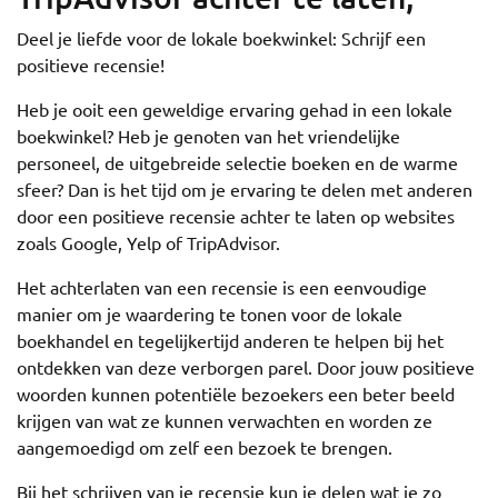
Deel je liefde voor de lokale boekwinkel: Schrijf een
positieve recensie!
Heb je ooit een geweldige ervaring gehad in een lokale
boekwinkel? Heb je genoten van het vriendelijke
personeel, de uitgebreide selectie boeken en de warme
sfeer? Dan is het tijd om je ervaring te delen met anderen
door een positieve recensie achter te laten op websites
zoals Google, Yelp of TripAdvisor.
Het achterlaten van een recensie is een eenvoudige
manier om je waardering te tonen voor de lokale
boekhandel en tegelijkertijd anderen te helpen bij het
ontdekken van deze verborgen parel. Door jouw positieve
woorden kunnen potentiële bezoekers een beter beeld
krijgen van wat ze kunnen verwachten en worden ze
aangemoedigd om zelf een bezoek te brengen.
Bij het schrijven van je recensie kun je delen wat je zo