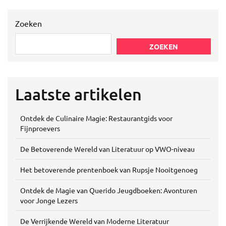
Zoeken
ZOEKEN
Laatste artikelen
Ontdek de Culinaire Magie: Restaurantgids voor
Fijnproevers
De Betoverende Wereld van Literatuur op VWO-niveau
Het betoverende prentenboek van Rupsje Nooitgenoeg
Ontdek de Magie van Querido Jeugdboeken: Avonturen
voor Jonge Lezers
De Verrijkende Wereld van Moderne Literatuur