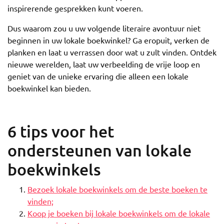
inspirerende gesprekken kunt voeren.
Dus waarom zou u uw volgende literaire avontuur niet
beginnen in uw lokale boekwinkel? Ga eropuit, verken de
planken en laat u verrassen door wat u zult vinden. Ontdek
nieuwe werelden, laat uw verbeelding de vrije loop en
geniet van de unieke ervaring die alleen een lokale
boekwinkel kan bieden.
6 tips voor het
ondersteunen van lokale
boekwinkels
Bezoek lokale boekwinkels om de beste boeken te
vinden;
Koop je boeken bij lokale boekwinkels om de lokale