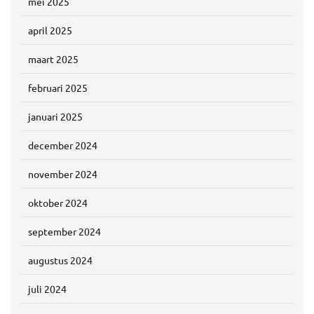
mei 2025
april 2025
maart 2025
februari 2025
januari 2025
december 2024
november 2024
oktober 2024
september 2024
augustus 2024
juli 2024