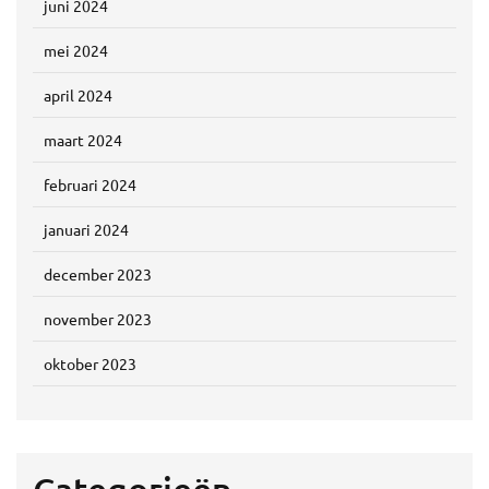
juni 2024
mei 2024
april 2024
maart 2024
februari 2024
januari 2024
december 2023
november 2023
oktober 2023