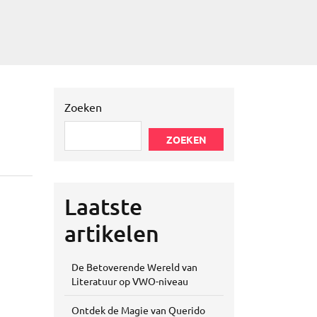
Zoeken
ZOEKEN
Laatste
artikelen
De Betoverende Wereld van
Literatuur op VWO-niveau
Ontdek de Magie van Querido