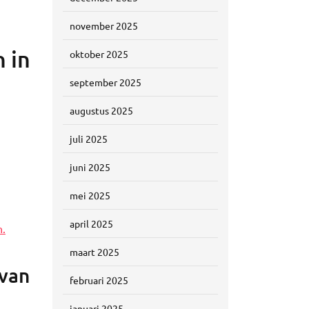
november 2025
 in
oktober 2025
september 2025
augustus 2025
juli 2025
juni 2025
mei 2025
april 2025
n.
maart 2025
 van
februari 2025
januari 2025