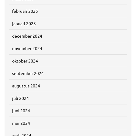
februari 2025
januari 2025
december 2024
november 2024
oktober 2024
september 2024
augustus 2024
juli 2024
juni 2024
mei 2024
april 2024