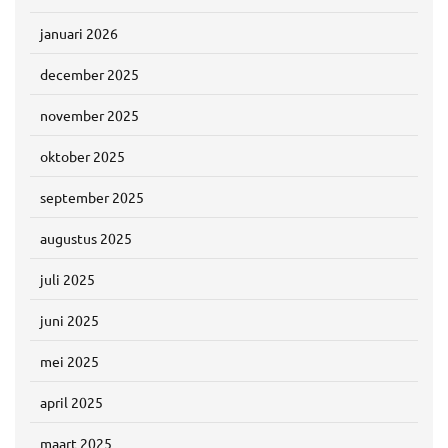
januari 2026
december 2025
november 2025
oktober 2025
september 2025
augustus 2025
juli 2025
juni 2025
mei 2025
april 2025
maart 2025