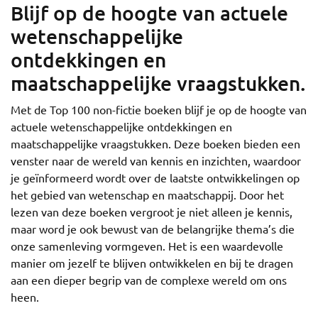
Blijf op de hoogte van actuele
wetenschappelijke
ontdekkingen en
maatschappelijke vraagstukken.
Met de Top 100 non-fictie boeken blijf je op de hoogte van
actuele wetenschappelijke ontdekkingen en
maatschappelijke vraagstukken. Deze boeken bieden een
venster naar de wereld van kennis en inzichten, waardoor
je geïnformeerd wordt over de laatste ontwikkelingen op
het gebied van wetenschap en maatschappij. Door het
lezen van deze boeken vergroot je niet alleen je kennis,
maar word je ook bewust van de belangrijke thema’s die
onze samenleving vormgeven. Het is een waardevolle
manier om jezelf te blijven ontwikkelen en bij te dragen
aan een dieper begrip van de complexe wereld om ons
heen.