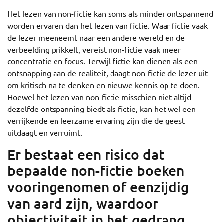
Het lezen van non-fictie kan soms als minder ontspannend
worden ervaren dan het lezen van fictie. Waar fictie vaak
de lezer meeneemt naar een andere wereld en de
verbeelding prikkelt, vereist non-fictie vaak meer
concentratie en focus. Terwijl fictie kan dienen als een
ontsnapping aan de realiteit, daagt non-fictie de lezer uit
om kritisch na te denken en nieuwe kennis op te doen.
Hoewel het lezen van non-fictie misschien niet altijd
dezelfde ontspanning biedt als fictie, kan het wel een
verrijkende en leerzame ervaring zijn die de geest
uitdaagt en verruimt.
Er bestaat een risico dat
bepaalde non-fictie boeken
vooringenomen of eenzijdig
van aard zijn, waardoor
objectiviteit in het gedrang