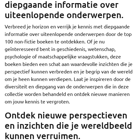
diepgaande informatie over
uiteenlopende onderwerpen.
Verbreed je horizon en verrijk je kennis met diepgaande
informatie over uiteenlopende onderwerpen door de top
100 non-fictie boeken te ontdekken. Of je nu
geïnteresseerd bent in geschiedenis, wetenschap,
psychologie of maatschappelijke vraagstukken, deze
boeken bieden een schat aan waardevolle inzichten die je
perspectief kunnen verbreden en je begrip van de wereld
om je heen kunnen verdiepen. Laat je inspireren door de
diversiteit en diepgang van de onderwerpen die in deze
collectie worden behandeld en ontdek nieuwe manieren
om jouw kennis te vergroten.
Ontdek nieuwe perspectieven
en inzichten die je wereldbeeld
kunnen verruimen.