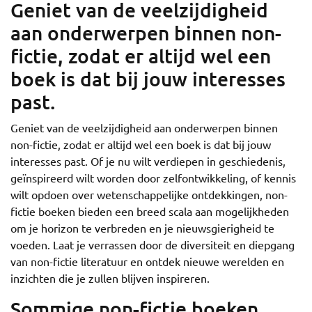
Geniet van de veelzijdigheid
aan onderwerpen binnen non-
fictie, zodat er altijd wel een
boek is dat bij jouw interesses
past.
Geniet van de veelzijdigheid aan onderwerpen binnen
non-fictie, zodat er altijd wel een boek is dat bij jouw
interesses past. Of je nu wilt verdiepen in geschiedenis,
geïnspireerd wilt worden door zelfontwikkeling, of kennis
wilt opdoen over wetenschappelijke ontdekkingen, non-
fictie boeken bieden een breed scala aan mogelijkheden
om je horizon te verbreden en je nieuwsgierigheid te
voeden. Laat je verrassen door de diversiteit en diepgang
van non-fictie literatuur en ontdek nieuwe werelden en
inzichten die je zullen blijven inspireren.
Sommige non-fictie boeken