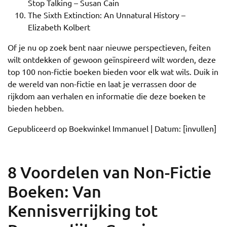
Stop Talking – Susan Cain
The Sixth Extinction: An Unnatural History –
Elizabeth Kolbert
Of je nu op zoek bent naar nieuwe perspectieven, feiten
wilt ontdekken of gewoon geïnspireerd wilt worden, deze
top 100 non-fictie boeken bieden voor elk wat wils. Duik in
de wereld van non-fictie en laat je verrassen door de
rijkdom aan verhalen en informatie die deze boeken te
bieden hebben.
Gepubliceerd op Boekwinkel Immanuel | Datum: [invullen]
8 Voordelen van Non-Fictie
Boeken: Van
Kennisverrijking tot