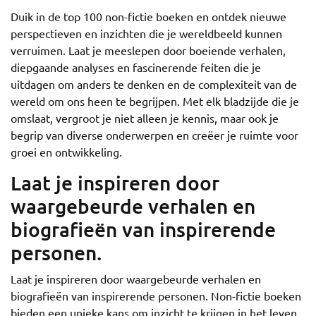
Duik in de top 100 non-fictie boeken en ontdek nieuwe
perspectieven en inzichten die je wereldbeeld kunnen
verruimen. Laat je meeslepen door boeiende verhalen,
diepgaande analyses en fascinerende feiten die je
uitdagen om anders te denken en de complexiteit van de
wereld om ons heen te begrijpen. Met elk bladzijde die je
omslaat, vergroot je niet alleen je kennis, maar ook je
begrip van diverse onderwerpen en creëer je ruimte voor
groei en ontwikkeling.
Laat je inspireren door
waargebeurde verhalen en
biografieën van inspirerende
personen.
Laat je inspireren door waargebeurde verhalen en
biografieën van inspirerende personen. Non-fictie boeken
bieden een unieke kans om inzicht te krijgen in het leven