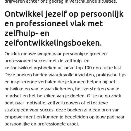
drijfveren achter ons gedrag in verschillende situaties.
Ontwikkel jezelf op persoonlijk
en professioneel vlak met
zelfhulp- en
zelfontwikkelingsboeken.
Ontdek nieuwe wegen naar persoonlijke groei en
professioneel succes met de zelfhulp- en
zelfontwikkelingsboeken uit onze top 100 non-fictie lijst.
Deze boeken bieden waardevolle inzichten, praktische tips
en inspirerende verhalen die je kunnen helpen bij het
ontwikkelen van je vaardigheden, het versterken van je
mindset en het bereiken van je doelen. Of je nu op zoek
bent naar motivatie, zelfvertrouwen of effectieve
strategieën voor succes, deze boeken zijn een bron van
empowerment en kunnen je begeleiden op jouw pad naar
persoonlijke en professionele groei.