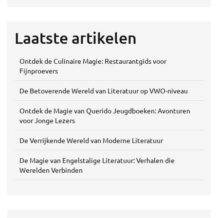
Laatste artikelen
Ontdek de Culinaire Magie: Restaurantgids voor
Fijnproevers
De Betoverende Wereld van Literatuur op VWO-niveau
Ontdek de Magie van Querido Jeugdboeken: Avonturen
voor Jonge Lezers
De Verrijkende Wereld van Moderne Literatuur
De Magie van Engelstalige Literatuur: Verhalen die
Werelden Verbinden