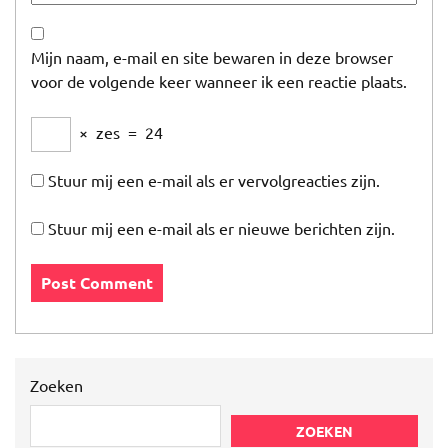
Mijn naam, e-mail en site bewaren in deze browser
voor de volgende keer wanneer ik een reactie plaats.
×
zes
=
24
Stuur mij een e-mail als er vervolgreacties zijn.
Stuur mij een e-mail als er nieuwe berichten zijn.
Zoeken
ZOEKEN