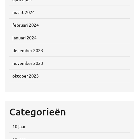
maart 2024
februari 2024
januari 2024
december 2023
november 2023
oktober 2023
Categorieën
10 jaar