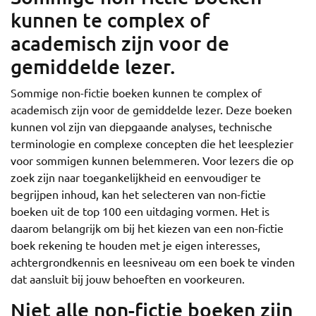
kunnen te complex of
academisch zijn voor de
gemiddelde lezer.
Sommige non-fictie boeken kunnen te complex of
academisch zijn voor de gemiddelde lezer. Deze boeken
kunnen vol zijn van diepgaande analyses, technische
terminologie en complexe concepten die het leesplezier
voor sommigen kunnen belemmeren. Voor lezers die op
zoek zijn naar toegankelijkheid en eenvoudiger te
begrijpen inhoud, kan het selecteren van non-fictie
boeken uit de top 100 een uitdaging vormen. Het is
daarom belangrijk om bij het kiezen van een non-fictie
boek rekening te houden met je eigen interesses,
achtergrondkennis en leesniveau om een boek te vinden
dat aansluit bij jouw behoeften en voorkeuren.
Niet alle non-fictie boeken zijn