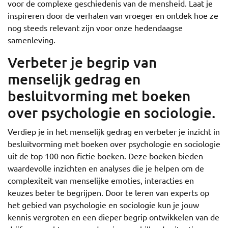
voor de complexe geschiedenis van de mensheid. Laat je
inspireren door de verhalen van vroeger en ontdek hoe ze
nog steeds relevant zijn voor onze hedendaagse
samenleving.
Verbeter je begrip van
menselijk gedrag en
besluitvorming met boeken
over psychologie en sociologie.
Verdiep je in het menselijk gedrag en verbeter je inzicht in
besluitvorming met boeken over psychologie en sociologie
uit de top 100 non-fictie boeken. Deze boeken bieden
waardevolle inzichten en analyses die je helpen om de
complexiteit van menselijke emoties, interacties en
keuzes beter te begrijpen. Door te leren van experts op
het gebied van psychologie en sociologie kun je jouw
kennis vergroten en een dieper begrip ontwikkelen van de