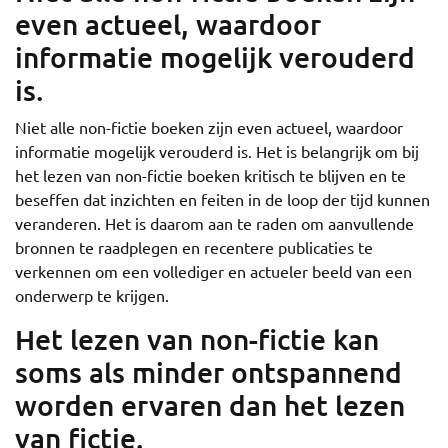
even actueel, waardoor
informatie mogelijk verouderd
is.
Niet alle non-fictie boeken zijn even actueel, waardoor
informatie mogelijk verouderd is. Het is belangrijk om bij
het lezen van non-fictie boeken kritisch te blijven en te
beseffen dat inzichten en feiten in de loop der tijd kunnen
veranderen. Het is daarom aan te raden om aanvullende
bronnen te raadplegen en recentere publicaties te
verkennen om een vollediger en actueler beeld van een
onderwerp te krijgen.
Het lezen van non-fictie kan
soms als minder ontspannend
worden ervaren dan het lezen
van fictie.