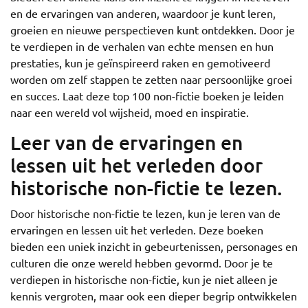
en de ervaringen van anderen, waardoor je kunt leren,
groeien en nieuwe perspectieven kunt ontdekken. Door je
te verdiepen in de verhalen van echte mensen en hun
prestaties, kun je geïnspireerd raken en gemotiveerd
worden om zelf stappen te zetten naar persoonlijke groei
en succes. Laat deze top 100 non-fictie boeken je leiden
naar een wereld vol wijsheid, moed en inspiratie.
Leer van de ervaringen en
lessen uit het verleden door
historische non-fictie te lezen.
Door historische non-fictie te lezen, kun je leren van de
ervaringen en lessen uit het verleden. Deze boeken
bieden een uniek inzicht in gebeurtenissen, personages en
culturen die onze wereld hebben gevormd. Door je te
verdiepen in historische non-fictie, kun je niet alleen je
kennis vergroten, maar ook een dieper begrip ontwikkelen