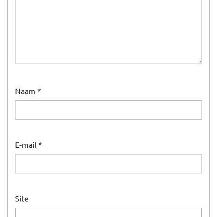
Naam
*
E-mail
*
Site