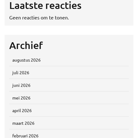
Laatste reacties
Geen reacties om te tonen.
Archief
augustus 2026
juli 2026
juni 2026
mei 2026
april 2026
maart 2026
februari 2026