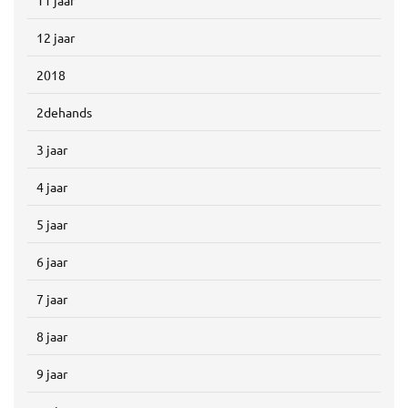
11 jaar
12 jaar
2018
2dehands
3 jaar
4 jaar
5 jaar
6 jaar
7 jaar
8 jaar
9 jaar