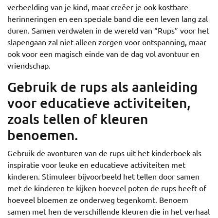
verbeelding van je kind, maar creëer je ook kostbare
herinneringen en een speciale band die een leven lang zal
duren. Samen verdwalen in de wereld van “Rups” voor het
slapengaan zal niet alleen zorgen voor ontspanning, maar
ook voor een magisch einde van de dag vol avontuur en
vriendschap.
Gebruik de rups als aanleiding
voor educatieve activiteiten,
zoals tellen of kleuren
benoemen.
Gebruik de avonturen van de rups uit het kinderboek als
inspiratie voor leuke en educatieve activiteiten met
kinderen. Stimuleer bijvoorbeeld het tellen door samen
met de kinderen te kijken hoeveel poten de rups heeft of
hoeveel bloemen ze onderweg tegenkomt. Benoem
samen met hen de verschillende kleuren die in het verhaal