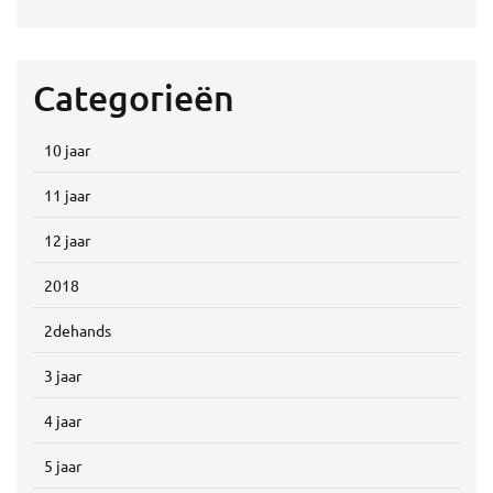
Categorieën
10 jaar
11 jaar
12 jaar
2018
2dehands
3 jaar
4 jaar
5 jaar