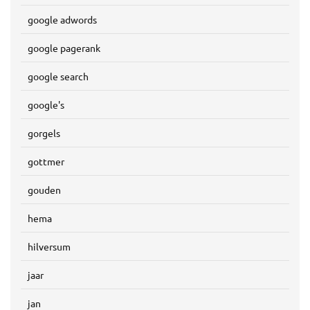
google adwords
google pagerank
google search
google's
gorgels
gottmer
gouden
hema
hilversum
jaar
jan