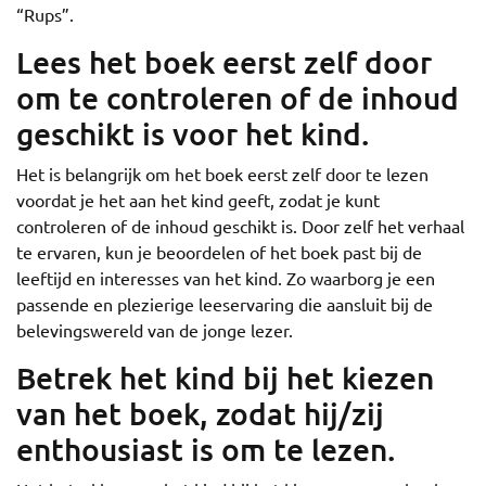
“Rups”.
Lees het boek eerst zelf door
om te controleren of de inhoud
geschikt is voor het kind.
Het is belangrijk om het boek eerst zelf door te lezen
voordat je het aan het kind geeft, zodat je kunt
controleren of de inhoud geschikt is. Door zelf het verhaal
te ervaren, kun je beoordelen of het boek past bij de
leeftijd en interesses van het kind. Zo waarborg je een
passende en plezierige leeservaring die aansluit bij de
belevingswereld van de jonge lezer.
Betrek het kind bij het kiezen
van het boek, zodat hij/zij
enthousiast is om te lezen.