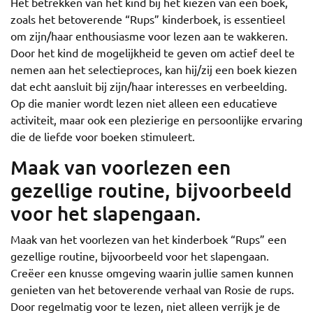
Het betrekken van het kind bij het kiezen van een boek,
zoals het betoverende “Rups” kinderboek, is essentieel
om zijn/haar enthousiasme voor lezen aan te wakkeren.
Door het kind de mogelijkheid te geven om actief deel te
nemen aan het selectieproces, kan hij/zij een boek kiezen
dat echt aansluit bij zijn/haar interesses en verbeelding.
Op die manier wordt lezen niet alleen een educatieve
activiteit, maar ook een plezierige en persoonlijke ervaring
die de liefde voor boeken stimuleert.
Maak van voorlezen een
gezellige routine, bijvoorbeeld
voor het slapengaan.
Maak van het voorlezen van het kinderboek “Rups” een
gezellige routine, bijvoorbeeld voor het slapengaan.
Creëer een knusse omgeving waarin jullie samen kunnen
genieten van het betoverende verhaal van Rosie de rups.
Door regelmatig voor te lezen, niet alleen verrijk je de