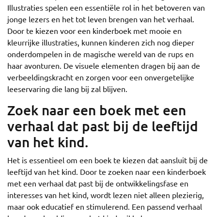
Illustraties spelen een essentiële rol in het betoveren van
jonge lezers en het tot leven brengen van het verhaal.
Door te kiezen voor een kinderboek met mooie en
kleurrijke illustraties, kunnen kinderen zich nog dieper
onderdompelen in de magische wereld van de rups en
haar avonturen. De visuele elementen dragen bij aan de
verbeeldingskracht en zorgen voor een onvergetelijke
leeservaring die lang bij zal blijven.
Zoek naar een boek met een
verhaal dat past bij de leeftijd
van het kind.
Het is essentieel om een boek te kiezen dat aansluit bij de
leeftijd van het kind. Door te zoeken naar een kinderboek
met een verhaal dat past bij de ontwikkelingsfase en
interesses van het kind, wordt lezen niet alleen plezierig,
maar ook educatief en stimulerend. Een passend verhaal