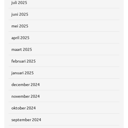
juli 2025
juni 2025
mei 2025
april 2025
maart 2025
februari 2025
januari 2025
december 2024
november 2024
oktober 2024
september 2024