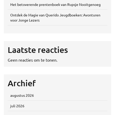
Het betoverende prentenboek van Rupsje Nooitgenoeg
Ontdek de Magie van Querido Jeugdboeken: Avonturen
voor Jonge Lezers
Laatste reacties
Geen reacties om te tonen.
Archief
augustus 2026
juli 2026