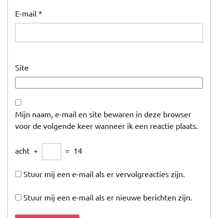
E-mail
*
Site
Mijn naam, e-mail en site bewaren in deze browser
voor de volgende keer wanneer ik een reactie plaats.
acht
+
=
14
Stuur mij een e-mail als er vervolgreacties zijn.
Stuur mij een e-mail als er nieuwe berichten zijn.