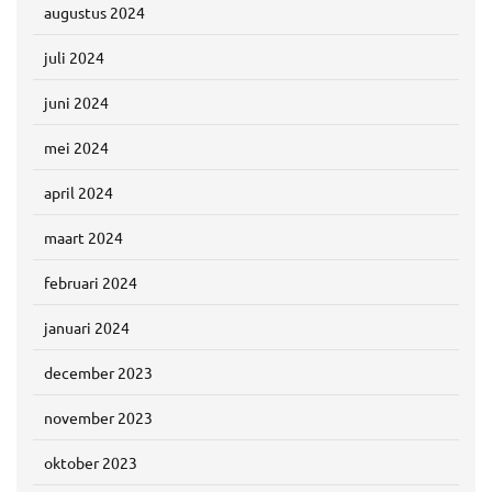
augustus 2024
juli 2024
juni 2024
mei 2024
april 2024
maart 2024
februari 2024
januari 2024
december 2023
november 2023
oktober 2023