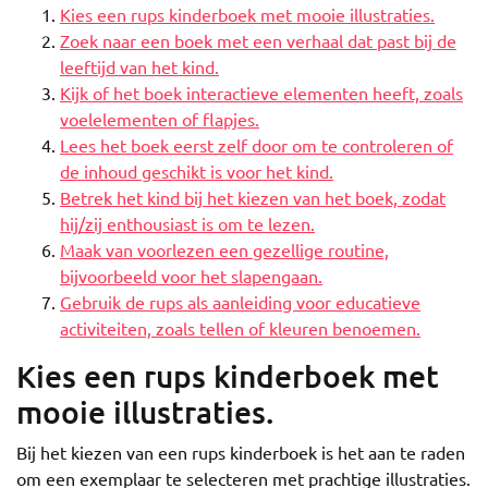
Kies een rups kinderboek met mooie illustraties.
Zoek naar een boek met een verhaal dat past bij de
leeftijd van het kind.
Kijk of het boek interactieve elementen heeft, zoals
voelelementen of flapjes.
Lees het boek eerst zelf door om te controleren of
de inhoud geschikt is voor het kind.
Betrek het kind bij het kiezen van het boek, zodat
hij/zij enthousiast is om te lezen.
Maak van voorlezen een gezellige routine,
bijvoorbeeld voor het slapengaan.
Gebruik de rups als aanleiding voor educatieve
activiteiten, zoals tellen of kleuren benoemen.
Kies een rups kinderboek met
mooie illustraties.
Bij het kiezen van een rups kinderboek is het aan te raden
om een exemplaar te selecteren met prachtige illustraties.