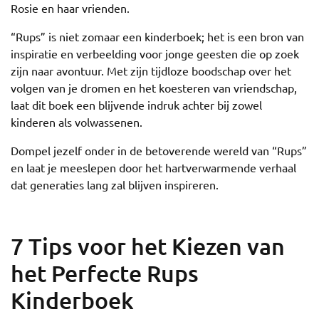
Rosie en haar vrienden.
“Rups” is niet zomaar een kinderboek; het is een bron van
inspiratie en verbeelding voor jonge geesten die op zoek
zijn naar avontuur. Met zijn tijdloze boodschap over het
volgen van je dromen en het koesteren van vriendschap,
laat dit boek een blijvende indruk achter bij zowel
kinderen als volwassenen.
Dompel jezelf onder in de betoverende wereld van “Rups”
en laat je meeslepen door het hartverwarmende verhaal
dat generaties lang zal blijven inspireren.
7 Tips voor het Kiezen van
het Perfecte Rups
Kinderboek