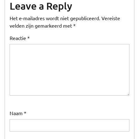
Leave a Reply
Het e-mailadres wordt niet gepubliceerd.
Vereiste
velden zijn gemarkeerd met
*
Reactie
*
Naam
*