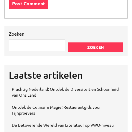
Zoeken
ZOEKEN
Laatste artikelen
Prachtig Nederland: Ontdek de Diversiteit en Schoonheid
van Ons Land
Ontdek de Culinaire Magie: Restaurantgids voor
Fijnproevers
De Betoverende Wereld van Literatuur op VWO-niveau