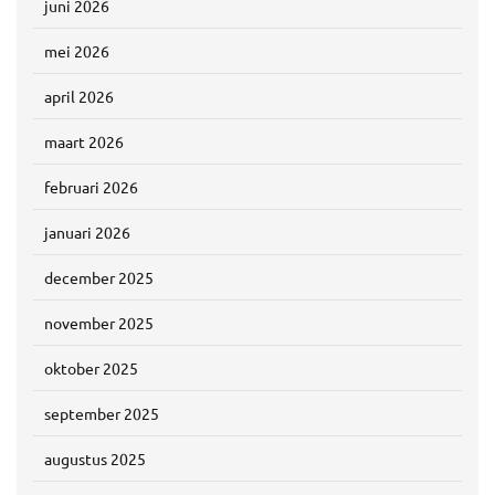
juni 2026
mei 2026
april 2026
maart 2026
februari 2026
januari 2026
december 2025
november 2025
oktober 2025
september 2025
augustus 2025