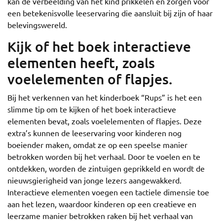
kan de verbeelding van het kind prikkelen en zorgen voor
een betekenisvolle leeservaring die aansluit bij zijn of haar
belevingswereld.
Kijk of het boek interactieve
elementen heeft, zoals
voelelementen of flapjes.
Bij het verkennen van het kinderboek “Rups” is het een
slimme tip om te kijken of het boek interactieve
elementen bevat, zoals voelelementen of flapjes. Deze
extra’s kunnen de leeservaring voor kinderen nog
boeiender maken, omdat ze op een speelse manier
betrokken worden bij het verhaal. Door te voelen en te
ontdekken, worden de zintuigen geprikkeld en wordt de
nieuwsgierigheid van jonge lezers aangewakkerd.
Interactieve elementen voegen een tactiele dimensie toe
aan het lezen, waardoor kinderen op een creatieve en
leerzame manier betrokken raken bij het verhaal van