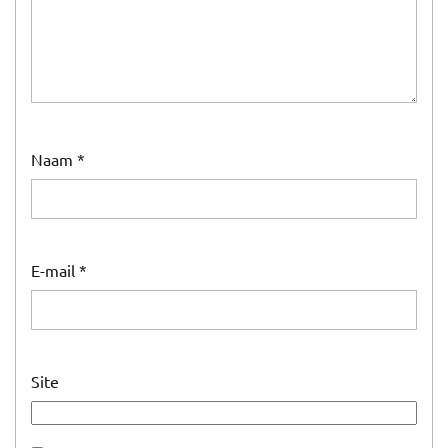
Naam
*
E-mail
*
Site