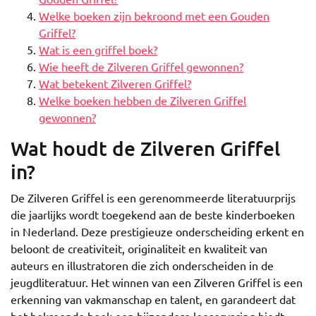
Welke boeken zijn bekroond met een Gouden
Griffel?
Wat is een griffel boek?
Wie heeft de Zilveren Griffel gewonnen?
Wat betekent Zilveren Griffel?
Welke boeken hebben de Zilveren Griffel
gewonnen?
Wat houdt de Zilveren Griffel
in?
De Zilveren Griffel is een gerenommeerde literatuurprijs
die jaarlijks wordt toegekend aan de beste kinderboeken
in Nederland. Deze prestigieuze onderscheiding erkent en
beloont de creativiteit, originaliteit en kwaliteit van
auteurs en illustratoren die zich onderscheiden in de
jeugdliteratuur. Het winnen van een Zilveren Griffel is een
erkenning van vakmanschap en talent, en garandeert dat