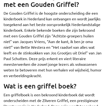
met een Gouden Griffel?
De Gouden Griffel is de hoogste onderscheiding die een
kinderboek in Nederland kan ontvangen en wordt jaarlijks
toegekend aan het beste oorspronkelijk Nederlandstalige
kinderboek. Enkele bekende boeken die zijn bekroond
met een Gouden Griffel zijn “Achtste-groepers huilen
niet” van Jacques Vriens, “Aan de kant, ik ben je oma
niet!” van Bette Westera en “Het raadsel van alles wat
leeft en de stinksokken van Jos Grootjes uit Driel” van Jan
Paul Schutten. Deze prijs erkent en viert literaire
meesterwerken die zowel jonge lezers als volwassenen
weten te betoveren met hun verhalen vol wijsheid, humor
en verbeeldingskracht.
Wat is een griffel boek?
Een griffelboek is een bekroond kinderboek dat wordt
onderscheiden met de Zilveren Griffel, een prestigieuze