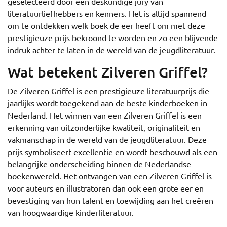
geselecteerd door een deskundige jury van
literatuurliefhebbers en kenners. Het is altijd spannend
om te ontdekken welk boek de eer heeft om met deze
prestigieuze prijs bekroond te worden en zo een blijvende
indruk achter te laten in de wereld van de jeugdliteratuur.
Wat betekent Zilveren Griffel?
De Zilveren Griffel is een prestigieuze literatuurprijs die
jaarlijks wordt toegekend aan de beste kinderboeken in
Nederland. Het winnen van een Zilveren Griffel is een
erkenning van uitzonderlijke kwaliteit, originaliteit en
vakmanschap in de wereld van de jeugdliteratuur. Deze
prijs symboliseert excellentie en wordt beschouwd als een
belangrijke onderscheiding binnen de Nederlandse
boekenwereld. Het ontvangen van een Zilveren Griffel is
voor auteurs en illustratoren dan ook een grote eer en
bevestiging van hun talent en toewijding aan het creëren
van hoogwaardige kinderliteratuur.