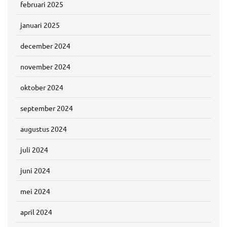
februari 2025
januari 2025
december 2024
november 2024
oktober 2024
september 2024
augustus 2024
juli 2024
juni 2024
mei 2024
april 2024