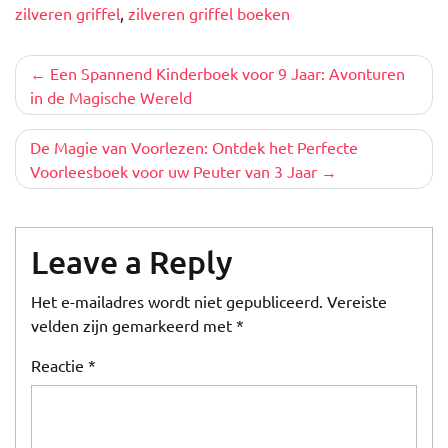
zilveren griffel
,
zilveren griffel boeken
Berichtnavigatie
Een Spannend Kinderboek voor 9 Jaar: Avonturen
in de Magische Wereld
De Magie van Voorlezen: Ontdek het Perfecte
Voorleesboek voor uw Peuter van 3 Jaar
Leave a Reply
Het e-mailadres wordt niet gepubliceerd.
Vereiste
velden zijn gemarkeerd met
*
Reactie
*