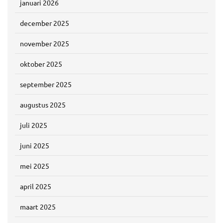
januari 2026
december 2025
november 2025
oktober 2025
september 2025
augustus 2025
juli 2025
juni 2025
mei 2025
april 2025
maart 2025