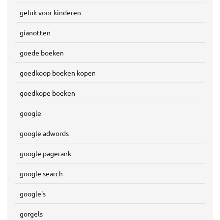
geluk voor kinderen
gianotten
goede boeken
goedkoop boeken kopen
goedkope boeken
google
google adwords
google pagerank
google search
google's
gorgels