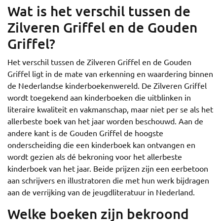
Wat is het verschil tussen de
Zilveren Griffel en de Gouden
Griffel?
Het verschil tussen de Zilveren Griffel en de Gouden
Griffel ligt in de mate van erkenning en waardering binnen
de Nederlandse kinderboekenwereld. De Zilveren Griffel
wordt toegekend aan kinderboeken die uitblinken in
literaire kwaliteit en vakmanschap, maar niet per se als het
allerbeste boek van het jaar worden beschouwd. Aan de
andere kant is de Gouden Griffel de hoogste
onderscheiding die een kinderboek kan ontvangen en
wordt gezien als dé bekroning voor het allerbeste
kinderboek van het jaar. Beide prijzen zijn een eerbetoon
aan schrijvers en illustratoren die met hun werk bijdragen
aan de verrijking van de jeugdliteratuur in Nederland.
Welke boeken zijn bekroond