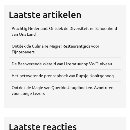
Laatste artikelen
Prachtig Nederland: Ontdek de Diversiteit en Schoonheid
van Ons Land
Ontdek de Culinaire Magie: Restaurantgids voor
Fijnproevers
De Betoverende Wereld van Literatuur op VWO-niveau
Het betoverende prentenboek van Rupsje Nooitgenoeg
Ontdek de Magie van Querido Jeugdboeken: Avonturen
voor Jonge Lezers
Laatste reacties