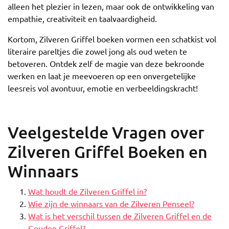
alleen het plezier in lezen, maar ook de ontwikkeling van
empathie, creativiteit en taalvaardigheid.
Kortom, Zilveren Griffel boeken vormen een schatkist vol
literaire pareltjes die zowel jong als oud weten te
betoveren. Ontdek zelf de magie van deze bekroonde
werken en laat je meevoeren op een onvergetelijke
leesreis vol avontuur, emotie en verbeeldingskracht!
Veelgestelde Vragen over
Zilveren Griffel Boeken en
Winnaars
Wat houdt de Zilveren Griffel in?
Wie zijn de winnaars van de Zilveren Penseel?
Wat is het verschil tussen de Zilveren Griffel en de
Gouden Griffel?