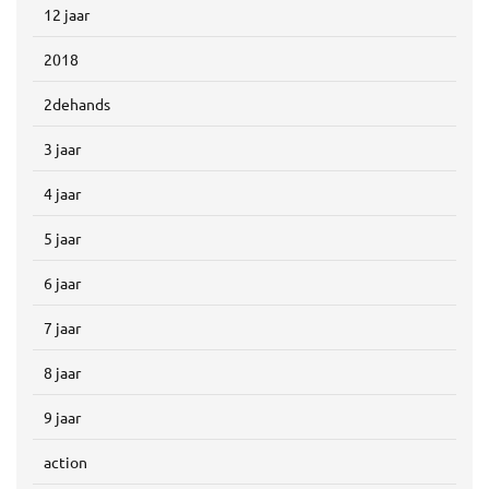
12 jaar
2018
2dehands
3 jaar
4 jaar
5 jaar
6 jaar
7 jaar
8 jaar
9 jaar
action