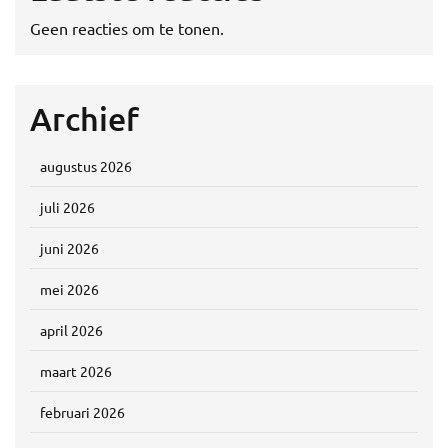
Geen reacties om te tonen.
Archief
augustus 2026
juli 2026
juni 2026
mei 2026
april 2026
maart 2026
februari 2026