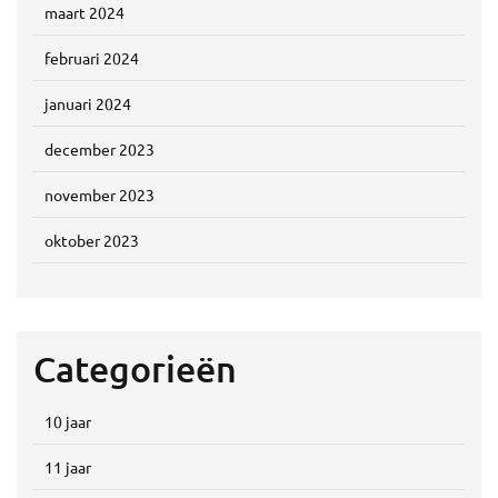
maart 2024
februari 2024
januari 2024
december 2023
november 2023
oktober 2023
Categorieën
10 jaar
11 jaar