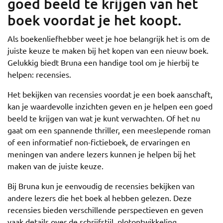
goed beeld te krijgen van het
boek voordat je het koopt.
Als boekenliefhebber weet je hoe belangrijk het is om de
juiste keuze te maken bij het kopen van een nieuw boek.
Gelukkig biedt Bruna een handige tool om je hierbij te
helpen: recensies.
Het bekijken van recensies voordat je een boek aanschaft,
kan je waardevolle inzichten geven en je helpen een goed
beeld te krijgen van wat je kunt verwachten. Of het nu
gaat om een spannende thriller, een meeslepende roman
of een informatief non-fictieboek, de ervaringen en
meningen van andere lezers kunnen je helpen bij het
maken van de juiste keuze.
Bij Bruna kun je eenvoudig de recensies bekijken van
andere lezers die het boek al hebben gelezen. Deze
recensies bieden verschillende perspectieven en geven
vaak details over de schrijfstijl, plotontwikkeling,