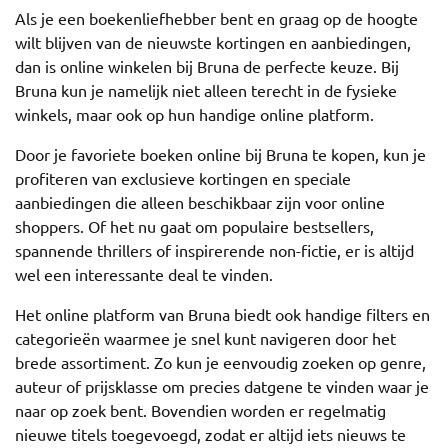
Als je een boekenliefhebber bent en graag op de hoogte
wilt blijven van de nieuwste kortingen en aanbiedingen,
dan is online winkelen bij Bruna de perfecte keuze. Bij
Bruna kun je namelijk niet alleen terecht in de fysieke
winkels, maar ook op hun handige online platform.
Door je favoriete boeken online bij Bruna te kopen, kun je
profiteren van exclusieve kortingen en speciale
aanbiedingen die alleen beschikbaar zijn voor online
shoppers. Of het nu gaat om populaire bestsellers,
spannende thrillers of inspirerende non-fictie, er is altijd
wel een interessante deal te vinden.
Het online platform van Bruna biedt ook handige filters en
categorieën waarmee je snel kunt navigeren door het
brede assortiment. Zo kun je eenvoudig zoeken op genre,
auteur of prijsklasse om precies datgene te vinden waar je
naar op zoek bent. Bovendien worden er regelmatig
nieuwe titels toegevoegd, zodat er altijd iets nieuws te