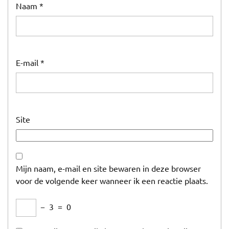
Naam
*
E-mail
*
Site
Mijn naam, e-mail en site bewaren in deze browser
voor de volgende keer wanneer ik een reactie plaats.
−
3
=
0