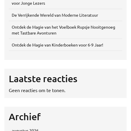
voor Jonge Lezers
De Verrijkende Wereld van Moderne Literatuur
Ontdek de Magie van het Voelboek Rupsje Nooitgenoeg
met Tastbare Avonturen
Ontdek de Magie van Kinderboeken voor 6-9 Jaar!
Laatste reacties
Geen reacties om te tonen.
Archief
augustus 2026