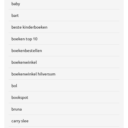
baby
bart
beste kinderboeken
boeken top 10
boekenbestellen
boekenwinkel
boekenwinkel hilversum
bol
bookspot
bruna
carry slee