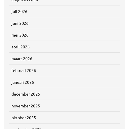
juli 2026
juni 2026
mei 2026
april 2026
maart 2026
februari 2026
januari 2026
december 2025
november 2025
oktober 2025