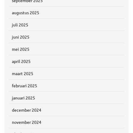
september 2025
augustus 2025
juli 2025
juni 2025
mei 2025
april 2025
maart 2025
februari 2025
januari 2025
december 2024
november 2024