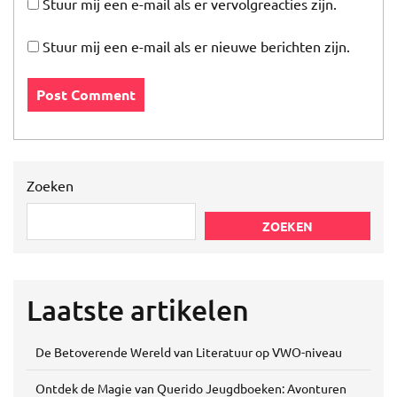
Stuur mij een e-mail als er vervolgreacties zijn.
Stuur mij een e-mail als er nieuwe berichten zijn.
Zoeken
ZOEKEN
Laatste artikelen
De Betoverende Wereld van Literatuur op VWO-niveau
Ontdek de Magie van Querido Jeugdboeken: Avonturen