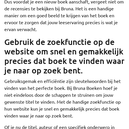
Dus voordat je een nieuw boek aanschaft, vergeet niet om
de recensies te bekijken bij Bruna. Het is een handige
manier om een goed beeld te krijgen van het boek en
ervoor te zorgen dat jouw leeservaring precies is wat je
ervan verwacht.
Gebruik de zoekfunctie op de
website om snel en gemakkelijk
precies dat boek te vinden waar
je naar op zoek bent.
Gebruiksgemak en efficiëntie zijn sleutelwoorden bij het
vinden van het perfecte boek. Bij Bruna Boeken hoef je
niet eindeloos door de schappen te struinen om jouw
gewenste titel te vinden. Met de handige zoekfunctie op
hun website kun je snel en gemakkelijk precies dat boek
vinden waar je naar op zoek bent.
Of je nu de titel, auteur of een specifiek onderwerp in