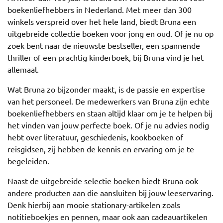
boekenliefhebbers in Nederland. Met meer dan 300
winkels verspreid over het hele land, biedt Bruna een
uitgebreide collectie boeken voor jong en oud. Of je nu op
zoek bent naar de nieuwste bestseller, een spannende
thriller of een prachtig kinderboek, bij Bruna vind je het
allemaal.
Wat Bruna zo bijzonder maakt, is de passie en expertise
van het personeel. De medewerkers van Bruna zijn echte
boekenliefhebbers en staan altijd klaar om je te helpen bij
het vinden van jouw perfecte boek. Of je nu advies nodig
hebt over literatuur, geschiedenis, kookboeken of
reisgidsen, zij hebben de kennis en ervaring om je te
begeleiden.
Naast de uitgebreide selectie boeken biedt Bruna ook
andere producten aan die aansluiten bij jouw leeservaring.
Denk hierbij aan mooie stationary-artikelen zoals
notitieboekjes en pennen, maar ook aan cadeauartikelen