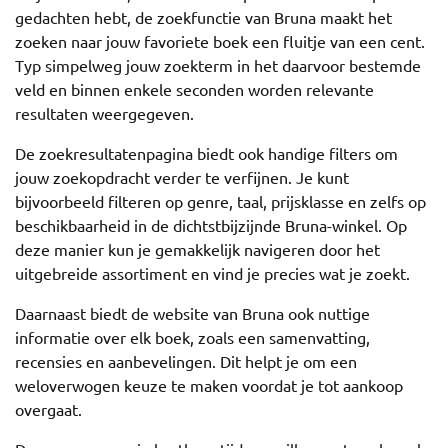
gedachten hebt, de zoekfunctie van Bruna maakt het
zoeken naar jouw favoriete boek een fluitje van een cent.
Typ simpelweg jouw zoekterm in het daarvoor bestemde
veld en binnen enkele seconden worden relevante
resultaten weergegeven.
De zoekresultatenpagina biedt ook handige filters om
jouw zoekopdracht verder te verfijnen. Je kunt
bijvoorbeeld filteren op genre, taal, prijsklasse en zelfs op
beschikbaarheid in de dichtstbijzijnde Bruna-winkel. Op
deze manier kun je gemakkelijk navigeren door het
uitgebreide assortiment en vind je precies wat je zoekt.
Daarnaast biedt de website van Bruna ook nuttige
informatie over elk boek, zoals een samenvatting,
recensies en aanbevelingen. Dit helpt je om een
weloverwogen keuze te maken voordat je tot aankoop
overgaat.