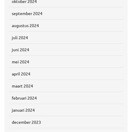
oktober 2024
september 2024
augustus 2024
juli 2024
juni 2024
mei 2024
april 2024
maart 2024
februari 2024
januari 2024
december 2023