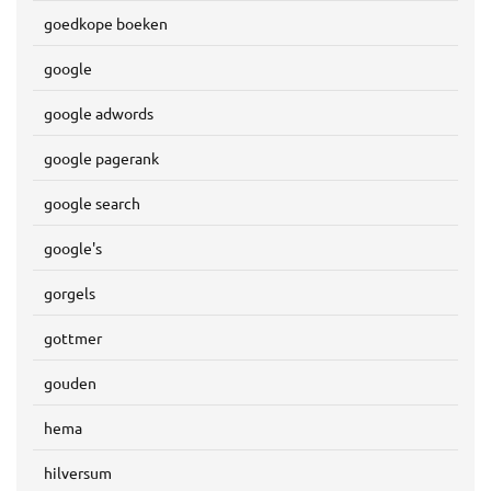
goedkope boeken
google
google adwords
google pagerank
google search
google's
gorgels
gottmer
gouden
hema
hilversum