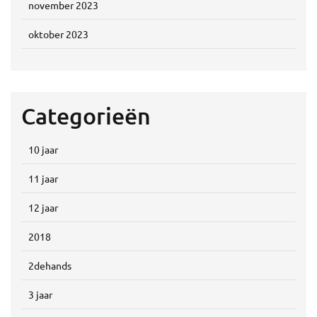
november 2023
oktober 2023
Categorieën
10 jaar
11 jaar
12 jaar
2018
2dehands
3 jaar