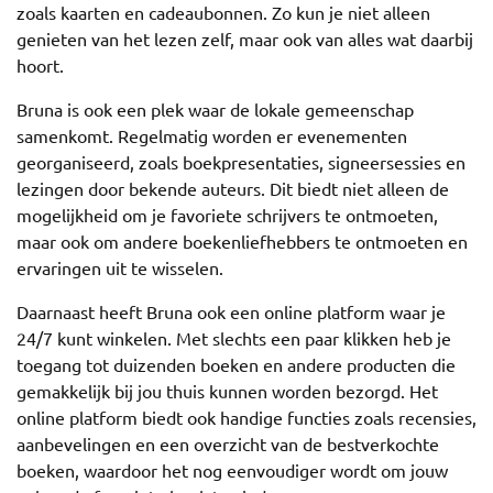
zoals kaarten en cadeaubonnen. Zo kun je niet alleen
genieten van het lezen zelf, maar ook van alles wat daarbij
hoort.
Bruna is ook een plek waar de lokale gemeenschap
samenkomt. Regelmatig worden er evenementen
georganiseerd, zoals boekpresentaties, signeersessies en
lezingen door bekende auteurs. Dit biedt niet alleen de
mogelijkheid om je favoriete schrijvers te ontmoeten,
maar ook om andere boekenliefhebbers te ontmoeten en
ervaringen uit te wisselen.
Daarnaast heeft Bruna ook een online platform waar je
24/7 kunt winkelen. Met slechts een paar klikken heb je
toegang tot duizenden boeken en andere producten die
gemakkelijk bij jou thuis kunnen worden bezorgd. Het
online platform biedt ook handige functies zoals recensies,
aanbevelingen en een overzicht van de bestverkochte
boeken, waardoor het nog eenvoudiger wordt om jouw