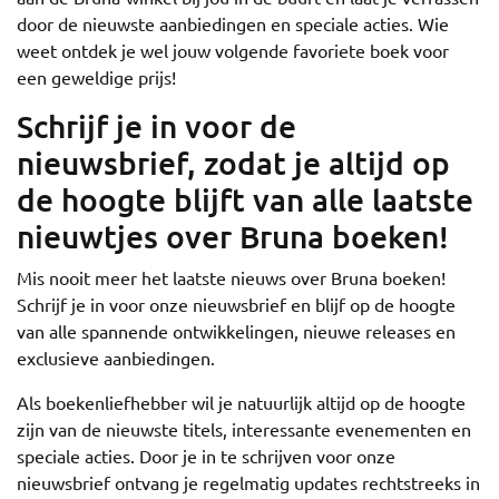
door de nieuwste aanbiedingen en speciale acties. Wie
weet ontdek je wel jouw volgende favoriete boek voor
een geweldige prijs!
Schrijf je in voor de
nieuwsbrief, zodat je altijd op
de hoogte blijft van alle laatste
nieuwtjes over Bruna boeken!
Mis nooit meer het laatste nieuws over Bruna boeken!
Schrijf je in voor onze nieuwsbrief en blijf op de hoogte
van alle spannende ontwikkelingen, nieuwe releases en
exclusieve aanbiedingen.
Als boekenliefhebber wil je natuurlijk altijd op de hoogte
zijn van de nieuwste titels, interessante evenementen en
speciale acties. Door je in te schrijven voor onze
nieuwsbrief ontvang je regelmatig updates rechtstreeks in