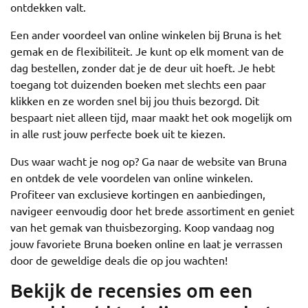
ontdekken valt.
Een ander voordeel van online winkelen bij Bruna is het
gemak en de flexibiliteit. Je kunt op elk moment van de
dag bestellen, zonder dat je de deur uit hoeft. Je hebt
toegang tot duizenden boeken met slechts een paar
klikken en ze worden snel bij jou thuis bezorgd. Dit
bespaart niet alleen tijd, maar maakt het ook mogelijk om
in alle rust jouw perfecte boek uit te kiezen.
Dus waar wacht je nog op? Ga naar de website van Bruna
en ontdek de vele voordelen van online winkelen.
Profiteer van exclusieve kortingen en aanbiedingen,
navigeer eenvoudig door het brede assortiment en geniet
van het gemak van thuisbezorging. Koop vandaag nog
jouw favoriete Bruna boeken online en laat je verrassen
door de geweldige deals die op jou wachten!
Bekijk de recensies om een