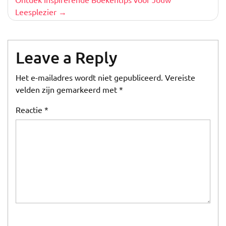
Leesplezier
Leave a Reply
Het e-mailadres wordt niet gepubliceerd.
Vereiste
velden zijn gemarkeerd met
*
Reactie
*