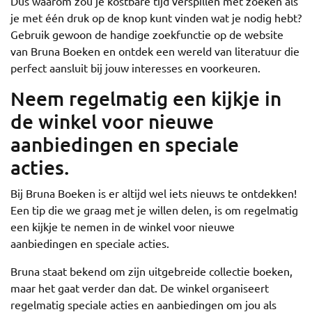
Dus waarom zou je kostbare tijd verspillen met zoeken als
je met één druk op de knop kunt vinden wat je nodig hebt?
Gebruik gewoon de handige zoekfunctie op de website
van Bruna Boeken en ontdek een wereld van literatuur die
perfect aansluit bij jouw interesses en voorkeuren.
Neem regelmatig een kijkje in
de winkel voor nieuwe
aanbiedingen en speciale
acties.
Bij Bruna Boeken is er altijd wel iets nieuws te ontdekken!
Een tip die we graag met je willen delen, is om regelmatig
een kijkje te nemen in de winkel voor nieuwe
aanbiedingen en speciale acties.
Bruna staat bekend om zijn uitgebreide collectie boeken,
maar het gaat verder dan dat. De winkel organiseert
regelmatig speciale acties en aanbiedingen om jou als