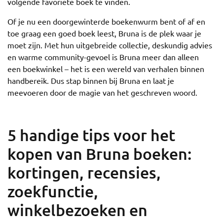
volgende favoriete boek te vinden.
Of je nu een doorgewinterde boekenwurm bent of af en
toe graag een goed boek leest, Bruna is de plek waar je
moet zijn. Met hun uitgebreide collectie, deskundig advies
en warme community-gevoel is Bruna meer dan alleen
een boekwinkel – het is een wereld van verhalen binnen
handbereik. Dus stap binnen bij Bruna en laat je
meevoeren door de magie van het geschreven woord.
5 handige tips voor het
kopen van Bruna boeken:
kortingen, recensies,
zoekfunctie,
winkelbezoeken en