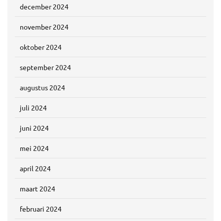
december 2024
november 2024
oktober 2024
september 2024
augustus 2024
juli 2024
juni 2024
mei 2024
april 2024
maart 2024
februari 2024