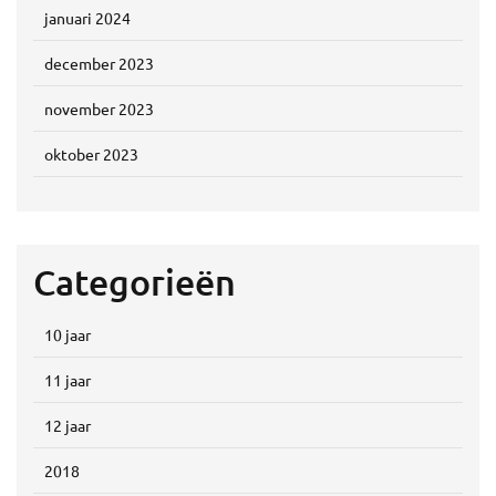
januari 2024
december 2023
november 2023
oktober 2023
Categorieën
10 jaar
11 jaar
12 jaar
2018