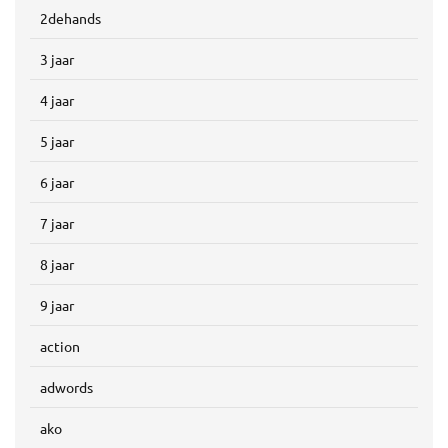
2dehands
3 jaar
4 jaar
5 jaar
6 jaar
7 jaar
8 jaar
9 jaar
action
adwords
ako