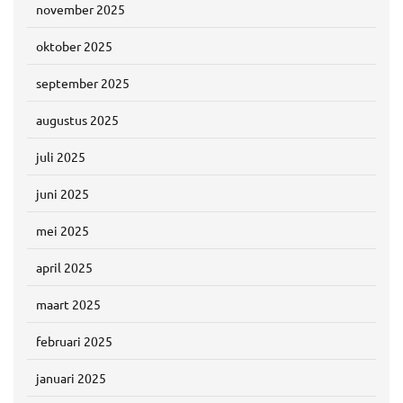
november 2025
oktober 2025
september 2025
augustus 2025
juli 2025
juni 2025
mei 2025
april 2025
maart 2025
februari 2025
januari 2025