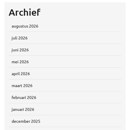
Archief
augustus 2026
juli 2026
juni 2026
mei 2026
april 2026
maart 2026
februari 2026
januari 2026
december 2025