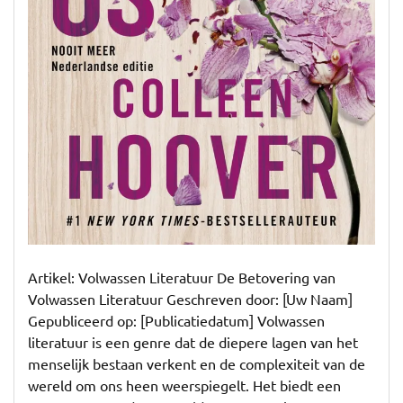
Artikel: Volwassen Literatuur De Betovering van
Volwassen Literatuur Geschreven door: [Uw Naam]
Gepubliceerd op: [Publicatiedatum] Volwassen
literatuur is een genre dat de diepere lagen van het
menselijk bestaan verkent en de complexiteit van de
wereld om ons heen weerspiegelt. Het biedt een