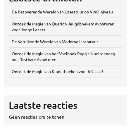
De Betoverende Wereld van Literatuur op VWO-niveau
Ontdek de Magie van Querido Jeugdboeken: Avonturen
voor Jonge Lezers
De Verrijkende Wereld van Moderne Literatuur
Ontdek de Magie van het Voelboek Rupsje Nooitgenoeg
met Tastbare Avonturen
Ontdek de Magie van Kinderboeken voor 6-9 Jaar!
Laatste reacties
Geen reacties om te tonen.