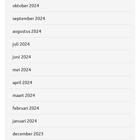
oktober 2024
september 2024
augustus 2024
juli 2024
juni 2024
mei 2024
april 2024
maart 2024
februari 2024
januari 2024
december 2023