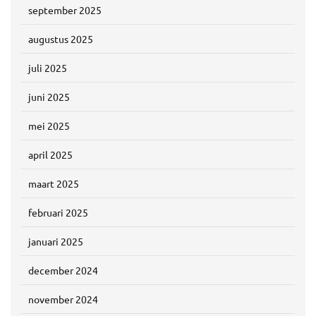
september 2025
augustus 2025
juli 2025
juni 2025
mei 2025
april 2025
maart 2025
februari 2025
januari 2025
december 2024
november 2024