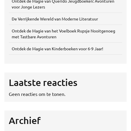
Ontdek de Magie van Querido Jeugdboeken: Avonturen
voor Jonge Lezers
De Verrijkende Wereld van Moderne Literatuur
Ontdek de Magie van het Voelboek Rupsje Nooitgenoeg
met Tastbare Avonturen
Ontdek de Magie van Kinderboeken voor 6-9 Jaar!
Laatste reacties
Geen reacties om te tonen.
Archief