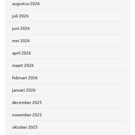
augustus 2026
juli 2026
juni 2026
mei 2026
april 2026
maart 2026
februari 2026
januari 2026
december 2025
november 2025
oktober 2025