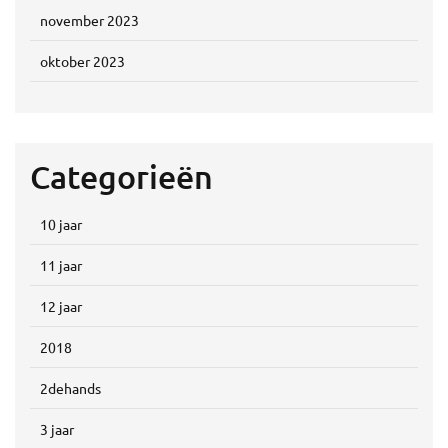
november 2023
oktober 2023
Categorieën
10 jaar
11 jaar
12 jaar
2018
2dehands
3 jaar