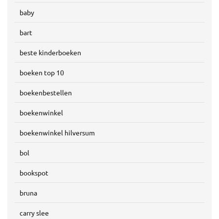
baby
bart
beste kinderboeken
boeken top 10
boekenbestellen
boekenwinkel
boekenwinkel hilversum
bol
bookspot
bruna
carry slee