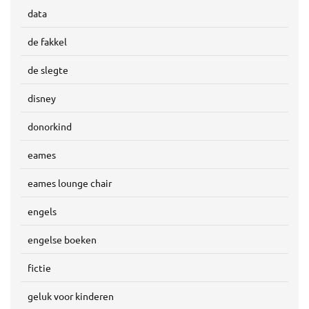
data
de fakkel
de slegte
disney
donorkind
eames
eames lounge chair
engels
engelse boeken
fictie
geluk voor kinderen