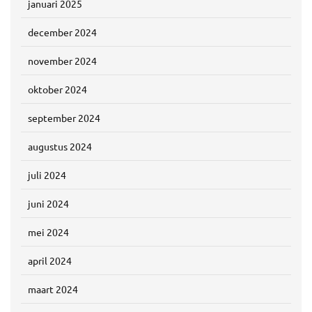
januari 2025
december 2024
november 2024
oktober 2024
september 2024
augustus 2024
juli 2024
juni 2024
mei 2024
april 2024
maart 2024