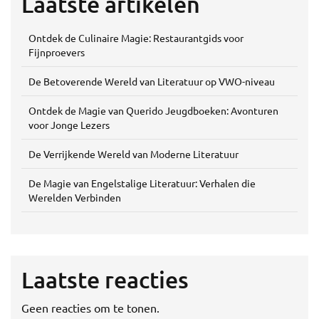
Laatste artikelen
Ontdek de Culinaire Magie: Restaurantgids voor
Fijnproevers
De Betoverende Wereld van Literatuur op VWO-niveau
Ontdek de Magie van Querido Jeugdboeken: Avonturen
voor Jonge Lezers
De Verrijkende Wereld van Moderne Literatuur
De Magie van Engelstalige Literatuur: Verhalen die
Werelden Verbinden
Laatste reacties
Geen reacties om te tonen.