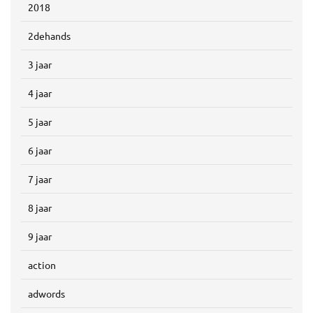
2018
2dehands
3 jaar
4 jaar
5 jaar
6 jaar
7 jaar
8 jaar
9 jaar
action
adwords