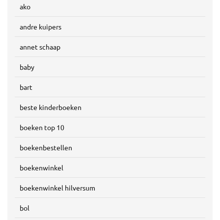
ako
andre kuipers
annet schaap
baby
bart
beste kinderboeken
boeken top 10
boekenbestellen
boekenwinkel
boekenwinkel hilversum
bol