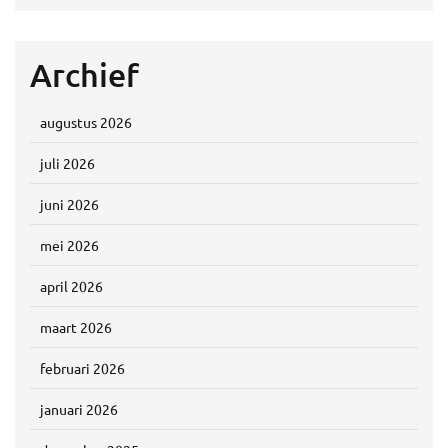
Archief
augustus 2026
juli 2026
juni 2026
mei 2026
april 2026
maart 2026
februari 2026
januari 2026