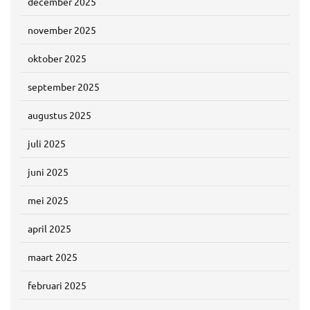
december 2025
november 2025
oktober 2025
september 2025
augustus 2025
juli 2025
juni 2025
mei 2025
april 2025
maart 2025
februari 2025