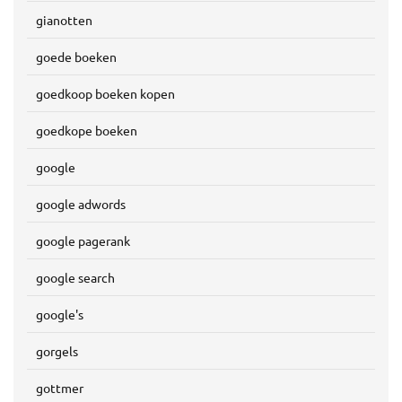
gianotten
goede boeken
goedkoop boeken kopen
goedkope boeken
google
google adwords
google pagerank
google search
google's
gorgels
gottmer