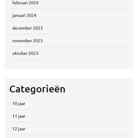
februari 2024
januari 2024
december 2023
november 2023
oktober 2023
Categorieën
10 jaar
11 jaar
12 jaar