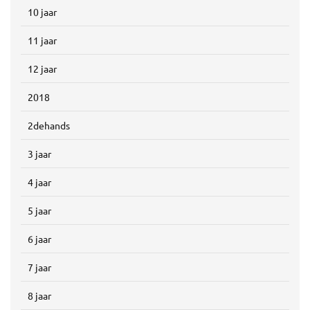
10 jaar
11 jaar
12 jaar
2018
2dehands
3 jaar
4 jaar
5 jaar
6 jaar
7 jaar
8 jaar