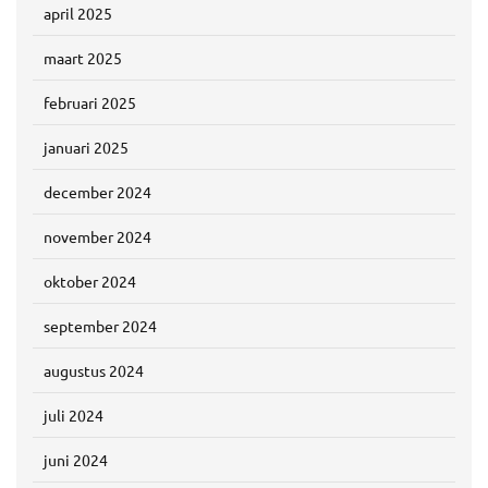
april 2025
maart 2025
februari 2025
januari 2025
december 2024
november 2024
oktober 2024
september 2024
augustus 2024
juli 2024
juni 2024