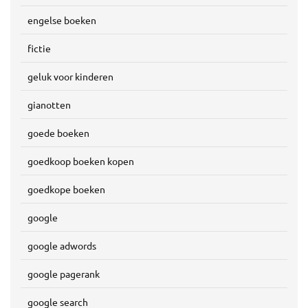
engelse boeken
fictie
geluk voor kinderen
gianotten
goede boeken
goedkoop boeken kopen
goedkope boeken
google
google adwords
google pagerank
google search