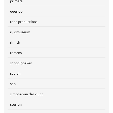
primera
querido
rebo productions
rijksmuseum
rinnah
romans
schoolboeken
search
seo
simone van der vlugt
sterren