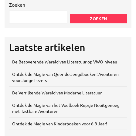
Zoeken
ZOEKEN
Laatste artikelen
De Betoverende Wereld van Literatuur op VWO-niveau
Ontdek de Magie van Querido Jeugdboeken: Avonturen
voor Jonge Lezers
De Verrijkende Wereld van Moderne Literatuur
Ontdek de Magie van het Voelboek Rupsje Nooitgenoeg
met Tastbare Avonturen
Ontdek de Magie van Kinderboeken voor 6-9 Jaar!