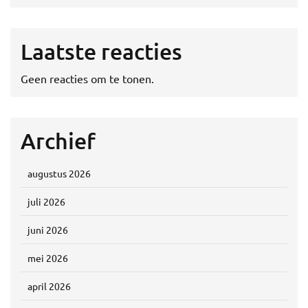
Laatste reacties
Geen reacties om te tonen.
Archief
augustus 2026
juli 2026
juni 2026
mei 2026
april 2026