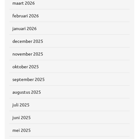
maart 2026
februari 2026
januari 2026
december 2025
november 2025
oktober 2025
september 2025
augustus 2025
juli 2025
juni 2025
mei 2025