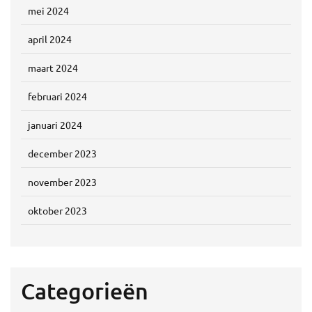
mei 2024
april 2024
maart 2024
februari 2024
januari 2024
december 2023
november 2023
oktober 2023
Categorieën