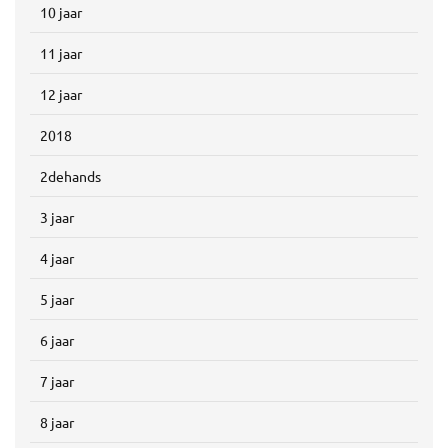
10 jaar
11 jaar
12 jaar
2018
2dehands
3 jaar
4 jaar
5 jaar
6 jaar
7 jaar
8 jaar