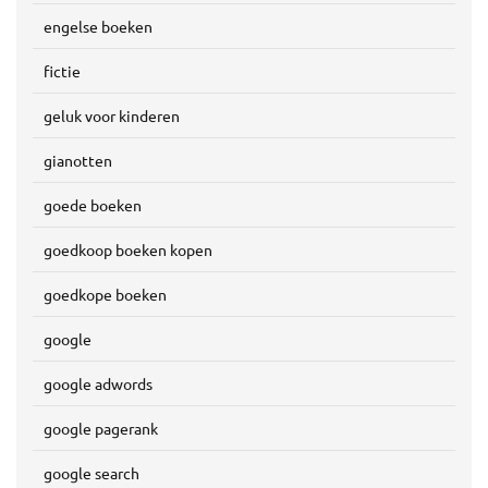
engelse boeken
fictie
geluk voor kinderen
gianotten
goede boeken
goedkoop boeken kopen
goedkope boeken
google
google adwords
google pagerank
google search