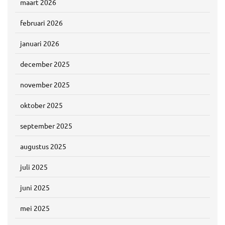
maart 2026
februari 2026
januari 2026
december 2025
november 2025
oktober 2025
september 2025
augustus 2025
juli 2025
juni 2025
mei 2025