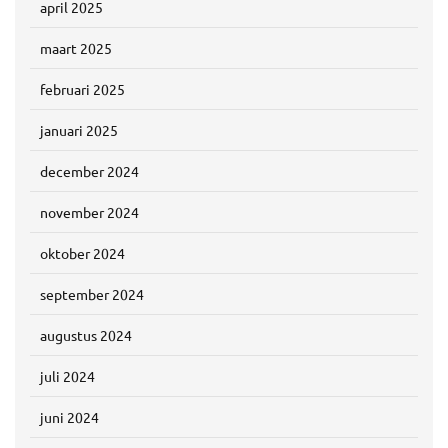
april 2025
maart 2025
februari 2025
januari 2025
december 2024
november 2024
oktober 2024
september 2024
augustus 2024
juli 2024
juni 2024