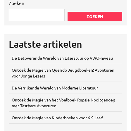
Zoeken
ZOEKEN
Laatste artikelen
De Betoverende Wereld van Literatuur op VWO-niveau
Ontdek de Magie van Querido Jeugdboeken: Avonturen
voor Jonge Lezers
De Verrijkende Wereld van Moderne Literatuur
Ontdek de Magie van het Voelboek Rupsje Nooitgenoeg
met Tastbare Avonturen
Ontdek de Magie van Kinderboeken voor 6-9 Jaar!