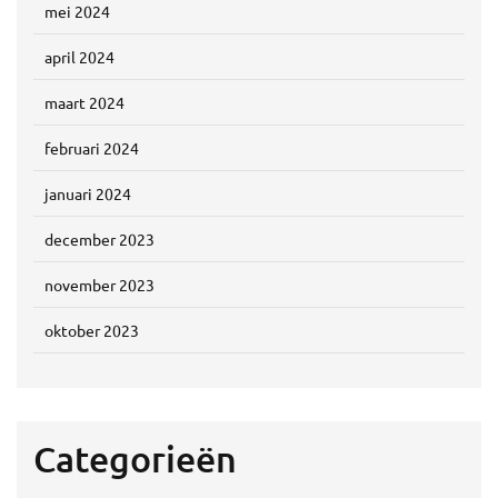
mei 2024
april 2024
maart 2024
februari 2024
januari 2024
december 2023
november 2023
oktober 2023
Categorieën