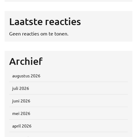
Laatste reacties
Geen reacties om te tonen.
Archief
augustus 2026
juli 2026
juni 2026
mei 2026
april 2026