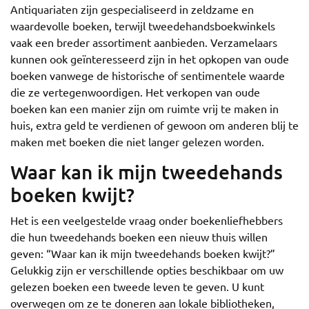
Antiquariaten zijn gespecialiseerd in zeldzame en
waardevolle boeken, terwijl tweedehandsboekwinkels
vaak een breder assortiment aanbieden. Verzamelaars
kunnen ook geïnteresseerd zijn in het opkopen van oude
boeken vanwege de historische of sentimentele waarde
die ze vertegenwoordigen. Het verkopen van oude
boeken kan een manier zijn om ruimte vrij te maken in
huis, extra geld te verdienen of gewoon om anderen blij te
maken met boeken die niet langer gelezen worden.
Waar kan ik mijn tweedehands
boeken kwijt?
Het is een veelgestelde vraag onder boekenliefhebbers
die hun tweedehands boeken een nieuw thuis willen
geven: “Waar kan ik mijn tweedehands boeken kwijt?”
Gelukkig zijn er verschillende opties beschikbaar om uw
gelezen boeken een tweede leven te geven. U kunt
overwegen om ze te doneren aan lokale bibliotheken,