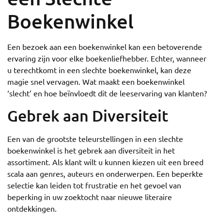
Boekenwinkel
Een bezoek aan een boekenwinkel kan een betoverende
ervaring zijn voor elke boekenliefhebber. Echter, wanneer
u terechtkomt in een slechte boekenwinkel, kan deze
magie snel vervagen. Wat maakt een boekenwinkel
‘slecht’ en hoe beïnvloedt dit de leeservaring van klanten?
Gebrek aan Diversiteit
Een van de grootste teleurstellingen in een slechte
boekenwinkel is het gebrek aan diversiteit in het
assortiment. Als klant wilt u kunnen kiezen uit een breed
scala aan genres, auteurs en onderwerpen. Een beperkte
selectie kan leiden tot frustratie en het gevoel van
beperking in uw zoektocht naar nieuwe literaire
ontdekkingen.