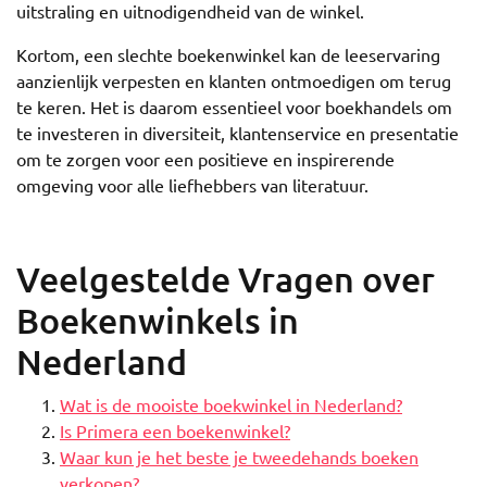
uitstraling en uitnodigendheid van de winkel.
Kortom, een slechte boekenwinkel kan de leeservaring
aanzienlijk verpesten en klanten ontmoedigen om terug
te keren. Het is daarom essentieel voor boekhandels om
te investeren in diversiteit, klantenservice en presentatie
om te zorgen voor een positieve en inspirerende
omgeving voor alle liefhebbers van literatuur.
Veelgestelde Vragen over
Boekenwinkels in
Nederland
Wat is de mooiste boekwinkel in Nederland?
Is Primera een boekenwinkel?
Waar kun je het beste je tweedehands boeken
verkopen?