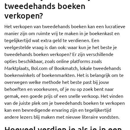
tweedehands boeken
verkopen?
Het verkopen van tweedehands boeken kan een lucratieve
manier zijn om ruimte vrij te maken in je boekenkast en
tegelijkertijd wat extra geld te verdienen. Een
veelgestelde vraag is dan ook: waar kun je het beste je
tweedehands boeken verkopen? Er zijn verschillende
opties beschikbaar, zoals online platforms zoals
Marktplaats, Bol.com of Bookmatch, lokale tweedehands
boekenwinkels of boekenmarkten. Het is belangrijk om te
overwegen welke methode het beste past bij jouw
behoeften en voorkeuren, of je nu op zoek bent naar
gemak, een goede prijs of een snelle verkoop. Het vinden
van de juiste plek om je tweedehands boeken te verkopen
kan een bevredigende ervaring zijn en tegelijkertijd
andere lezers blij maken met nieuwe literaire vondsten.
Hoeveel verdien je als je in een