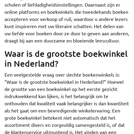
scholen of liefdadigheidsinstellingen. Daarnaast zijn er
online platforms en boekwinkels die tweedehands boeken
accepteren voor verkoop of ruil, waardoor u andere lezers
kunt inspireren met uw literaire schatten. Het delen van
uw liefde voor boeken door ze door te geven aan anderen,
draagt bij aan een duurzame en bloeiende leescultuur.
Waar is de grootste boekwinkel
in Nederland?
Een veelgestelde vraag over slechte boekenwinkels is:
“Waar is de grootste boekwinkel in Nederland?” Hoewel
de grootte van een boekwinkel op het eerste gezicht
indrukwekkend kan lijken, is het belangrijk om te
onthouden dat kwaliteit vaak belangrijker is dan kwantiteit
als het gaat om een bevredigende winkelervaring. Een
grote boekwinkel betekent niet automatisch dat het
assortiment divers en zorgvuldig samengesteld is, of dat
de klantenservice uitmuntend is. Het vinden van een