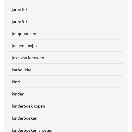
jaren 80
jaren 90
jeugdboeken
jochem myjer
joke van leeuwen
katholieke
kind
kinder
kinderboek kopen
kinderboeken
kinderboeken vroeger