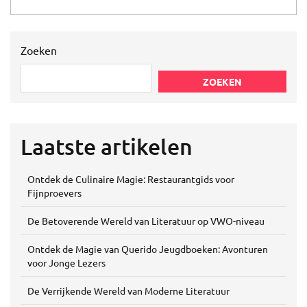
Zoeken
ZOEKEN
Laatste artikelen
Ontdek de Culinaire Magie: Restaurantgids voor
Fijnproevers
De Betoverende Wereld van Literatuur op VWO-niveau
Ontdek de Magie van Querido Jeugdboeken: Avonturen
voor Jonge Lezers
De Verrijkende Wereld van Moderne Literatuur