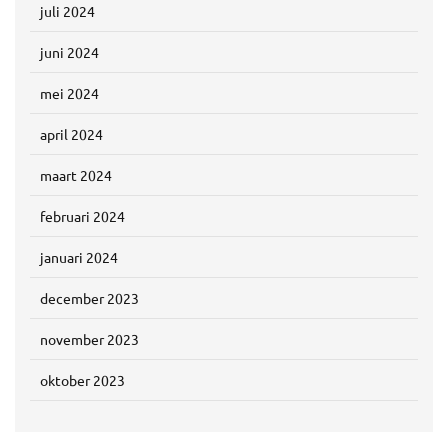
juli 2024
juni 2024
mei 2024
april 2024
maart 2024
februari 2024
januari 2024
december 2023
november 2023
oktober 2023