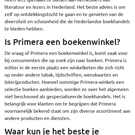
literatuur en lezers in Nederland. Het beste advies is om
zelf op ontdekkingstocht te gaan en te genieten van de
diversiteit en schoonheid die de Nederlandse boekhandels
te bieden hebben.
Is Primera een boekenwinkel?
De vraag of Primera een boekenwinkel is, komt vaak voor
bij consumenten die op zoek zijn naar boeken. Primera is
echter in de eerste plaats een winkelketen die zich richt
op onder andere tabak, tijdschriften, wenskaarten en
loterijproducten. Hoewel sommige Primera-winkels een
selectie boeken aanbieden, worden ze over het algemeen
niet beschouwd als gespecialiseerde boekhandels. Het is
belangrijk voor klanten om te begrijpen dat Primera
voornamelijk bekend staat om zijn diverse assortiment aan
andere producten en diensten.
Waar kun je het beste je