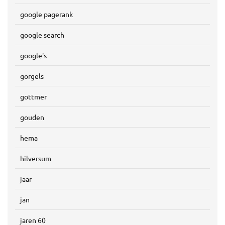
google pagerank
google search
google's
gorgels
gottmer
gouden
hema
hilversum
jaar
jan
jaren 60