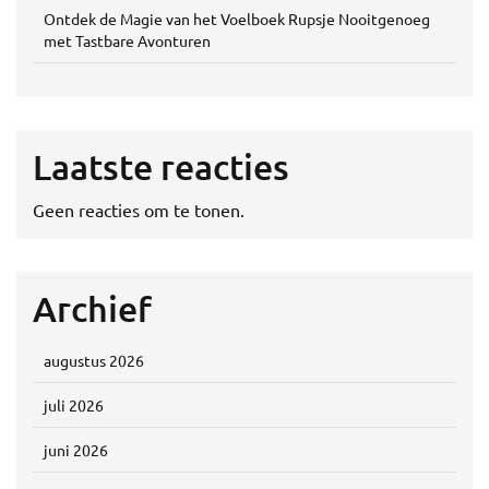
Ontdek de Magie van het Voelboek Rupsje Nooitgenoeg
met Tastbare Avonturen
Laatste reacties
Geen reacties om te tonen.
Archief
augustus 2026
juli 2026
juni 2026