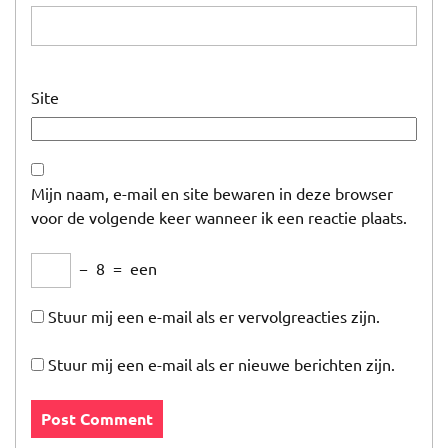
Site
Mijn naam, e-mail en site bewaren in deze browser
voor de volgende keer wanneer ik een reactie plaats.
−
8
=
een
Stuur mij een e-mail als er vervolgreacties zijn.
Stuur mij een e-mail als er nieuwe berichten zijn.