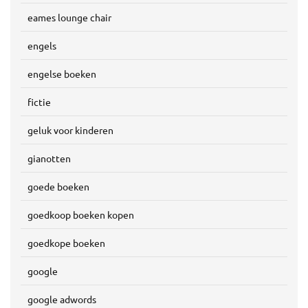
eames lounge chair
engels
engelse boeken
fictie
geluk voor kinderen
gianotten
goede boeken
goedkoop boeken kopen
goedkope boeken
google
google adwords