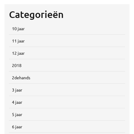
Categorieën
10 jaar
11 jaar
12 jaar
2018
2dehands
3 jaar
4 jaar
5 jaar
6 jaar