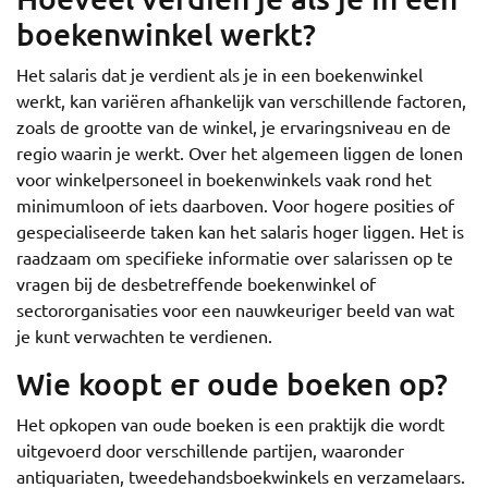
boekenwinkel werkt?
Het salaris dat je verdient als je in een boekenwinkel
werkt, kan variëren afhankelijk van verschillende factoren,
zoals de grootte van de winkel, je ervaringsniveau en de
regio waarin je werkt. Over het algemeen liggen de lonen
voor winkelpersoneel in boekenwinkels vaak rond het
minimumloon of iets daarboven. Voor hogere posities of
gespecialiseerde taken kan het salaris hoger liggen. Het is
raadzaam om specifieke informatie over salarissen op te
vragen bij de desbetreffende boekenwinkel of
sectororganisaties voor een nauwkeuriger beeld van wat
je kunt verwachten te verdienen.
Wie koopt er oude boeken op?
Het opkopen van oude boeken is een praktijk die wordt
uitgevoerd door verschillende partijen, waaronder
antiquariaten, tweedehandsboekwinkels en verzamelaars.