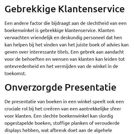
Gebrekkige Klantenservice
Een andere factor die bijdraagt aan de slechtheid van een
boekenwinkel is gebrekkige klantenservice. Klanten
verwachten vriendelijk en deskundig personeel dat hen
kan helpen bij het vinden van het juiste boek of advies kan
geven over interessante titels. Een gebrek aan aandacht
voor de behoeften en wensen van klanten kan leiden tot
ontevredenheid en het vermijden van de winkel in de
toekomst.
Onverzorgde Presentatie
De presentatie van boeken in een winkel speelt ook een
cruciale rol bij het creëren van een aantrekkelijke sfeer
voor klanten. Een slechte boekenwinkel kan slordig
opgestapelde boeken, stoffige planken of verouderde
displays hebben, wat afbreuk doet aan de algehele