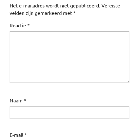
Het e-mailadres wordt niet gepubliceerd.
Vereiste
velden zijn gemarkeerd met
*
Reactie
*
Naam
*
E-mail
*