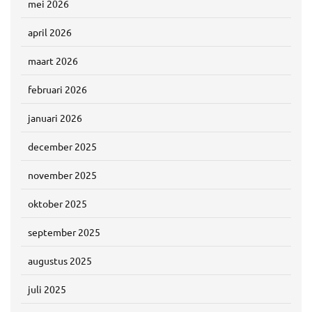
mei 2026
april 2026
maart 2026
februari 2026
januari 2026
december 2025
november 2025
oktober 2025
september 2025
augustus 2025
juli 2025