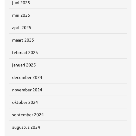
juni 2025
mei 2025
april 2025
maart 2025
februari 2025
januari 2025
december 2024
november 2024
oktober 2024
september 2024
augustus 2024