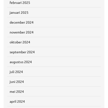
februari 2025
januari 2025
december 2024
november 2024
oktober 2024
september 2024
augustus 2024
juli 2024
juni 2024
mei 2024
april 2024