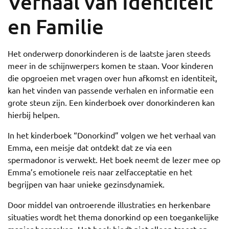
Verhaal van Identiteit
en Familie
Het onderwerp donorkinderen is de laatste jaren steeds
meer in de schijnwerpers komen te staan. Voor kinderen
die opgroeien met vragen over hun afkomst en identiteit,
kan het vinden van passende verhalen en informatie een
grote steun zijn. Een kinderboek over donorkinderen kan
hierbij helpen.
In het kinderboek “Donorkind” volgen we het verhaal van
Emma, een meisje dat ontdekt dat ze via een
spermadonor is verwekt. Het boek neemt de lezer mee op
Emma’s emotionele reis naar zelfacceptatie en het
begrijpen van haar unieke gezinsdynamiek.
Door middel van ontroerende illustraties en herkenbare
situaties wordt het thema donorkind op een toegankelijke