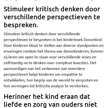
Stimuleer kritisch denken door
verschillende perspectieven te
bespreken.
Stimuleer kritisch denken door verschillende
perspectieven te bespreken in het kinderboek Donorkind.
Door kinderen bloot te stellen aan diverse standpunten en
ervaringen rondom het thema van donorkinderen, kunnen
zij leren om open te staan voor verschillende visies en
zelfstandig na te denken over complexe kwesties. Het
aanmoedigen van het verkennen van meerdere
perspectieven helpt kinderen om empathie te
ontwikkelen, hun begrip van de wereld te vergroten en
hun vermogen tot kritische analyse te versterken.
Herinner het kind eraan dat
liefde en zorg van ouders niet