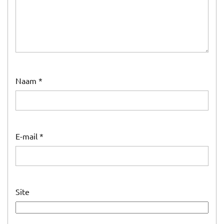
Naam
*
E-mail
*
Site