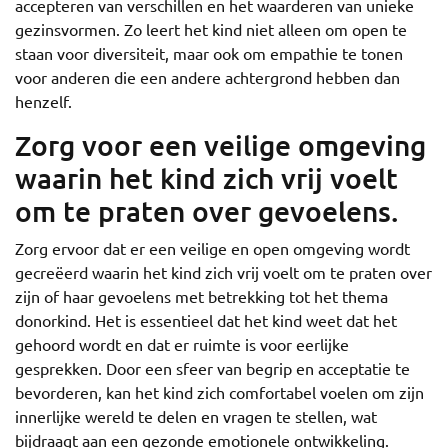
accepteren van verschillen en het waarderen van unieke
gezinsvormen. Zo leert het kind niet alleen om open te
staan voor diversiteit, maar ook om empathie te tonen
voor anderen die een andere achtergrond hebben dan
henzelf.
Zorg voor een veilige omgeving
waarin het kind zich vrij voelt
om te praten over gevoelens.
Zorg ervoor dat er een veilige en open omgeving wordt
gecreëerd waarin het kind zich vrij voelt om te praten over
zijn of haar gevoelens met betrekking tot het thema
donorkind. Het is essentieel dat het kind weet dat het
gehoord wordt en dat er ruimte is voor eerlijke
gesprekken. Door een sfeer van begrip en acceptatie te
bevorderen, kan het kind zich comfortabel voelen om zijn
innerlijke wereld te delen en vragen te stellen, wat
bijdraagt aan een gezonde emotionele ontwikkeling.