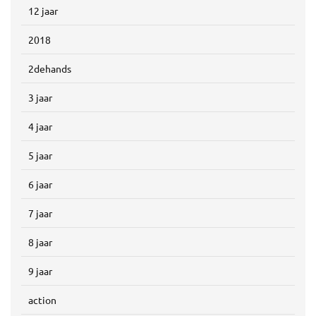
12 jaar
2018
2dehands
3 jaar
4 jaar
5 jaar
6 jaar
7 jaar
8 jaar
9 jaar
action