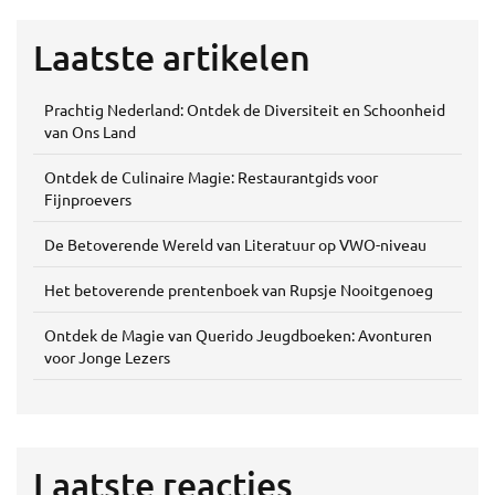
Laatste artikelen
Prachtig Nederland: Ontdek de Diversiteit en Schoonheid
van Ons Land
Ontdek de Culinaire Magie: Restaurantgids voor
Fijnproevers
De Betoverende Wereld van Literatuur op VWO-niveau
Het betoverende prentenboek van Rupsje Nooitgenoeg
Ontdek de Magie van Querido Jeugdboeken: Avonturen
voor Jonge Lezers
Laatste reacties