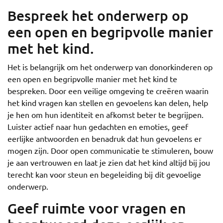
Bespreek het onderwerp op
een open en begripvolle manier
met het kind.
Het is belangrijk om het onderwerp van donorkinderen op
een open en begripvolle manier met het kind te
bespreken. Door een veilige omgeving te creëren waarin
het kind vragen kan stellen en gevoelens kan delen, help
je hen om hun identiteit en afkomst beter te begrijpen.
Luister actief naar hun gedachten en emoties, geef
eerlijke antwoorden en benadruk dat hun gevoelens er
mogen zijn. Door open communicatie te stimuleren, bouw
je aan vertrouwen en laat je zien dat het kind altijd bij jou
terecht kan voor steun en begeleiding bij dit gevoelige
onderwerp.
Geef ruimte voor vragen en