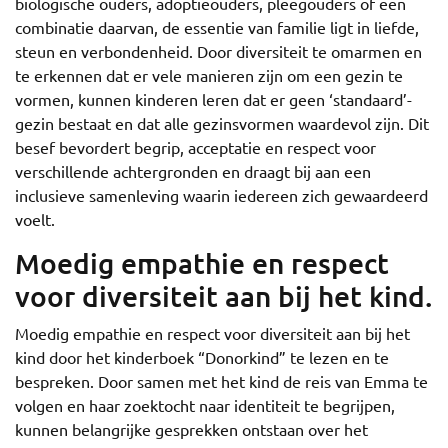
biologische ouders, adoptieouders, pleegouders of een
combinatie daarvan, de essentie van familie ligt in liefde,
steun en verbondenheid. Door diversiteit te omarmen en
te erkennen dat er vele manieren zijn om een gezin te
vormen, kunnen kinderen leren dat er geen ‘standaard’-
gezin bestaat en dat alle gezinsvormen waardevol zijn. Dit
besef bevordert begrip, acceptatie en respect voor
verschillende achtergronden en draagt bij aan een
inclusieve samenleving waarin iedereen zich gewaardeerd
voelt.
Moedig empathie en respect
voor diversiteit aan bij het kind.
Moedig empathie en respect voor diversiteit aan bij het
kind door het kinderboek “Donorkind” te lezen en te
bespreken. Door samen met het kind de reis van Emma te
volgen en haar zoektocht naar identiteit te begrijpen,
kunnen belangrijke gesprekken ontstaan over het