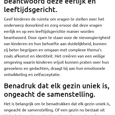
beantwoord deze eerlijk en
leeftijdsgericht.
Geef kinderen de ruimte om vragen te stellen over het
onderwerp donorkind en zorg ervoor dat deze vragen
eerlijk en op een leeftijdsgerichte manier worden
beantwoord. Door open te staan voor de nieuwsgierigheid
van kinderen en hun behoefte aan duidelijkheid, kunnen
zij beter begrijpen en omgaan met complexe thema’s
zoals afkomst en identiteit. Het creëren van een veilige
omgeving waarin kinderen vrijuit kunnen praten over hun
gevoelens en gedachten, draagt bij aan hun emotionele
ontwikkeling en zelfacceptatie.
Benadruk dat elk gezin uniek is,
ongeacht de samenstelling.
Het is belangrijk om te benadrukken dat elk gezin uniek is,
ongeacht de samenstelling. Of een gezin nu bestaat uit