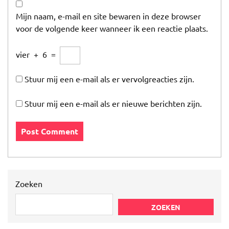
Mijn naam, e-mail en site bewaren in deze browser
voor de volgende keer wanneer ik een reactie plaats.
vier
+
6
=
Stuur mij een e-mail als er vervolgreacties zijn.
Stuur mij een e-mail als er nieuwe berichten zijn.
Zoeken
ZOEKEN