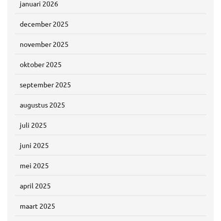
januari 2026
december 2025
november 2025
oktober 2025
september 2025
augustus 2025
juli 2025
juni 2025
mei 2025
april 2025
maart 2025