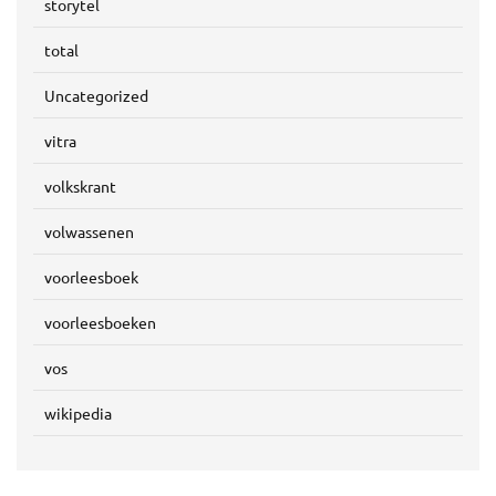
storytel
total
Uncategorized
vitra
volkskrant
volwassenen
voorleesboek
voorleesboeken
vos
wikipedia