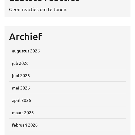
Geen reacties om te tonen.
Archief
augustus 2026
juli 2026
juni 2026
mei 2026
april 2026
maart 2026
februari 2026