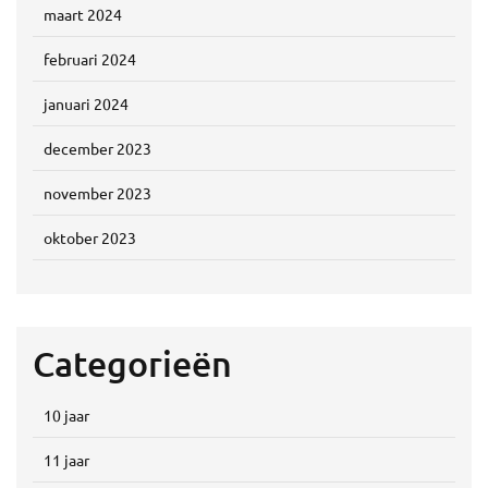
maart 2024
februari 2024
januari 2024
december 2023
november 2023
oktober 2023
Categorieën
10 jaar
11 jaar