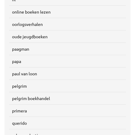
online boeken lezen
oorlogsverhalen
oude jeugdboeken
paagman
papa
paul van loon
pelgrim
pelgrim boekhandel
primera
querido