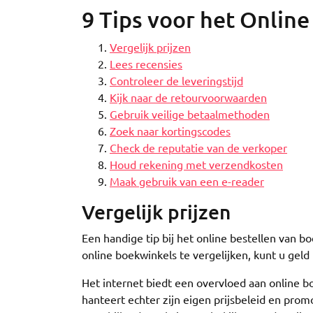
9 Tips voor het Onlin
Vergelijk prijzen
Lees recensies
Controleer de leveringstijd
Kijk naar de retourvoorwaarden
Gebruik veilige betaalmethoden
Zoek naar kortingscodes
Check de reputatie van de verkoper
Houd rekening met verzendkosten
Maak gebruik van een e-reader
Vergelijk prijzen
Een handige tip bij het online bestellen van bo
online boekwinkels te vergelijken, kunt u gel
Het internet biedt een overvloed aan online bo
hanteert echter zijn eigen prijsbeleid en pro