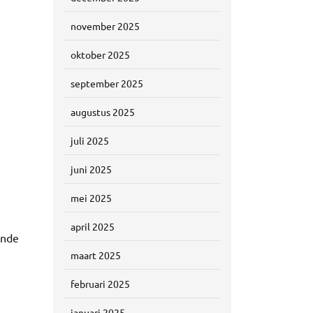
november 2025
oktober 2025
september 2025
augustus 2025
juli 2025
juni 2025
mei 2025
april 2025
ende
maart 2025
februari 2025
januari 2025