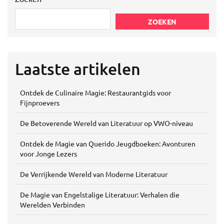
ZOEKEN
Laatste artikelen
Ontdek de Culinaire Magie: Restaurantgids voor
Fijnproevers
De Betoverende Wereld van Literatuur op VWO-niveau
Ontdek de Magie van Querido Jeugdboeken: Avonturen
voor Jonge Lezers
De Verrijkende Wereld van Moderne Literatuur
De Magie van Engelstalige Literatuur: Verhalen die
Werelden Verbinden