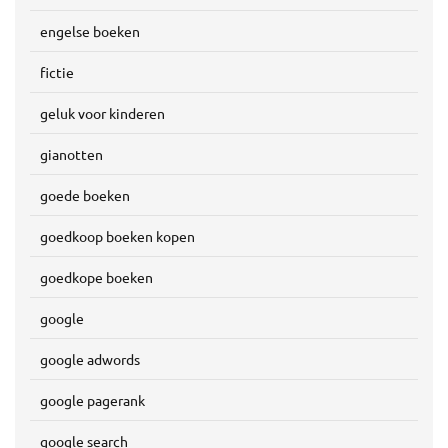
engelse boeken
fictie
geluk voor kinderen
gianotten
goede boeken
goedkoop boeken kopen
goedkope boeken
google
google adwords
google pagerank
google search