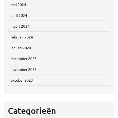
mei 2024
april 2024
maart 2024
februari 2024
januari 2024
december 2023
november 2023
oktober 2023
Categorieën