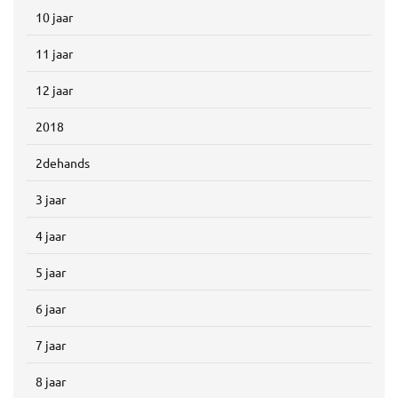
10 jaar
11 jaar
12 jaar
2018
2dehands
3 jaar
4 jaar
5 jaar
6 jaar
7 jaar
8 jaar