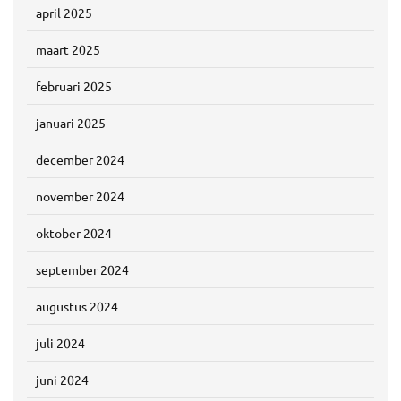
april 2025
maart 2025
februari 2025
januari 2025
december 2024
november 2024
oktober 2024
september 2024
augustus 2024
juli 2024
juni 2024