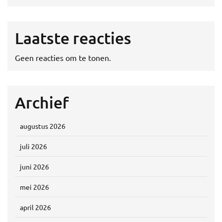
Laatste reacties
Geen reacties om te tonen.
Archief
augustus 2026
juli 2026
juni 2026
mei 2026
april 2026