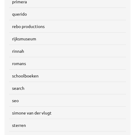
primera
querido
rebo productions
rijksmuseum
rinnah
romans
schoolboeken
search
seo
simone van der vlugt
sterren