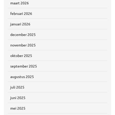
maart 2026
februari 2026
januari 2026
december 2025
november 2025
oktober 2025
september 2025
augustus 2025
juli 2025
juni 2025
mei 2025