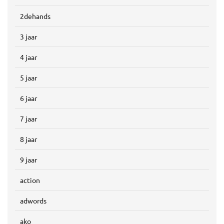
2dehands
3 jaar
4 jaar
5 jaar
6 jaar
7 jaar
8 jaar
9 jaar
action
adwords
ako