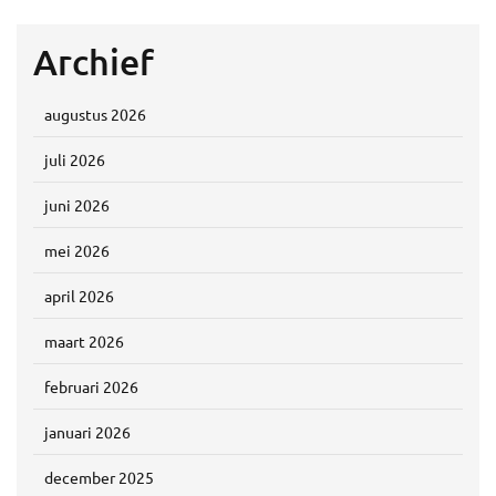
Archief
augustus 2026
juli 2026
juni 2026
mei 2026
april 2026
maart 2026
februari 2026
januari 2026
december 2025