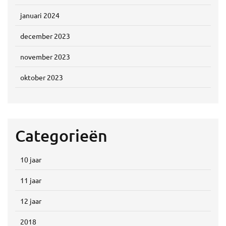
januari 2024
december 2023
november 2023
oktober 2023
Categorieën
10 jaar
11 jaar
12 jaar
2018