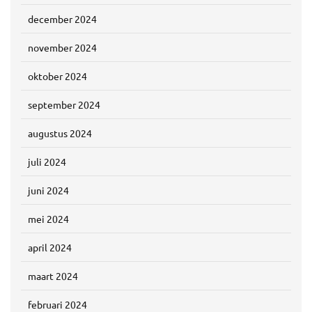
december 2024
november 2024
oktober 2024
september 2024
augustus 2024
juli 2024
juni 2024
mei 2024
april 2024
maart 2024
februari 2024