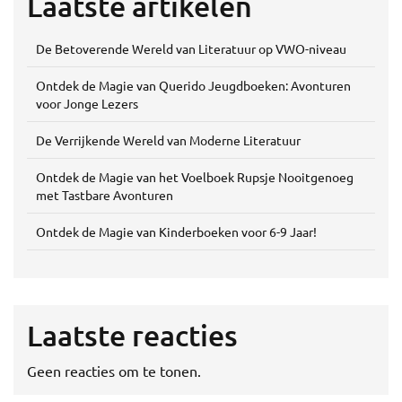
Laatste artikelen
De Betoverende Wereld van Literatuur op VWO-niveau
Ontdek de Magie van Querido Jeugdboeken: Avonturen
voor Jonge Lezers
De Verrijkende Wereld van Moderne Literatuur
Ontdek de Magie van het Voelboek Rupsje Nooitgenoeg
met Tastbare Avonturen
Ontdek de Magie van Kinderboeken voor 6-9 Jaar!
Laatste reacties
Geen reacties om te tonen.