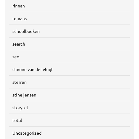
rinnah
romans
schoolboeken
search
seo
simone van der vlugt
sterren
stine jensen
storytel
total
Uncategorized