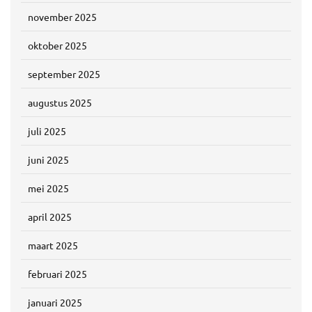
november 2025
oktober 2025
september 2025
augustus 2025
juli 2025
juni 2025
mei 2025
april 2025
maart 2025
februari 2025
januari 2025