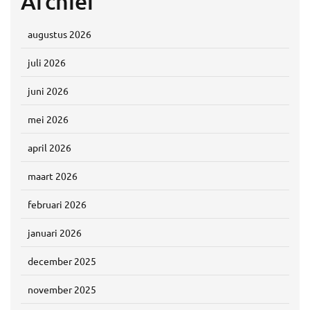
Archief
augustus 2026
juli 2026
juni 2026
mei 2026
april 2026
maart 2026
februari 2026
januari 2026
december 2025
november 2025