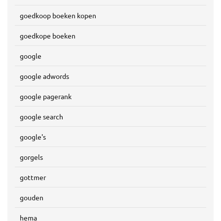
goedkoop boeken kopen
goedkope boeken
google
google adwords
google pagerank
google search
google's
gorgels
gottmer
gouden
hema