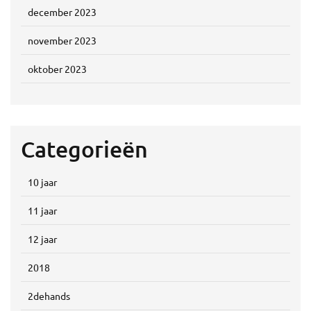
december 2023
november 2023
oktober 2023
Categorieën
10 jaar
11 jaar
12 jaar
2018
2dehands