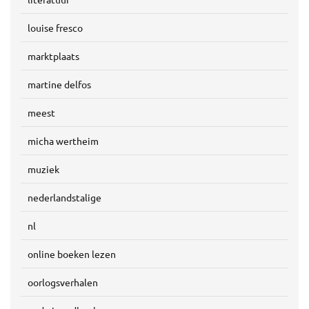
louise fresco
marktplaats
martine delfos
meest
micha wertheim
muziek
nederlandstalige
nl
online boeken lezen
oorlogsverhalen