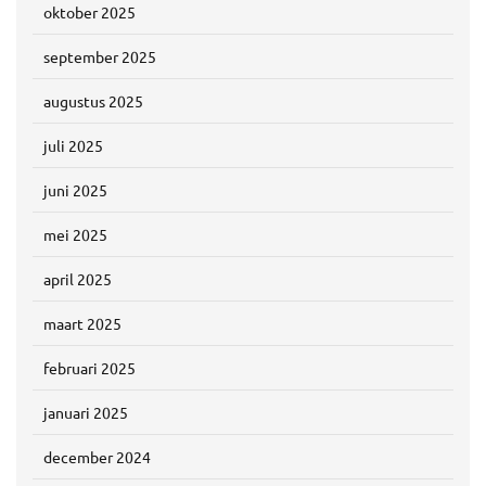
oktober 2025
september 2025
augustus 2025
juli 2025
juni 2025
mei 2025
april 2025
maart 2025
februari 2025
januari 2025
december 2024