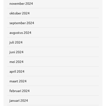
november 2024
oktober 2024
september 2024
augustus 2024
juli 2024
juni 2024
mei 2024
april 2024
maart 2024
februari 2024
januari 2024