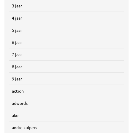
3 jaar
4 jaar
5 jaar
6 jaar
7 jaar
8 jaar
9 jaar
action
adwords
ako
andre kuipers