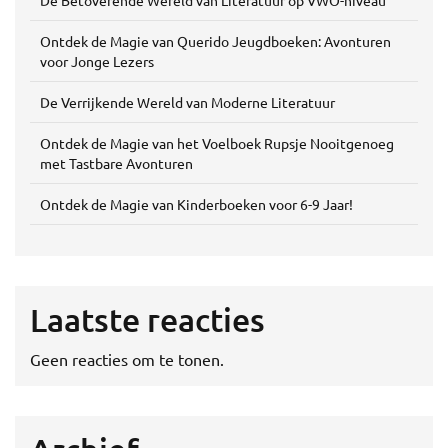
De Betoverende Wereld van Literatuur op VWO-niveau
Ontdek de Magie van Querido Jeugdboeken: Avonturen
voor Jonge Lezers
De Verrijkende Wereld van Moderne Literatuur
Ontdek de Magie van het Voelboek Rupsje Nooitgenoeg
met Tastbare Avonturen
Ontdek de Magie van Kinderboeken voor 6-9 Jaar!
Laatste reacties
Geen reacties om te tonen.