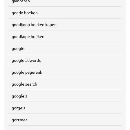
gianotten
goede boeken
goedkoop boeken kopen
goedkope boeken
google
google adwords
google pagerank
google search
google's
gorgels
gottmer