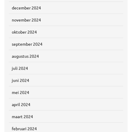
december 2024
november 2024
oktober 2024
september 2024
augustus 2024
juli 2024
juni 2024
mei 2024
april 2024
maart 2024
februari 2024