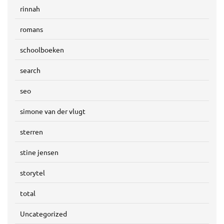
rinnah
romans
schoolboeken
search
seo
simone van der vlugt
sterren
stine jensen
storytel
total
Uncategorized