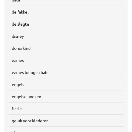
de fakkel
de slegte
disney
donorkind
eames
eames lounge chair
engels
engelse boeken
fictie
geluk voor kinderen