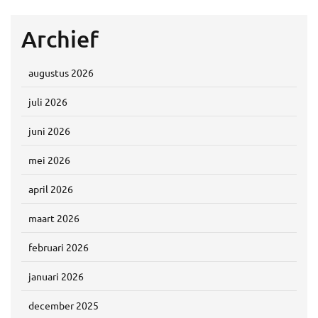
Archief
augustus 2026
juli 2026
juni 2026
mei 2026
april 2026
maart 2026
februari 2026
januari 2026
december 2025