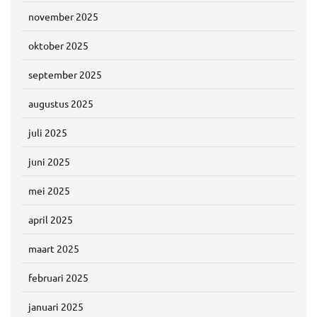
november 2025
oktober 2025
september 2025
augustus 2025
juli 2025
juni 2025
mei 2025
april 2025
maart 2025
februari 2025
januari 2025