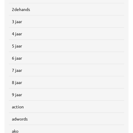
2dehands
3 jaar
4 jaar
5 jaar
6 jaar
7 jaar
8 jaar
9 jaar
action
adwords
ako