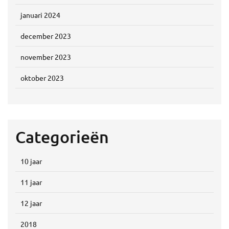
januari 2024
december 2023
november 2023
oktober 2023
Categorieën
10 jaar
11 jaar
12 jaar
2018