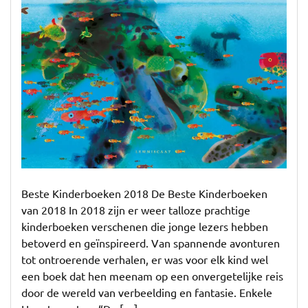
Beste Kinderboeken 2018 De Beste Kinderboeken
van 2018 In 2018 zijn er weer talloze prachtige
kinderboeken verschenen die jonge lezers hebben
betoverd en geïnspireerd. Van spannende avonturen
tot ontroerende verhalen, er was voor elk kind wel
een boek dat hen meenam op een onvergetelijke reis
door de wereld van verbeelding en fantasie. Enkele