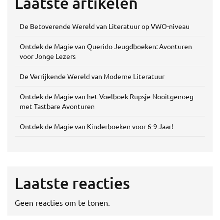
Laatste artikelen
De Betoverende Wereld van Literatuur op VWO-niveau
Ontdek de Magie van Querido Jeugdboeken: Avonturen
voor Jonge Lezers
De Verrijkende Wereld van Moderne Literatuur
Ontdek de Magie van het Voelboek Rupsje Nooitgenoeg
met Tastbare Avonturen
Ontdek de Magie van Kinderboeken voor 6-9 Jaar!
Laatste reacties
Geen reacties om te tonen.