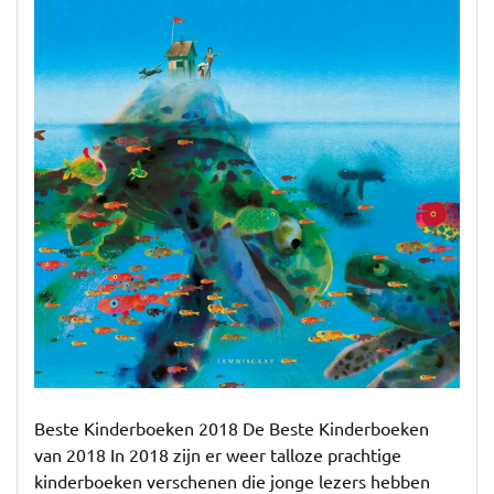
Meer!
Beste Kinderboeken 2018 De Beste Kinderboeken
van 2018 In 2018 zijn er weer talloze prachtige
kinderboeken verschenen die jonge lezers hebben