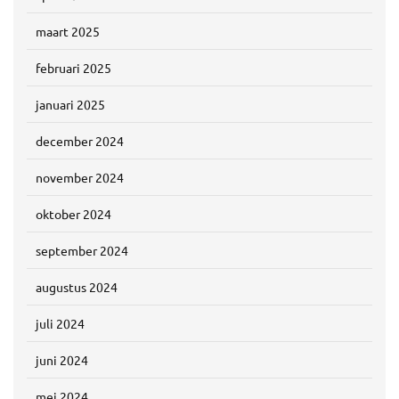
maart 2025
februari 2025
januari 2025
december 2024
november 2024
oktober 2024
september 2024
augustus 2024
juli 2024
juni 2024
mei 2024