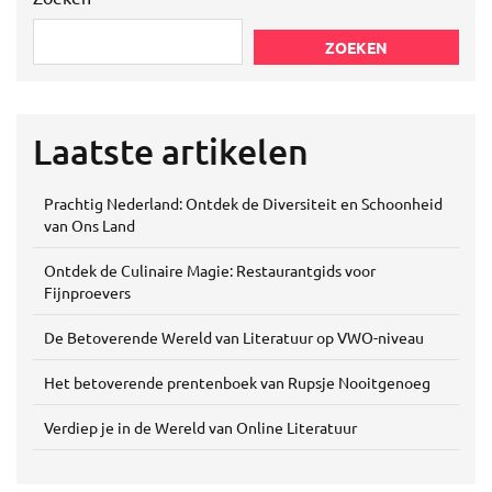
ZOEKEN
Laatste artikelen
Prachtig Nederland: Ontdek de Diversiteit en Schoonheid
van Ons Land
Ontdek de Culinaire Magie: Restaurantgids voor
Fijnproevers
De Betoverende Wereld van Literatuur op VWO-niveau
Het betoverende prentenboek van Rupsje Nooitgenoeg
Verdiep je in de Wereld van Online Literatuur