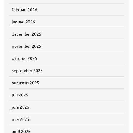
februari 2026
januari 2026
december 2025
november 2025
oktober 2025
september 2025
augustus 2025
juli 2025
juni 2025
mei 2025
april 2025