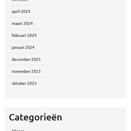
april 2024
maart 2024
februari 2024
januari 2024
december 2023
november 2023
oktober 2023
Categorieën
10 jaar