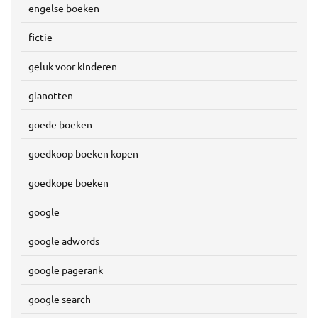
engelse boeken
fictie
geluk voor kinderen
gianotten
goede boeken
goedkoop boeken kopen
goedkope boeken
google
google adwords
google pagerank
google search