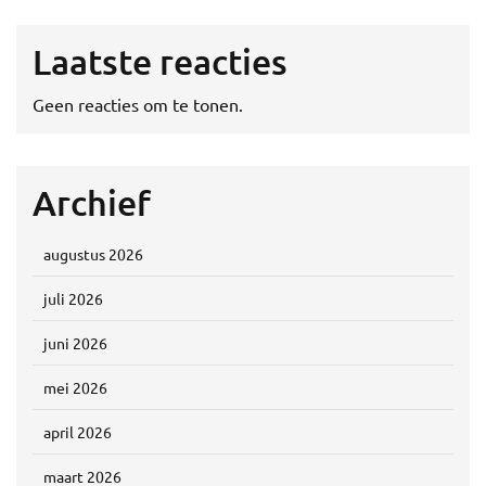
Laatste reacties
Geen reacties om te tonen.
Archief
augustus 2026
juli 2026
juni 2026
mei 2026
april 2026
maart 2026