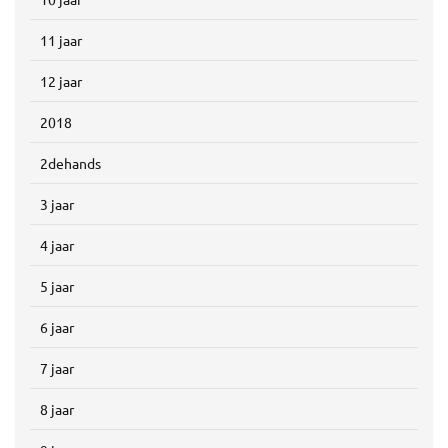
11 jaar
12 jaar
2018
2dehands
3 jaar
4 jaar
5 jaar
6 jaar
7 jaar
8 jaar