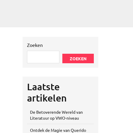
Zoeken
ZOEKEN
Laatste
artikelen
De Betoverende Wereld van
Literatuur op VWO-niveau
Ontdek de Magie van Querido