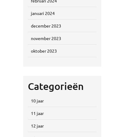
februari 2024
januari 2024
december 2023
november 2023
oktober 2023
Categorieën
10 jaar
11 jaar
12 jaar