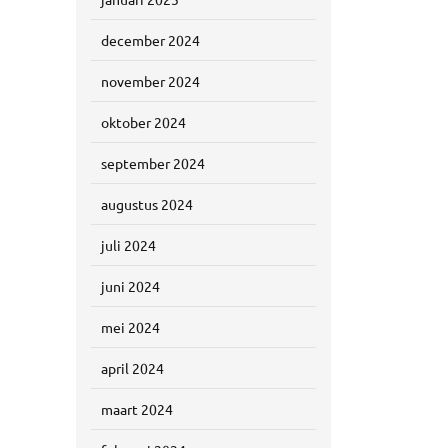
december 2024
november 2024
oktober 2024
september 2024
augustus 2024
juli 2024
juni 2024
mei 2024
april 2024
maart 2024