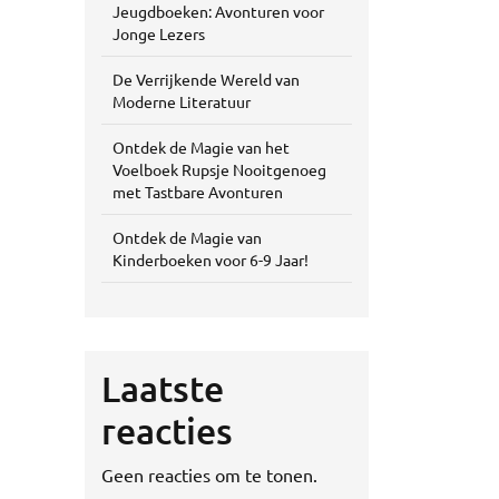
Jeugdboeken: Avonturen voor
Jonge Lezers
De Verrijkende Wereld van
Moderne Literatuur
Ontdek de Magie van het
Voelboek Rupsje Nooitgenoeg
met Tastbare Avonturen
Ontdek de Magie van
Kinderboeken voor 6-9 Jaar!
Laatste
reacties
Geen reacties om te tonen.