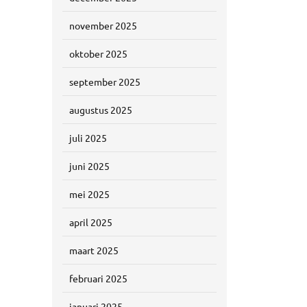
november 2025
oktober 2025
september 2025
augustus 2025
juli 2025
juni 2025
mei 2025
april 2025
maart 2025
februari 2025
januari 2025