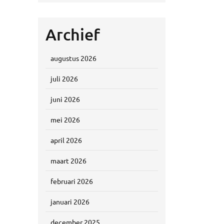
Archief
augustus 2026
juli 2026
juni 2026
mei 2026
april 2026
maart 2026
februari 2026
januari 2026
december 2025