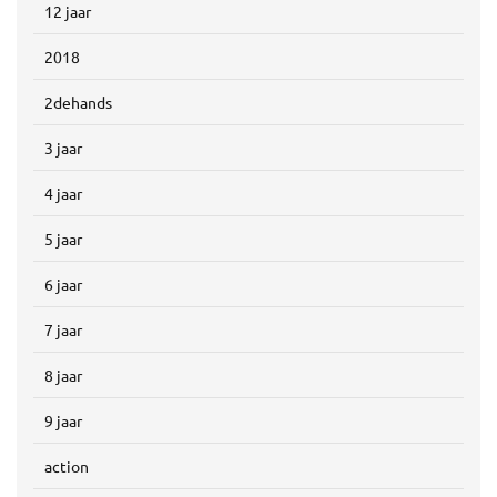
12 jaar
2018
2dehands
3 jaar
4 jaar
5 jaar
6 jaar
7 jaar
8 jaar
9 jaar
action