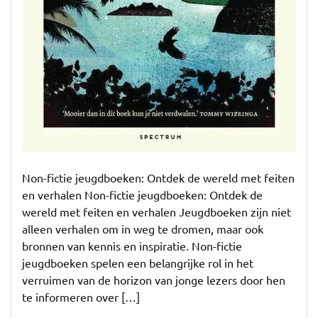
Non-fictie jeugdboeken: Ontdek de wereld met feiten
en verhalen Non-fictie jeugdboeken: Ontdek de
wereld met feiten en verhalen Jeugdboeken zijn niet
alleen verhalen om in weg te dromen, maar ook
bronnen van kennis en inspiratie. Non-fictie
jeugdboeken spelen een belangrijke rol in het
verruimen van de horizon van jonge lezers door hen
te informeren over […]