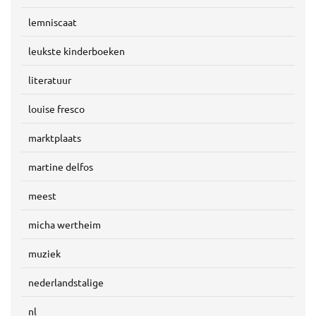
lemniscaat
leukste kinderboeken
literatuur
louise fresco
marktplaats
martine delfos
meest
micha wertheim
muziek
nederlandstalige
nl