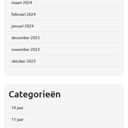
maart 2024
februari 2024
januari 2024
december 2023
november 2023
oktober 2023
Categorieën
10 jaar
11 jaar