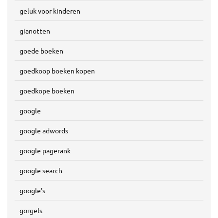
geluk voor kinderen
gianotten
goede boeken
goedkoop boeken kopen
goedkope boeken
google
google adwords
google pagerank
google search
google's
gorgels