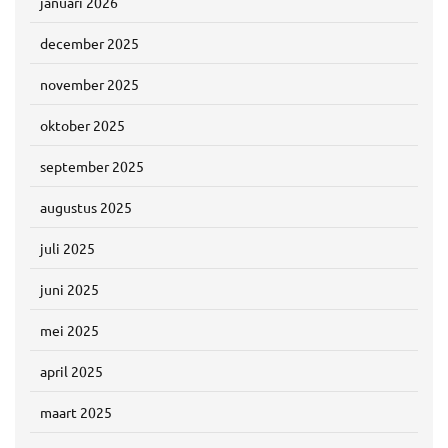
januari 2026
december 2025
november 2025
oktober 2025
september 2025
augustus 2025
juli 2025
juni 2025
mei 2025
april 2025
maart 2025