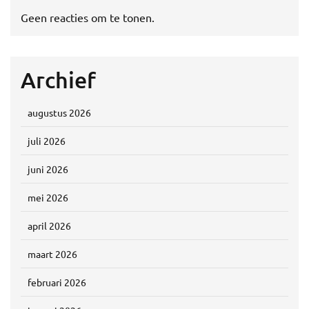
Geen reacties om te tonen.
Archief
augustus 2026
juli 2026
juni 2026
mei 2026
april 2026
maart 2026
februari 2026