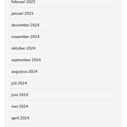
februari 2025
januari 2025
december 2024
november 2024
oktober 2024
september 2024
augustus 2024
juli 2024
juni 2024
mei 2024
april 2024