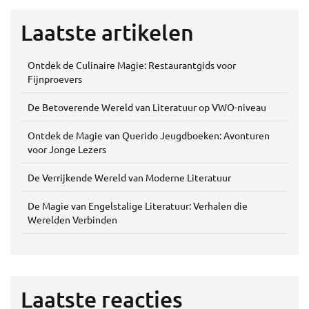
Laatste artikelen
Ontdek de Culinaire Magie: Restaurantgids voor
Fijnproevers
De Betoverende Wereld van Literatuur op VWO-niveau
Ontdek de Magie van Querido Jeugdboeken: Avonturen
voor Jonge Lezers
De Verrijkende Wereld van Moderne Literatuur
De Magie van Engelstalige Literatuur: Verhalen die
Werelden Verbinden
Laatste reacties