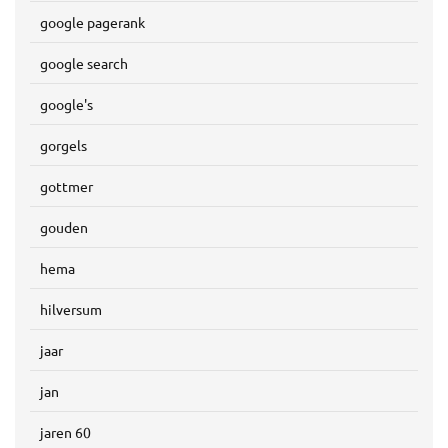
google pagerank
google search
google's
gorgels
gottmer
gouden
hema
hilversum
jaar
jan
jaren 60