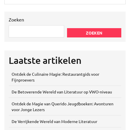
Zoeken
ZOEKEN
Laatste artikelen
Ontdek de Culinaire Magie: Restaurantgids voor
Fijnproevers
De Betoverende Wereld van Literatuur op VWO-niveau
Ontdek de Magie van Querido Jeugdboeken: Avonturen
voor Jonge Lezers
De Verrijkende Wereld van Moderne Literatuur