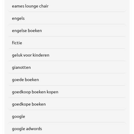
eames lounge chair
engels
engelse boeken
fictie
geluk voor kinderen
gianotten
goede boeken
goedkoop boeken kopen
goedkope boeken
google
google adwords