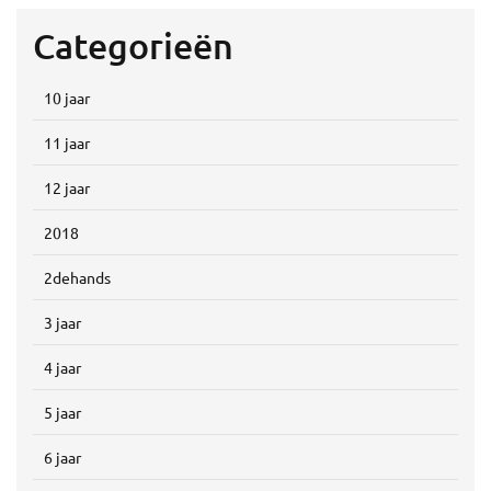
Categorieën
10 jaar
11 jaar
12 jaar
2018
2dehands
3 jaar
4 jaar
5 jaar
6 jaar