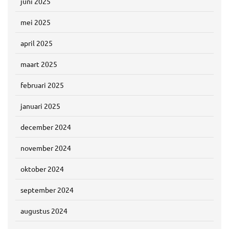
juni 2025
mei 2025
april 2025
maart 2025
februari 2025
januari 2025
december 2024
november 2024
oktober 2024
september 2024
augustus 2024