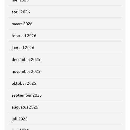
april 2026
maart 2026
februari 2026
januari 2026
december 2025
november 2025
oktober 2025
september 2025
augustus 2025
juli 2025