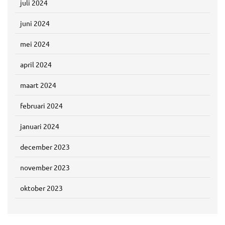
juli 2024
juni 2024
mei 2024
april 2024
maart 2024
februari 2024
januari 2024
december 2023
november 2023
oktober 2023