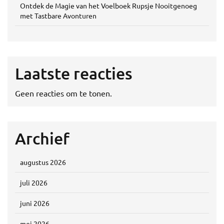
Ontdek de Magie van het Voelboek Rupsje Nooitgenoeg
met Tastbare Avonturen
Laatste reacties
Geen reacties om te tonen.
Archief
augustus 2026
juli 2026
juni 2026
mei 2026