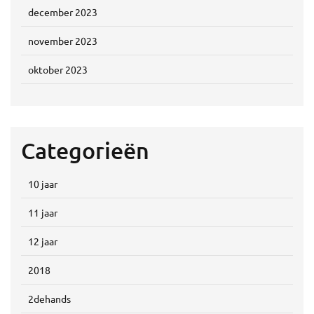
december 2023
november 2023
oktober 2023
Categorieën
10 jaar
11 jaar
12 jaar
2018
2dehands