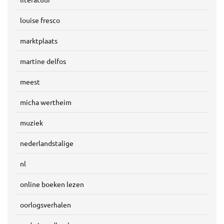
louise fresco
marktplaats
martine delfos
meest
micha wertheim
muziek
nederlandstalige
nl
online boeken lezen
oorlogsverhalen