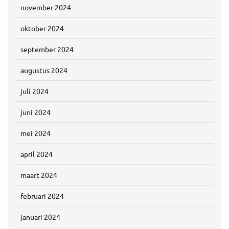
november 2024
oktober 2024
september 2024
augustus 2024
juli 2024
juni 2024
mei 2024
april 2024
maart 2024
februari 2024
januari 2024