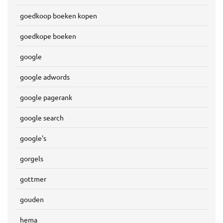
goedkoop boeken kopen
goedkope boeken
google
google adwords
google pagerank
google search
google's
gorgels
gottmer
gouden
hema