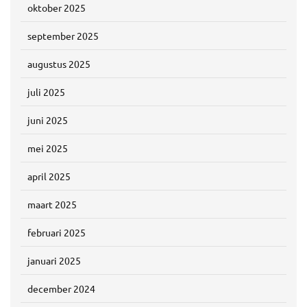
oktober 2025
september 2025
augustus 2025
juli 2025
juni 2025
mei 2025
april 2025
maart 2025
februari 2025
januari 2025
december 2024