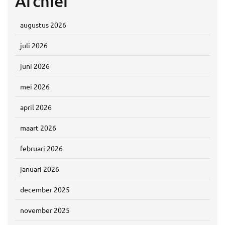
Archief
augustus 2026
juli 2026
juni 2026
mei 2026
april 2026
maart 2026
februari 2026
januari 2026
december 2025
november 2025