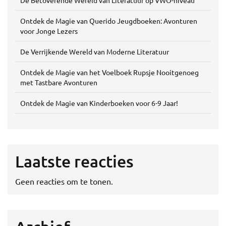
Ontdek de Magie van Querido Jeugdboeken: Avonturen
voor Jonge Lezers
De Verrijkende Wereld van Moderne Literatuur
Ontdek de Magie van het Voelboek Rupsje Nooitgenoeg
met Tastbare Avonturen
Ontdek de Magie van Kinderboeken voor 6-9 Jaar!
Laatste reacties
Geen reacties om te tonen.