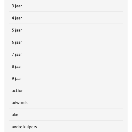
3 jaar
4 jaar
5 jaar
6 jaar
7 jaar
8 jaar
9 jaar
action
adwords
ako
andre kuipers