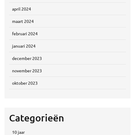
april 2024
maart 2024
februari 2024
januari 2024
december 2023
november 2023
oktober 2023
Categorieën
10 jaar