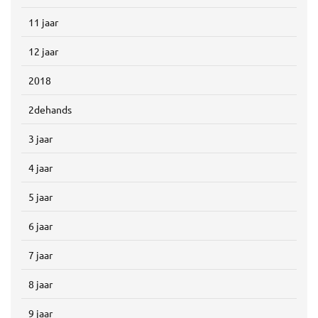
11 jaar
12 jaar
2018
2dehands
3 jaar
4 jaar
5 jaar
6 jaar
7 jaar
8 jaar
9 jaar