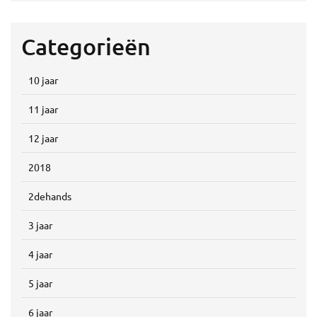
Categorieën
10 jaar
11 jaar
12 jaar
2018
2dehands
3 jaar
4 jaar
5 jaar
6 jaar