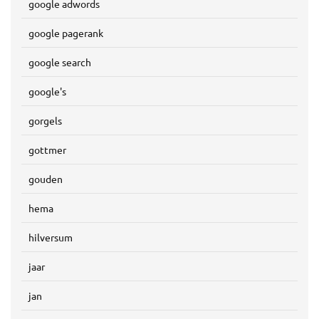
google adwords
google pagerank
google search
google's
gorgels
gottmer
gouden
hema
hilversum
jaar
jan