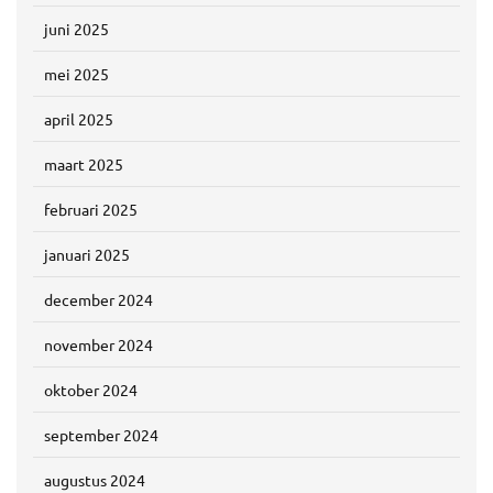
juni 2025
mei 2025
april 2025
maart 2025
februari 2025
januari 2025
december 2024
november 2024
oktober 2024
september 2024
augustus 2024