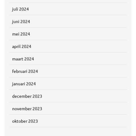
juli 2024
juni 2024
mei 2024
april 2024
maart 2024
februari 2024
januari 2024
december 2023
november 2023
oktober 2023