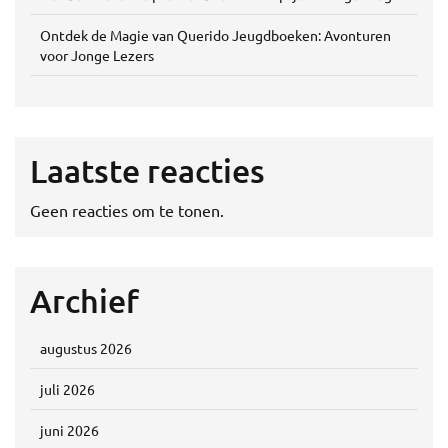
Ontdek de Magie van Querido Jeugdboeken: Avonturen
voor Jonge Lezers
Laatste reacties
Geen reacties om te tonen.
Archief
augustus 2026
juli 2026
juni 2026