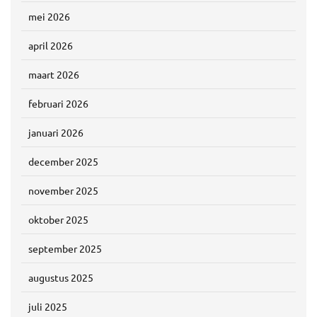
mei 2026
april 2026
maart 2026
februari 2026
januari 2026
december 2025
november 2025
oktober 2025
september 2025
augustus 2025
juli 2025