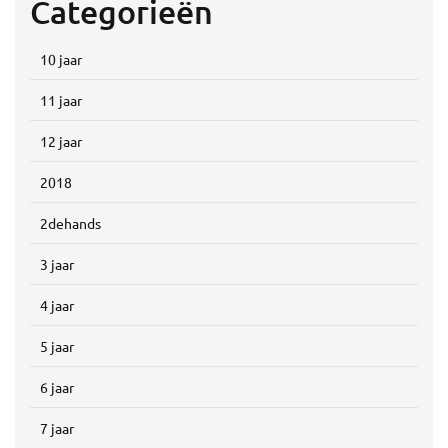
Categorieën
10 jaar
11 jaar
12 jaar
2018
2dehands
3 jaar
4 jaar
5 jaar
6 jaar
7 jaar