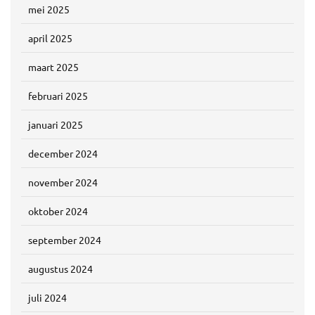
mei 2025
april 2025
maart 2025
februari 2025
januari 2025
december 2024
november 2024
oktober 2024
september 2024
augustus 2024
juli 2024