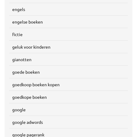
engels
engelse boeken
fictie
geluk voor kinderen
gianotten
goede boeken
goedkoop boeken kopen
goedkope boeken
google
google adwords
google pagerank