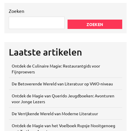
Zoeken
ZOEKEN
Laatste artikelen
Ontdek de Culinaire Magie: Restaurantgids voor
Fijnproevers
De Betoverende Wereld van Literatuur op VWO-niveau
Ontdek de Magie van Querido Jeugdboeken: Avonturen
voor Jonge Lezers
De Verrijkende Wereld van Moderne Literatuur
Ontdek de Magie van het Voelboek Rupsje Nooitgenoeg