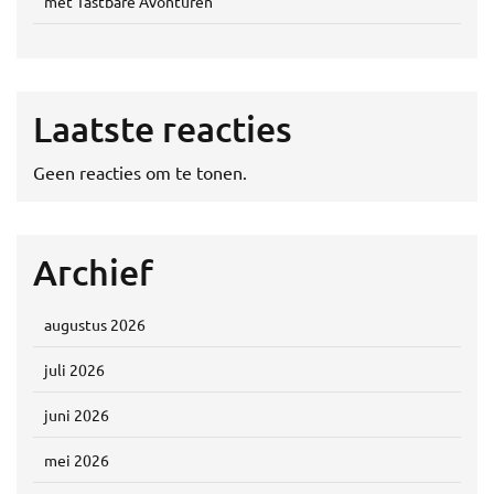
met Tastbare Avonturen
Laatste reacties
Geen reacties om te tonen.
Archief
augustus 2026
juli 2026
juni 2026
mei 2026