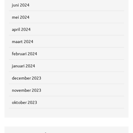
juni 2024
mei 2024
april 2024
maart 2024
februari 2024
januari 2024
december 2023
november 2023
oktober 2023