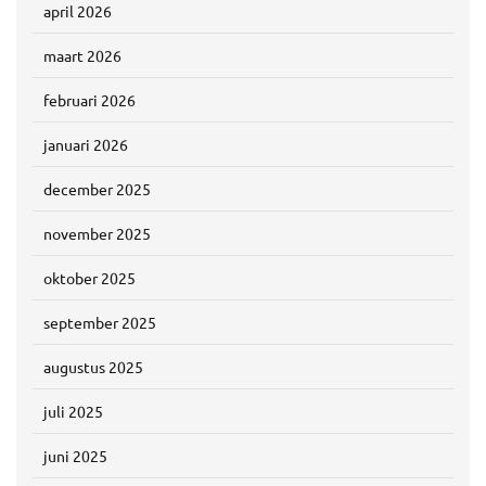
april 2026
maart 2026
februari 2026
januari 2026
december 2025
november 2025
oktober 2025
september 2025
augustus 2025
juli 2025
juni 2025