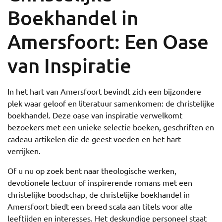
Boekhandel in
Amersfoort: Een Oase
van Inspiratie
In het hart van Amersfoort bevindt zich een bijzondere
plek waar geloof en literatuur samenkomen: de christelijke
boekhandel. Deze oase van inspiratie verwelkomt
bezoekers met een unieke selectie boeken, geschriften en
cadeau-artikelen die de geest voeden en het hart
verrijken.
Of u nu op zoek bent naar theologische werken,
devotionele lectuur of inspirerende romans met een
christelijke boodschap, de christelijke boekhandel in
Amersfoort biedt een breed scala aan titels voor alle
leeftijden en interesses. Het deskundige personeel staat