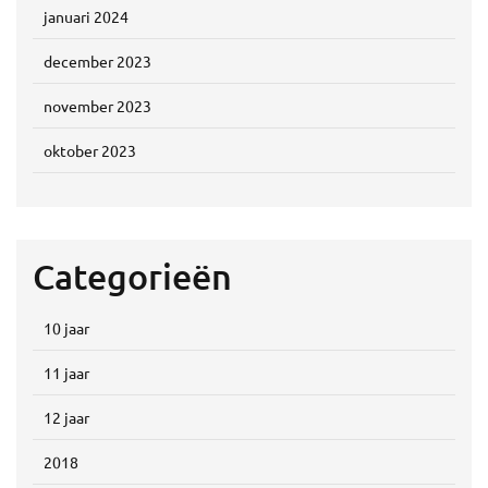
januari 2024
december 2023
november 2023
oktober 2023
Categorieën
10 jaar
11 jaar
12 jaar
2018