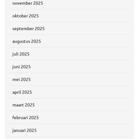
november 2025
oktober 2025
september 2025
augustus 2025
juli 2025
juni 2025
mei 2025
april 2025
maart 2025
februari 2025
januari 2025