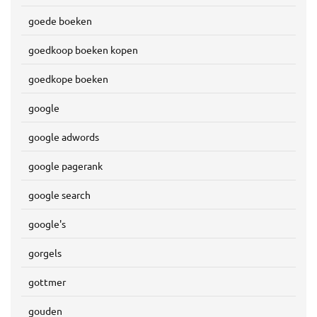
goede boeken
goedkoop boeken kopen
goedkope boeken
google
google adwords
google pagerank
google search
google's
gorgels
gottmer
gouden