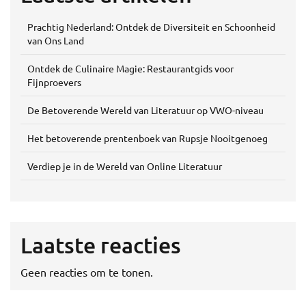
Prachtig Nederland: Ontdek de Diversiteit en Schoonheid
van Ons Land
Ontdek de Culinaire Magie: Restaurantgids voor
Fijnproevers
De Betoverende Wereld van Literatuur op VWO-niveau
Het betoverende prentenboek van Rupsje Nooitgenoeg
Verdiep je in de Wereld van Online Literatuur
Laatste reacties
Geen reacties om te tonen.