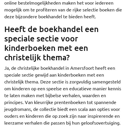
online bestelmogelijkheden maken het voor iedereen
mogelijk om te profiteren van de rijke selectie boeken die
deze bijzondere boekhandel te bieden heeft.
Heeft de boekhandel een
speciale sectie voor
kinderboeken met een
christelijk thema?
Ja, de christelijke boekhandel in Amersfoort heeft een
speciale sectie gewijd aan kinderboeken met een
christelijk thema. Deze sectie is zorgvuldig samengesteld
om kinderen op een speelse en educatieve manier kennis
te laten maken met bijbelse verhalen, waarden en
principes. Van kleurrijke prentenboeken tot spannende
jeugdromans, de collectie biedt een scala aan opties voor
ouders en kinderen die op zoek zijn naar inspirerende en
leerzame verhalen die passen bij hun geloofsovertuiging.