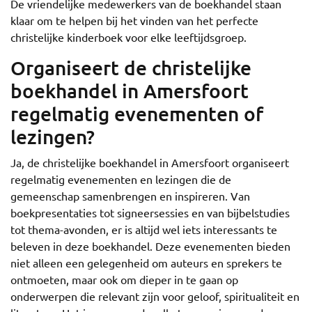
De vriendelijke medewerkers van de boekhandel staan
klaar om te helpen bij het vinden van het perfecte
christelijke kinderboek voor elke leeftijdsgroep.
Organiseert de christelijke
boekhandel in Amersfoort
regelmatig evenementen of
lezingen?
Ja, de christelijke boekhandel in Amersfoort organiseert
regelmatig evenementen en lezingen die de
gemeenschap samenbrengen en inspireren. Van
boekpresentaties tot signeersessies en van bijbelstudies
tot thema-avonden, er is altijd wel iets interessants te
beleven in deze boekhandel. Deze evenementen bieden
niet alleen een gelegenheid om auteurs en sprekers te
ontmoeten, maar ook om dieper in te gaan op
onderwerpen die relevant zijn voor geloof, spiritualiteit en