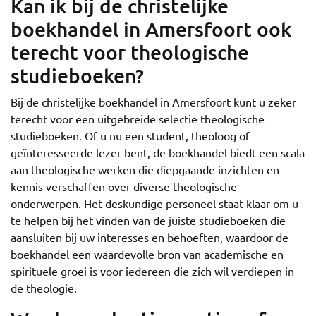
Kan ik bij de christelijke
boekhandel in Amersfoort ook
terecht voor theologische
studieboeken?
Bij de christelijke boekhandel in Amersfoort kunt u zeker
terecht voor een uitgebreide selectie theologische
studieboeken. Of u nu een student, theoloog of
geïnteresseerde lezer bent, de boekhandel biedt een scala
aan theologische werken die diepgaande inzichten en
kennis verschaffen over diverse theologische
onderwerpen. Het deskundige personeel staat klaar om u
te helpen bij het vinden van de juiste studieboeken die
aansluiten bij uw interesses en behoeften, waardoor de
boekhandel een waardevolle bron van academische en
spirituele groei is voor iedereen die zich wil verdiepen in
de theologie.