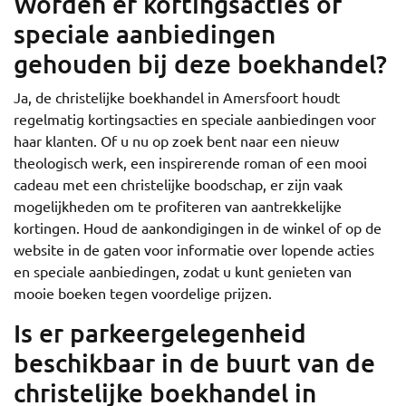
Worden er kortingsacties of
speciale aanbiedingen
gehouden bij deze boekhandel?
Ja, de christelijke boekhandel in Amersfoort houdt
regelmatig kortingsacties en speciale aanbiedingen voor
haar klanten. Of u nu op zoek bent naar een nieuw
theologisch werk, een inspirerende roman of een mooi
cadeau met een christelijke boodschap, er zijn vaak
mogelijkheden om te profiteren van aantrekkelijke
kortingen. Houd de aankondigingen in de winkel of op de
website in de gaten voor informatie over lopende acties
en speciale aanbiedingen, zodat u kunt genieten van
mooie boeken tegen voordelige prijzen.
Is er parkeergelegenheid
beschikbaar in de buurt van de
christelijke boekhandel in