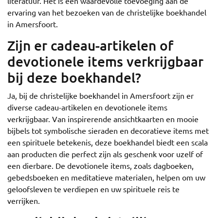
literatuur. Het is een waardevolle toevoeging aan de
ervaring van het bezoeken van de christelijke boekhandel
in Amersfoort.
Zijn er cadeau-artikelen of
devotionele items verkrijgbaar
bij deze boekhandel?
Ja, bij de christelijke boekhandel in Amersfoort zijn er
diverse cadeau-artikelen en devotionele items
verkrijgbaar. Van inspirerende ansichtkaarten en mooie
bijbels tot symbolische sieraden en decoratieve items met
een spirituele betekenis, deze boekhandel biedt een scala
aan producten die perfect zijn als geschenk voor uzelf of
een dierbare. De devotionele items, zoals dagboeken,
gebedsboeken en meditatieve materialen, helpen om uw
geloofsleven te verdiepen en uw spirituele reis te
verrijken.