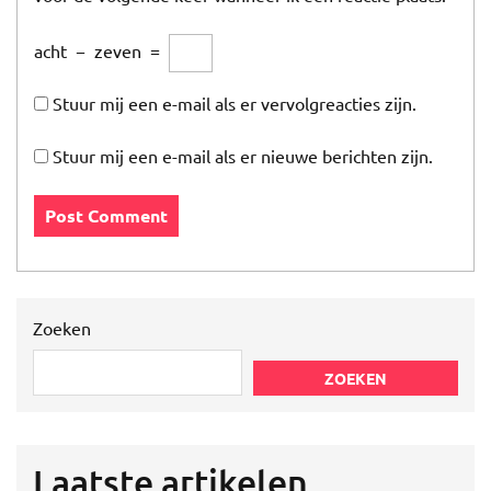
acht
−
zeven
=
Stuur mij een e-mail als er vervolgreacties zijn.
Stuur mij een e-mail als er nieuwe berichten zijn.
Zoeken
ZOEKEN
Laatste artikelen