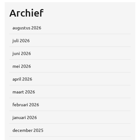
Archief
augustus 2026
juli 2026
juni 2026
mei 2026
april 2026
maart 2026
februari 2026
januari 2026
december 2025