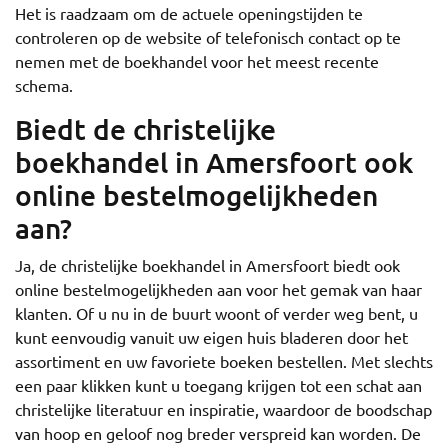
Het is raadzaam om de actuele openingstijden te
controleren op de website of telefonisch contact op te
nemen met de boekhandel voor het meest recente
schema.
Biedt de christelijke
boekhandel in Amersfoort ook
online bestelmogelijkheden
aan?
Ja, de christelijke boekhandel in Amersfoort biedt ook
online bestelmogelijkheden aan voor het gemak van haar
klanten. Of u nu in de buurt woont of verder weg bent, u
kunt eenvoudig vanuit uw eigen huis bladeren door het
assortiment en uw favoriete boeken bestellen. Met slechts
een paar klikken kunt u toegang krijgen tot een schat aan
christelijke literatuur en inspiratie, waardoor de boodschap
van hoop en geloof nog breder verspreid kan worden. De