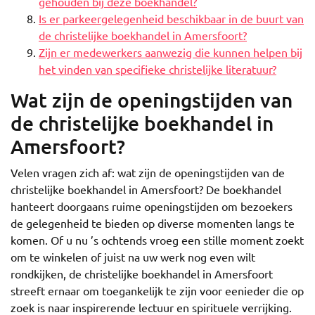
gehouden bij deze boekhandel?
Is er parkeergelegenheid beschikbaar in de buurt van
de christelijke boekhandel in Amersfoort?
Zijn er medewerkers aanwezig die kunnen helpen bij
het vinden van specifieke christelijke literatuur?
Wat zijn de openingstijden van
de christelijke boekhandel in
Amersfoort?
Velen vragen zich af: wat zijn de openingstijden van de
christelijke boekhandel in Amersfoort? De boekhandel
hanteert doorgaans ruime openingstijden om bezoekers
de gelegenheid te bieden op diverse momenten langs te
komen. Of u nu ’s ochtends vroeg een stille moment zoekt
om te winkelen of juist na uw werk nog even wilt
rondkijken, de christelijke boekhandel in Amersfoort
streeft ernaar om toegankelijk te zijn voor eenieder die op
zoek is naar inspirerende lectuur en spirituele verrijking.