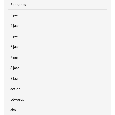
2dehands
3 jaar
4 jaar
5 jaar
6 jaar
7 jaar
8 jaar
9 jaar
action
adwords
ako