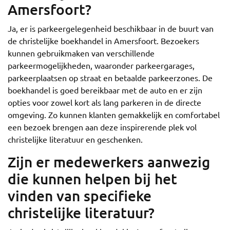
Amersfoort?
Ja, er is parkeergelegenheid beschikbaar in de buurt van
de christelijke boekhandel in Amersfoort. Bezoekers
kunnen gebruikmaken van verschillende
parkeermogelijkheden, waaronder parkeergarages,
parkeerplaatsen op straat en betaalde parkeerzones. De
boekhandel is goed bereikbaar met de auto en er zijn
opties voor zowel kort als lang parkeren in de directe
omgeving. Zo kunnen klanten gemakkelijk en comfortabel
een bezoek brengen aan deze inspirerende plek vol
christelijke literatuur en geschenken.
Zijn er medewerkers aanwezig
die kunnen helpen bij het
vinden van specifieke
christelijke literatuur?