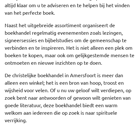
altijd klaar om u te adviseren en te helpen bij het vinden
van het perfecte boek.
Naast het uitgebreide assortiment organiseert de
boekhandel regelmatig evenementen zoals lezingen,
signeersessies en bijbelstudies om de gemeenschap te
verbinden en te inspireren. Het is niet alleen een plek om
boeken te kopen, maar ook om gelijkgestemde mensen te
ontmoeten en nieuwe inzichten op te doen.
De christelijke boekhandel in Amersfoort is meer dan
alleen een winkel; het is een bron van hoop, troost en
wijsheid voor velen. Of u nu uw geloof wilt verdiepen, op
zoek bent naar antwoorden of gewoon wilt genieten van
goede literatuur, deze boekhandel biedt een warm
welkom aan iedereen die op zoek is naar spirituele
verrijking.