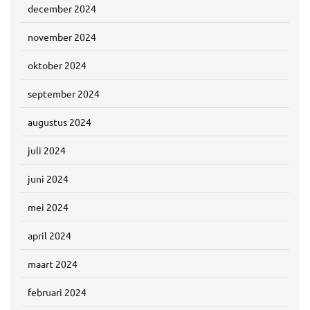
december 2024
november 2024
oktober 2024
september 2024
augustus 2024
juli 2024
juni 2024
mei 2024
april 2024
maart 2024
februari 2024