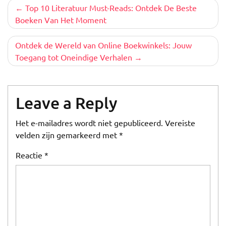
Berichtnavigatie
Top 10 Literatuur Must-Reads: Ontdek De Beste
Boeken Van Het Moment
Ontdek de Wereld van Online Boekwinkels: Jouw
Toegang tot Oneindige Verhalen
Leave a Reply
Het e-mailadres wordt niet gepubliceerd.
Vereiste
velden zijn gemarkeerd met
*
Reactie
*