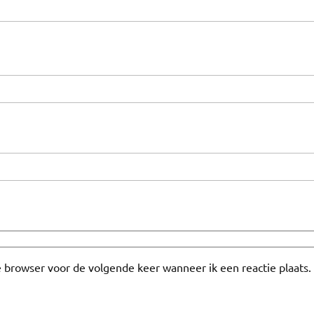
e browser voor de volgende keer wanneer ik een reactie plaats.