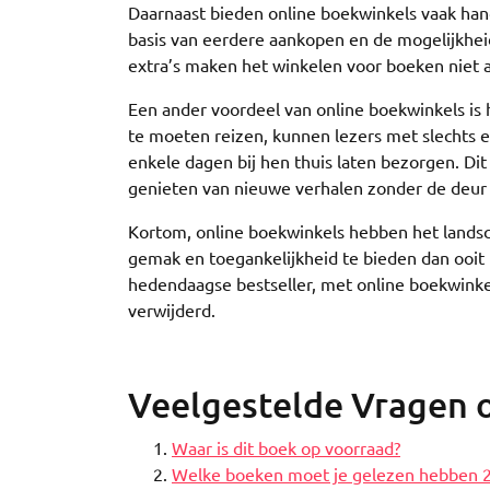
Daarnaast bieden online boekwinkels vaak hand
basis van eerdere aankopen en de mogelijkhei
extra’s maken het winkelen voor boeken niet a
Een ander voordeel van online boekwinkels is 
te moeten reizen, kunnen lezers met slechts 
enkele dagen bij hen thuis laten bezorgen. Dit
genieten van nieuwe verhalen zonder de deur 
Kortom, online boekwinkels hebben het lands
gemak en toegankelijkheid te bieden dan ooit 
hedendaagse bestseller, met online boekwinkels
verwijderd.
Veelgestelde Vragen 
Waar is dit boek op voorraad?
Welke boeken moet je gelezen hebben 