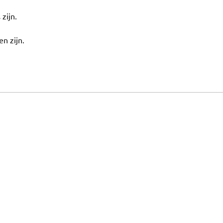
 zijn.
en zijn.