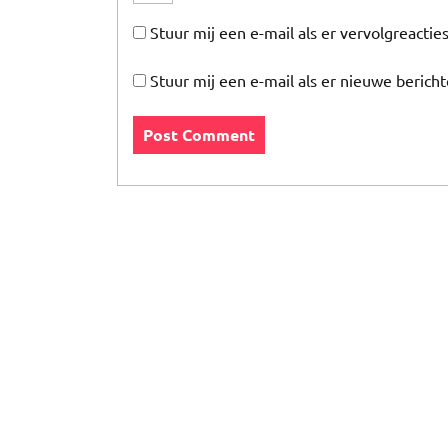
Stuur mij een e-mail als er vervolgreacties
Stuur mij een e-mail als er nieuwe bericht