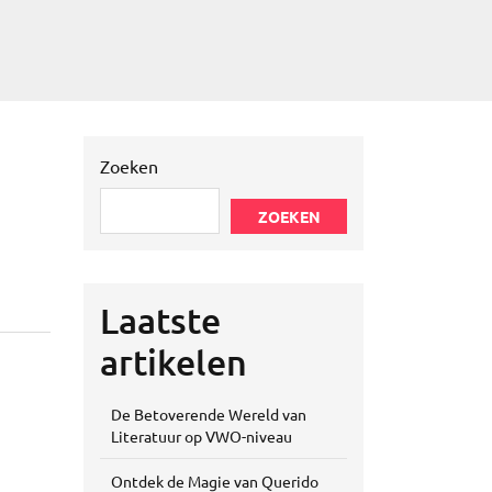
Zoeken
ZOEKEN
Laatste
artikelen
De Betoverende Wereld van
Literatuur op VWO-niveau
Ontdek de Magie van Querido