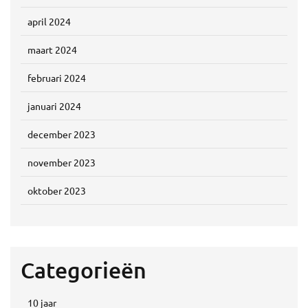
april 2024
maart 2024
februari 2024
januari 2024
december 2023
november 2023
oktober 2023
Categorieën
10 jaar