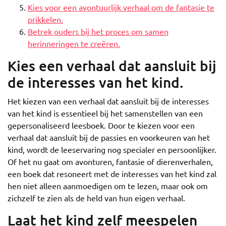
Kies voor een avontuurlijk verhaal om de fantasie te
prikkelen.
Betrek ouders bij het proces om samen
herinneringen te creëren.
Kies een verhaal dat aansluit bij
de interesses van het kind.
Het kiezen van een verhaal dat aansluit bij de interesses
van het kind is essentieel bij het samenstellen van een
gepersonaliseerd leesboek. Door te kiezen voor een
verhaal dat aansluit bij de passies en voorkeuren van het
kind, wordt de leeservaring nog specialer en persoonlijker.
Of het nu gaat om avonturen, fantasie of dierenverhalen,
een boek dat resoneert met de interesses van het kind zal
hen niet alleen aanmoedigen om te lezen, maar ook om
zichzelf te zien als de held van hun eigen verhaal.
Laat het kind zelf meespelen