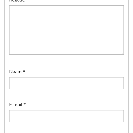
Naam
*
E-mail
*