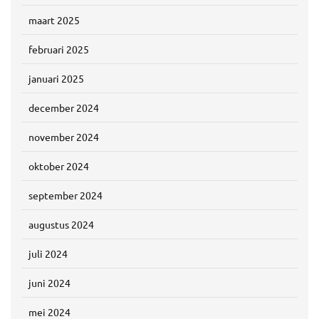
maart 2025
februari 2025
januari 2025
december 2024
november 2024
oktober 2024
september 2024
augustus 2024
juli 2024
juni 2024
mei 2024