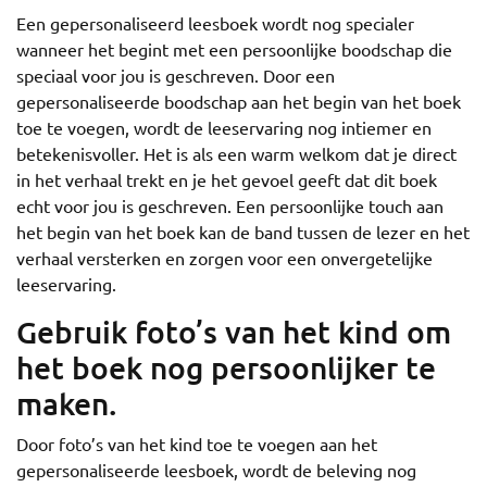
Een gepersonaliseerd leesboek wordt nog specialer
wanneer het begint met een persoonlijke boodschap die
speciaal voor jou is geschreven. Door een
gepersonaliseerde boodschap aan het begin van het boek
toe te voegen, wordt de leeservaring nog intiemer en
betekenisvoller. Het is als een warm welkom dat je direct
in het verhaal trekt en je het gevoel geeft dat dit boek
echt voor jou is geschreven. Een persoonlijke touch aan
het begin van het boek kan de band tussen de lezer en het
verhaal versterken en zorgen voor een onvergetelijke
leeservaring.
Gebruik foto’s van het kind om
het boek nog persoonlijker te
maken.
Door foto’s van het kind toe te voegen aan het
gepersonaliseerde leesboek, wordt de beleving nog