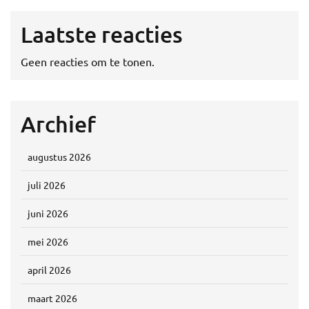
Laatste reacties
Geen reacties om te tonen.
Archief
augustus 2026
juli 2026
juni 2026
mei 2026
april 2026
maart 2026