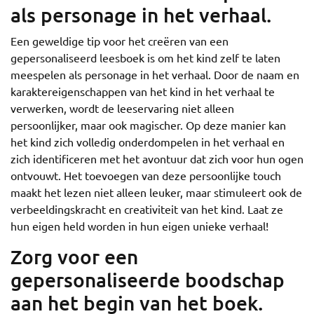
als personage in het verhaal.
Een geweldige tip voor het creëren van een
gepersonaliseerd leesboek is om het kind zelf te laten
meespelen als personage in het verhaal. Door de naam en
karaktereigenschappen van het kind in het verhaal te
verwerken, wordt de leeservaring niet alleen
persoonlijker, maar ook magischer. Op deze manier kan
het kind zich volledig onderdompelen in het verhaal en
zich identificeren met het avontuur dat zich voor hun ogen
ontvouwt. Het toevoegen van deze persoonlijke touch
maakt het lezen niet alleen leuker, maar stimuleert ook de
verbeeldingskracht en creativiteit van het kind. Laat ze
hun eigen held worden in hun eigen unieke verhaal!
Zorg voor een
gepersonaliseerde boodschap
aan het begin van het boek.