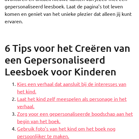
gepersonaliseerd leesboek. Laat de pagina’s tot leven
komen en geniet van het unieke plezier dat alleen jij kunt
ervaren.
6 Tips voor het Creëren van
een Gepersonaliseerd
Leesboek voor Kinderen
Kies een verhaal dat aansluit bij de interesses van
het kind.
Laat het kind zelf meespelen als personage in het
verhaal.
Zorg voor een gepersonaliseerde boodschap aan het
begin van het boek.
Gebruik foto’s van het kind om het boek nog
persoonlijker te maken.