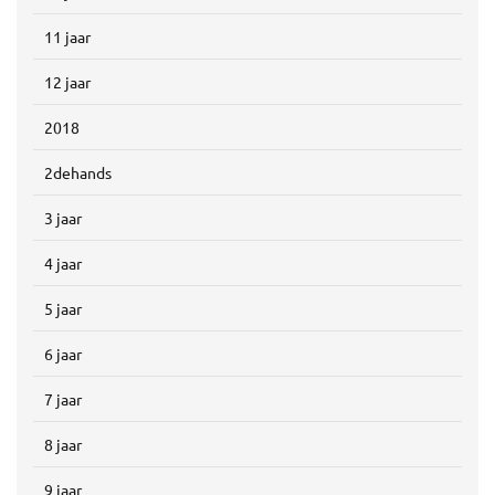
11 jaar
12 jaar
2018
2dehands
3 jaar
4 jaar
5 jaar
6 jaar
7 jaar
8 jaar
9 jaar