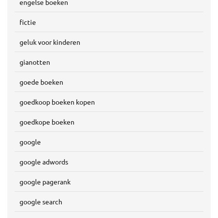
engelse boeken
fictie
geluk voor kinderen
gianotten
goede boeken
goedkoop boeken kopen
goedkope boeken
google
google adwords
google pagerank
google search