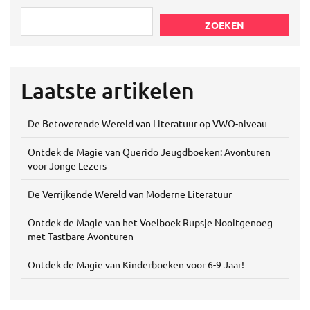
ZOEKEN
Laatste artikelen
De Betoverende Wereld van Literatuur op VWO-niveau
Ontdek de Magie van Querido Jeugdboeken: Avonturen
voor Jonge Lezers
De Verrijkende Wereld van Moderne Literatuur
Ontdek de Magie van het Voelboek Rupsje Nooitgenoeg
met Tastbare Avonturen
Ontdek de Magie van Kinderboeken voor 6-9 Jaar!