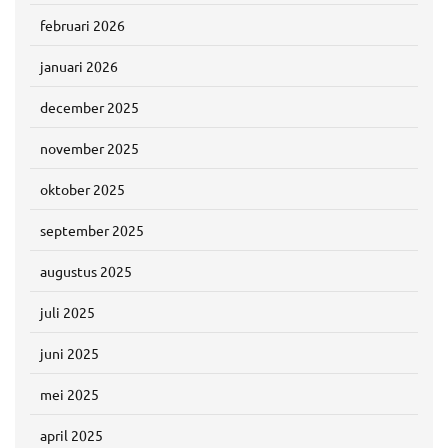
februari 2026
januari 2026
december 2025
november 2025
oktober 2025
september 2025
augustus 2025
juli 2025
juni 2025
mei 2025
april 2025