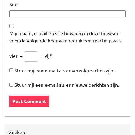
Site
Mijn naam, e-mail en site bewaren in deze browser
voor de volgende keer wanneer ik een reactie plaats.
vier
+
=
vijf
Stuur mij een e-mail als er vervolgreacties zijn.
Stuur mij een e-mail als er nieuwe berichten zijn.
Zoeken