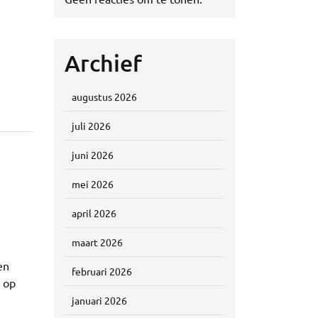
Archief
augustus 2026
juli 2026
juni 2026
mei 2026
april 2026
maart 2026
en
februari 2026
 op
januari 2026