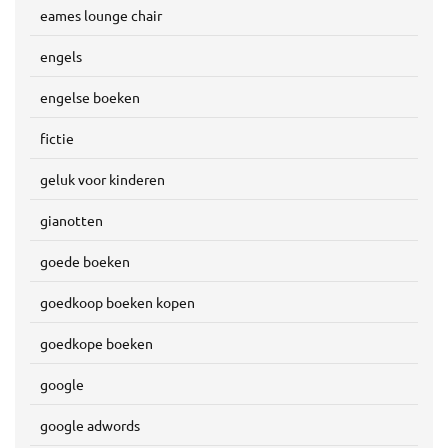
eames lounge chair
engels
engelse boeken
fictie
geluk voor kinderen
gianotten
goede boeken
goedkoop boeken kopen
goedkope boeken
google
google adwords