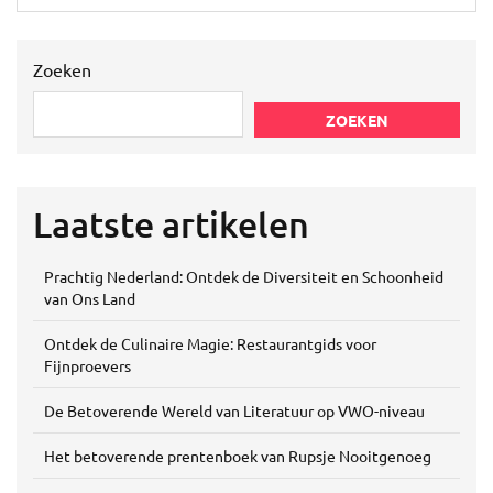
Zoeken
ZOEKEN
Laatste artikelen
Prachtig Nederland: Ontdek de Diversiteit en Schoonheid
van Ons Land
Ontdek de Culinaire Magie: Restaurantgids voor
Fijnproevers
De Betoverende Wereld van Literatuur op VWO-niveau
Het betoverende prentenboek van Rupsje Nooitgenoeg