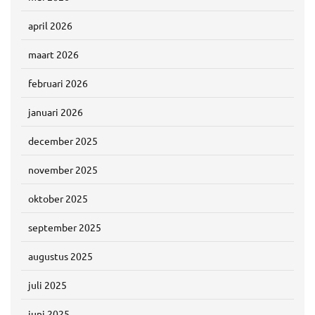
april 2026
maart 2026
februari 2026
januari 2026
december 2025
november 2025
oktober 2025
september 2025
augustus 2025
juli 2025
juni 2025