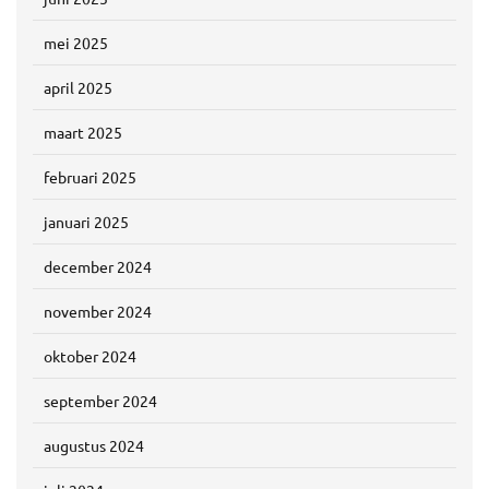
mei 2025
april 2025
maart 2025
februari 2025
januari 2025
december 2024
november 2024
oktober 2024
september 2024
augustus 2024