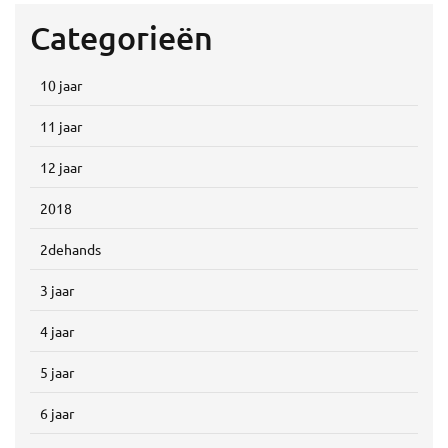
Categorieën
10 jaar
11 jaar
12 jaar
2018
2dehands
3 jaar
4 jaar
5 jaar
6 jaar