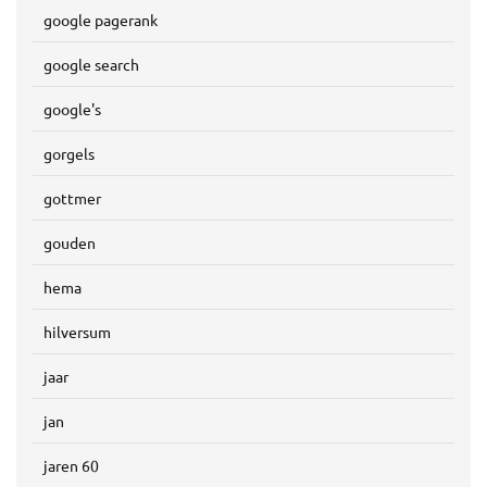
google pagerank
google search
google's
gorgels
gottmer
gouden
hema
hilversum
jaar
jan
jaren 60