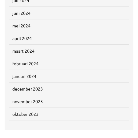
juli 2024
juni 2024
mei 2024
april 2024
maart 2024
februari 2024
januari 2024
december 2023
november 2023
oktober 2023