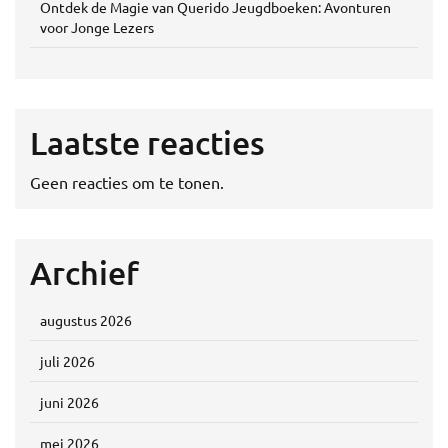
Ontdek de Magie van Querido Jeugdboeken: Avonturen
voor Jonge Lezers
Laatste reacties
Geen reacties om te tonen.
Archief
augustus 2026
juli 2026
juni 2026
mei 2026