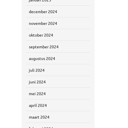
december 2024
november 2024
oktober 2024
september 2024
augustus 2024
juli 2024
juni 2024
mei 2024
april 2024
maart 2024