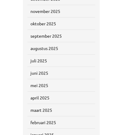
november 2025
oktober 2025
september 2025
augustus 2025
juli 2025
juni 2025
mei 2025
april 2025
maart 2025
februari 2025
januari 2025