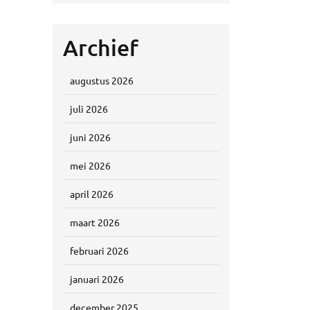
Archief
augustus 2026
juli 2026
juni 2026
mei 2026
april 2026
maart 2026
februari 2026
januari 2026
december 2025