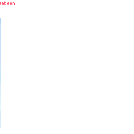
aat een