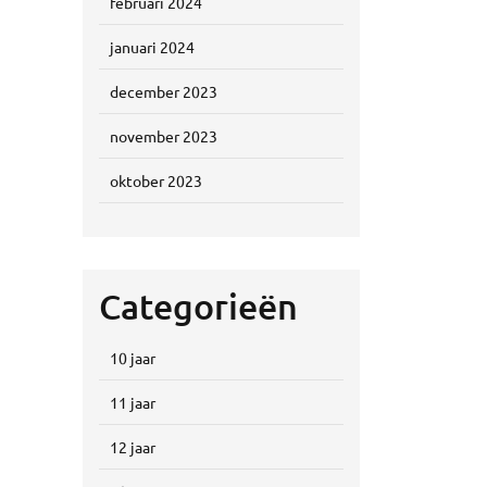
februari 2024
januari 2024
december 2023
november 2023
oktober 2023
Categorieën
10 jaar
11 jaar
12 jaar