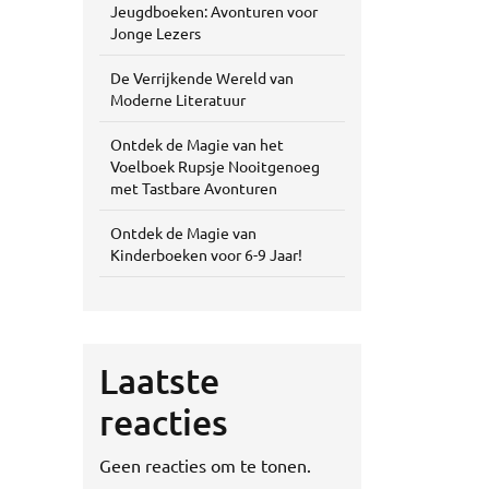
Jeugdboeken: Avonturen voor
Jonge Lezers
De Verrijkende Wereld van
Moderne Literatuur
Ontdek de Magie van het
Voelboek Rupsje Nooitgenoeg
met Tastbare Avonturen
Ontdek de Magie van
Kinderboeken voor 6-9 Jaar!
Laatste
reacties
Geen reacties om te tonen.