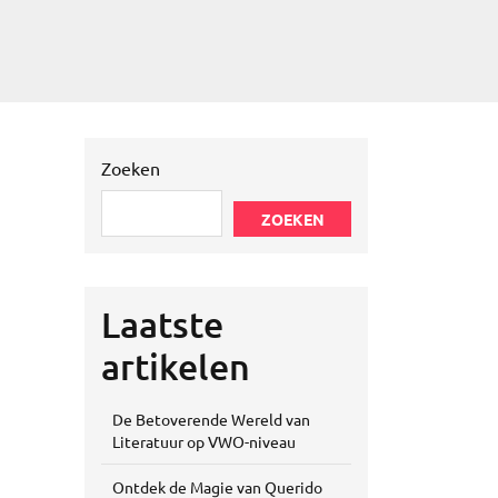
Zoeken
ZOEKEN
Laatste
artikelen
De Betoverende Wereld van
Literatuur op VWO-niveau
Ontdek de Magie van Querido