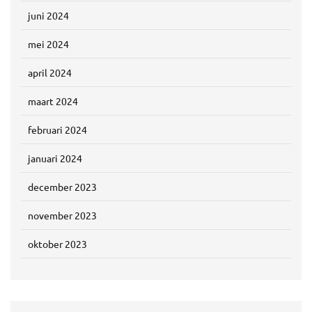
juni 2024
mei 2024
april 2024
maart 2024
februari 2024
januari 2024
december 2023
november 2023
oktober 2023