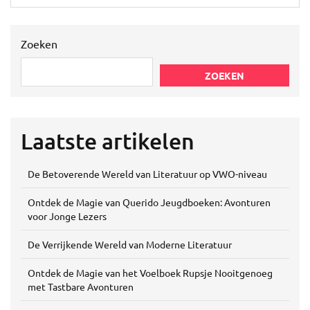
Zoeken
ZOEKEN
Laatste artikelen
De Betoverende Wereld van Literatuur op VWO-niveau
Ontdek de Magie van Querido Jeugdboeken: Avonturen
voor Jonge Lezers
De Verrijkende Wereld van Moderne Literatuur
Ontdek de Magie van het Voelboek Rupsje Nooitgenoeg
met Tastbare Avonturen