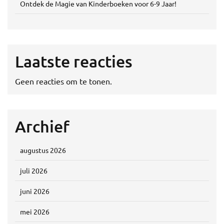
Ontdek de Magie van Kinderboeken voor 6-9 Jaar!
Laatste reacties
Geen reacties om te tonen.
Archief
augustus 2026
juli 2026
juni 2026
mei 2026