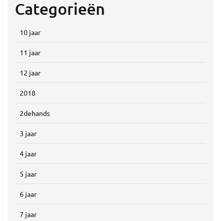
Categorieën
10 jaar
11 jaar
12 jaar
2018
2dehands
3 jaar
4 jaar
5 jaar
6 jaar
7 jaar