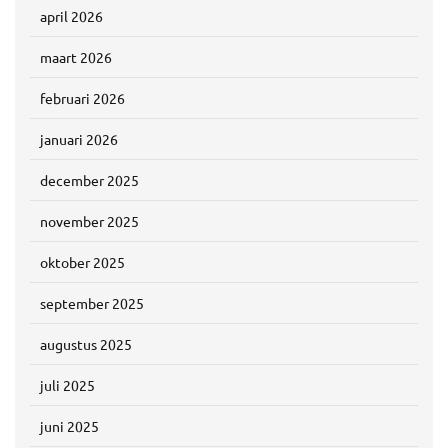
april 2026
maart 2026
februari 2026
januari 2026
december 2025
november 2025
oktober 2025
september 2025
augustus 2025
juli 2025
juni 2025