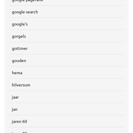
google search
google's
gorgels
gottmer
gouden
hema
hilversum
jaar
jan
jaren 60