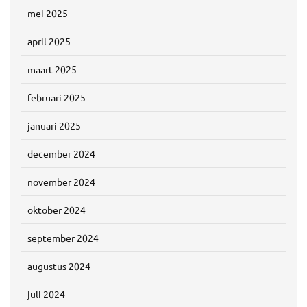
mei 2025
april 2025
maart 2025
februari 2025
januari 2025
december 2024
november 2024
oktober 2024
september 2024
augustus 2024
juli 2024