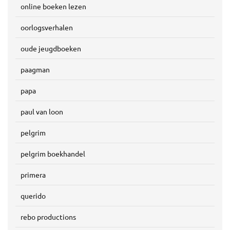
online boeken lezen
oorlogsverhalen
oude jeugdboeken
paagman
papa
paul van loon
pelgrim
pelgrim boekhandel
primera
querido
rebo productions