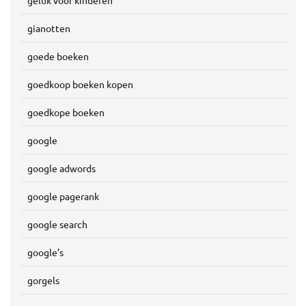
gianotten
goede boeken
goedkoop boeken kopen
goedkope boeken
google
google adwords
google pagerank
google search
google's
gorgels