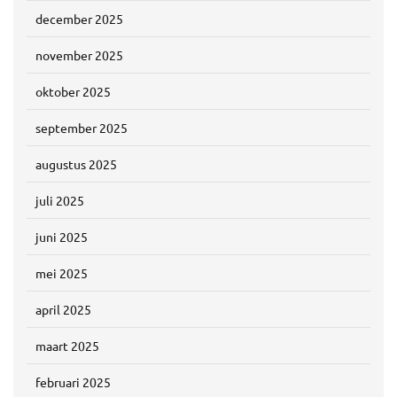
december 2025
november 2025
oktober 2025
september 2025
augustus 2025
juli 2025
juni 2025
mei 2025
april 2025
maart 2025
februari 2025