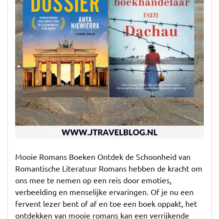
Mooie Romans Boeken Ontdek de Schoonheid van
Romantische Literatuur Romans hebben de kracht om
ons mee te nemen op een reis door emoties,
verbeelding en menselijke ervaringen. Of je nu een
fervent lezer bent of af en toe een boek oppakt, het
ontdekken van mooie romans kan een verrijkende