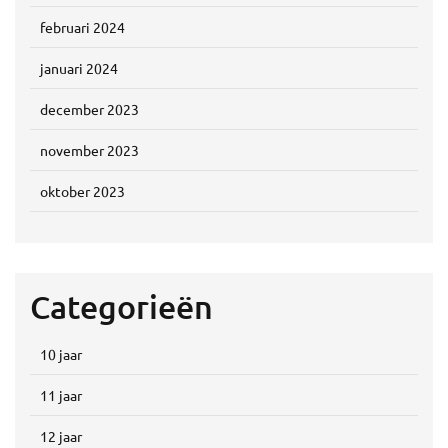
februari 2024
januari 2024
december 2023
november 2023
oktober 2023
Categorieën
10 jaar
11 jaar
12 jaar