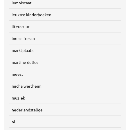
lemniscaat
leukste kinderboeken
literatuur
louise fresco
marktplaats
martine delfos
meest
micha wertheim
muziek
nederlandstalige
nl