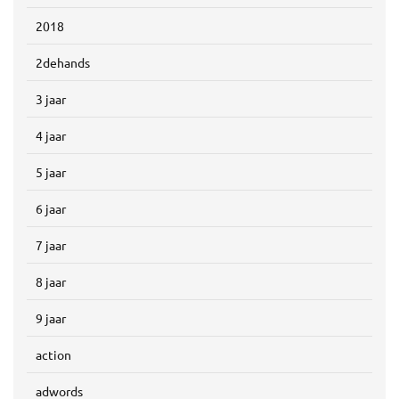
2018
2dehands
3 jaar
4 jaar
5 jaar
6 jaar
7 jaar
8 jaar
9 jaar
action
adwords