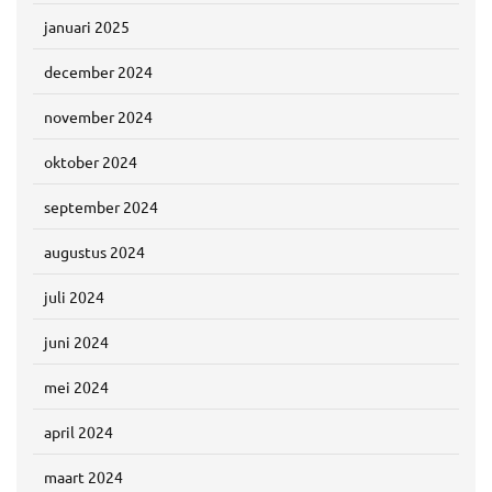
januari 2025
december 2024
november 2024
oktober 2024
september 2024
augustus 2024
juli 2024
juni 2024
mei 2024
april 2024
maart 2024