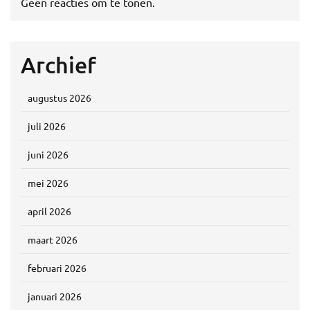
Geen reacties om te tonen.
Archief
augustus 2026
juli 2026
juni 2026
mei 2026
april 2026
maart 2026
februari 2026
januari 2026