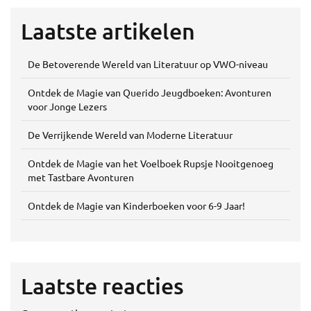
Laatste artikelen
De Betoverende Wereld van Literatuur op VWO-niveau
Ontdek de Magie van Querido Jeugdboeken: Avonturen
voor Jonge Lezers
De Verrijkende Wereld van Moderne Literatuur
Ontdek de Magie van het Voelboek Rupsje Nooitgenoeg
met Tastbare Avonturen
Ontdek de Magie van Kinderboeken voor 6-9 Jaar!
Laatste reacties