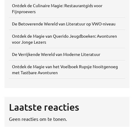
Ontdek de Culinaire Magie: Restaurantgids voor
Fijnproevers
De Betoverende Wereld van Literatuur op VWO-niveau
Ontdek de Magie van Querido Jeugdboeken: Avonturen
voor Jonge Lezers
De Verrijkende Wereld van Moderne Literatuur
Ontdek de Magie van het Voelboek Rupsje Nooitgenoeg
met Tastbare Avonturen
Laatste reacties
Geen reacties om te tonen.