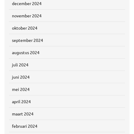
december 2024
november 2024
oktober 2024
september 2024
augustus 2024
juli 2024
juni 2024
mei 2024
april 2024
maart 2024
februari 2024