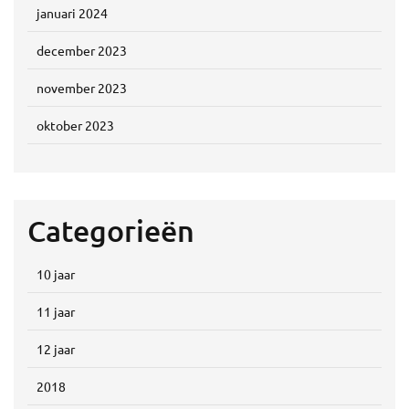
januari 2024
december 2023
november 2023
oktober 2023
Categorieën
10 jaar
11 jaar
12 jaar
2018