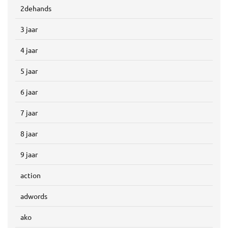
2dehands
3 jaar
4 jaar
5 jaar
6 jaar
7 jaar
8 jaar
9 jaar
action
adwords
ako