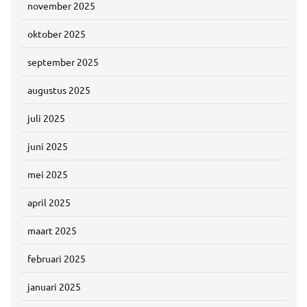
november 2025
oktober 2025
september 2025
augustus 2025
juli 2025
juni 2025
mei 2025
april 2025
maart 2025
februari 2025
januari 2025