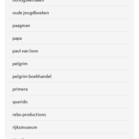
oude jeugdboeken
paagman
papa
paul van loon
pelgrim
pelgrim boekhandel
primera
querido
rebo productions
rijksmuseum