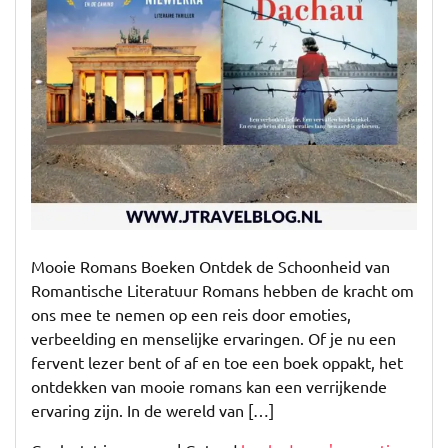
Mooie Romans Boeken Ontdek de Schoonheid van
Romantische Literatuur Romans hebben de kracht om
ons mee te nemen op een reis door emoties,
verbeelding en menselijke ervaringen. Of je nu een
fervent lezer bent of af en toe een boek oppakt, het
ontdekken van mooie romans kan een verrijkende
ervaring zijn. In de wereld van […]