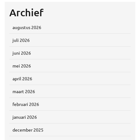
Archief
augustus 2026
juli 2026
juni 2026
mei 2026
april 2026
maart 2026
februari 2026
januari 2026
december 2025