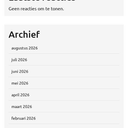
Geen reacties om te tonen.
Archief
augustus 2026
juli 2026
juni 2026
mei 2026
april 2026
maart 2026
februari 2026