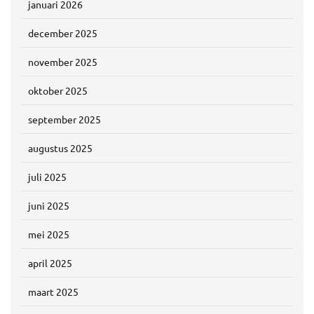
januari 2026
december 2025
november 2025
oktober 2025
september 2025
augustus 2025
juli 2025
juni 2025
mei 2025
april 2025
maart 2025