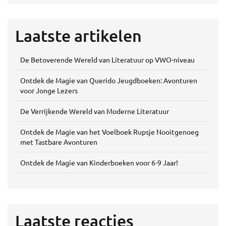
Laatste artikelen
De Betoverende Wereld van Literatuur op VWO-niveau
Ontdek de Magie van Querido Jeugdboeken: Avonturen
voor Jonge Lezers
De Verrijkende Wereld van Moderne Literatuur
Ontdek de Magie van het Voelboek Rupsje Nooitgenoeg
met Tastbare Avonturen
Ontdek de Magie van Kinderboeken voor 6-9 Jaar!
Laatste reacties