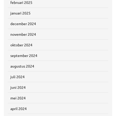
februari 2025
januari 2025
december 2024
november 2024
oktober 2024
september 2024
augustus 2024
juli 2024
juni 2024
mei 2024
april 2024