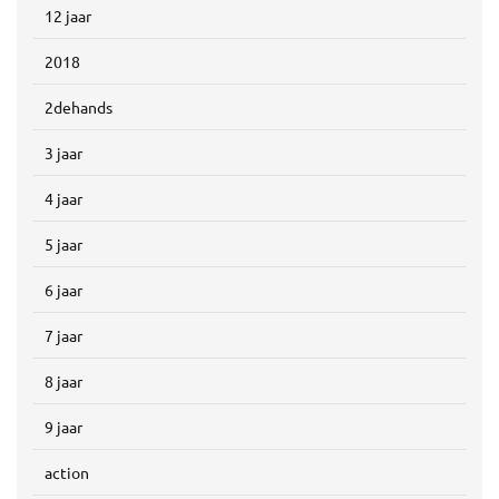
12 jaar
2018
2dehands
3 jaar
4 jaar
5 jaar
6 jaar
7 jaar
8 jaar
9 jaar
action