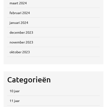
maart 2024
februari 2024
januari 2024
december 2023
november 2023
oktober 2023
Categorieën
10 jaar
11 jaar