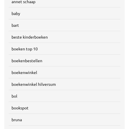
annet schaap
baby
bart
beste kinderboeken
boeken top 10
boekenbestellen
boekenwinkel
boekenwinkel hilversum
bol
bookspot
bruna