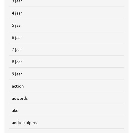
3 jaar
4 jaar
5 jaar
6 jaar
7 jaar
8 jaar
9 jaar
action
adwords
ako
andre kuipers