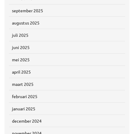
september 2025
augustus 2025
juli 2025
juni 2025
mei 2025
april 2025
maart 2025
februari 2025
januari 2025
december 2024
november 2024