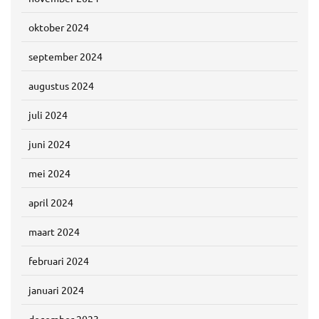
oktober 2024
september 2024
augustus 2024
juli 2024
juni 2024
mei 2024
april 2024
maart 2024
februari 2024
januari 2024