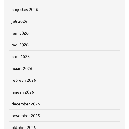
augustus 2026
juli 2026
juni 2026
mei 2026
april 2026
maart 2026
februari 2026
januari 2026
december 2025
november 2025
oktober 2025