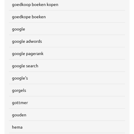
goedkoop boeken kopen
goedkope boeken
google
google adwords
google pagerank
google search
google's
gorgels
gottmer
gouden
hema