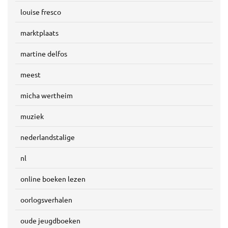
louise fresco
marktplaats
martine delfos
meest
micha wertheim
muziek
nederlandstalige
nl
online boeken lezen
oorlogsverhalen
oude jeugdboeken