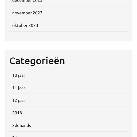
december 2023
november 2023
oktober 2023
Categorieën
10 jaar
11 jaar
12 jaar
2018
2dehands