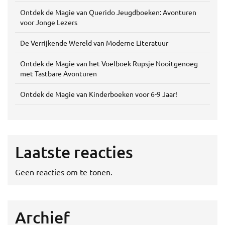
Ontdek de Magie van Querido Jeugdboeken: Avonturen
voor Jonge Lezers
De Verrijkende Wereld van Moderne Literatuur
Ontdek de Magie van het Voelboek Rupsje Nooitgenoeg
met Tastbare Avonturen
Ontdek de Magie van Kinderboeken voor 6-9 Jaar!
Laatste reacties
Geen reacties om te tonen.
Archief