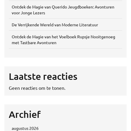
Ontdek de Magie van Querido Jeugdboeken: Avonturen
voor Jonge Lezers
De Verrijkende Wereld van Moderne Literatuur
Ontdek de Magie van het Voelboek Rupsje Nooitgenoeg
met Tastbare Avonturen
Laatste reacties
Geen reacties om te tonen.
Archief
augustus 2026