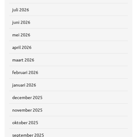
juli 2026
juni 2026
mei 2026
april 2026
maart 2026
februari 2026
januari 2026
december 2025
november 2025
oktober 2025
september 2025