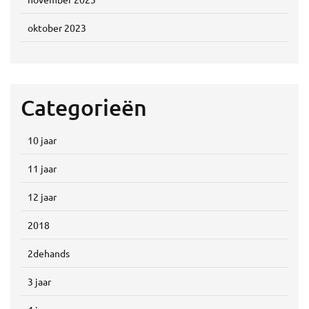
oktober 2023
Categorieën
10 jaar
11 jaar
12 jaar
2018
2dehands
3 jaar