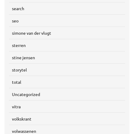
search
seo
simone van der vlugt
sterren
stine jensen
storytel
total
Uncategorized
vitra
volkskrant
volwassenen