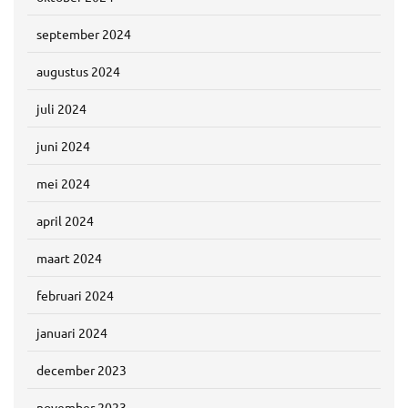
september 2024
augustus 2024
juli 2024
juni 2024
mei 2024
april 2024
maart 2024
februari 2024
januari 2024
december 2023
november 2023