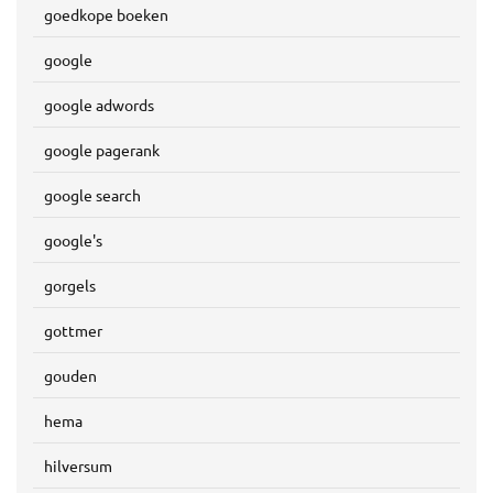
goedkope boeken
google
google adwords
google pagerank
google search
google's
gorgels
gottmer
gouden
hema
hilversum