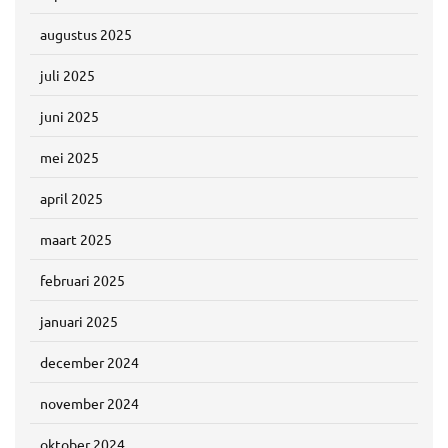
augustus 2025
juli 2025
juni 2025
mei 2025
april 2025
maart 2025
februari 2025
januari 2025
december 2024
november 2024
oktober 2024