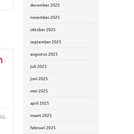
december 2025
november 2025
oktober 2025
september 2025
augustus 2025
n
juli 2025
juni 2025
mei 2025
april 2025
maart 2025
februari 2025