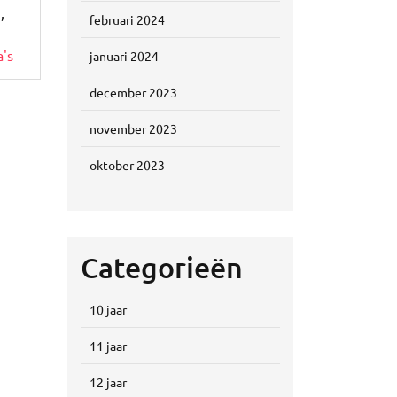
g
,
februari 2024
's
januari 2024
december 2023
november 2023
oktober 2023
Categorieën
10 jaar
11 jaar
12 jaar