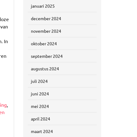
januari 2025
december 2024
loze
 van
november 2024
. In
oktober 2024
ren
september 2024
augustus 2024
juli 2024
juni 2024
ing
,
mei 2024
en
april 2024
maart 2024