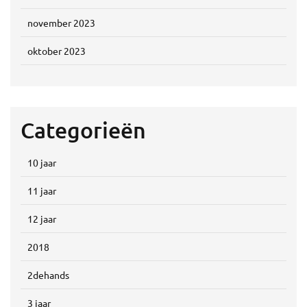
november 2023
oktober 2023
Categorieën
10 jaar
11 jaar
12 jaar
2018
2dehands
3 jaar