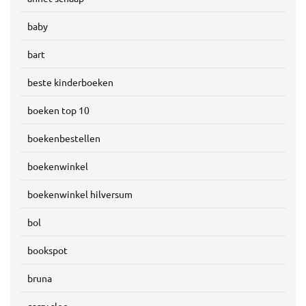
baby
bart
beste kinderboeken
boeken top 10
boekenbestellen
boekenwinkel
boekenwinkel hilversum
bol
bookspot
bruna