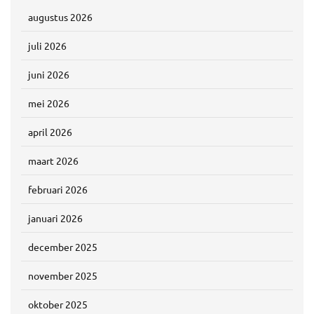
augustus 2026
juli 2026
juni 2026
mei 2026
april 2026
maart 2026
februari 2026
januari 2026
december 2025
november 2025
oktober 2025