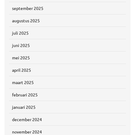
september 2025
augustus 2025
juli 2025
juni 2025
mei 2025
april 2025
maart 2025
februari 2025
januari 2025
december 2024
november 2024