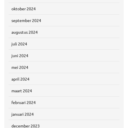
oktober 2024
september 2024
augustus 2024
juli 2024
juni 2024
mei 2024
april 2024
maart 2024
februari 2024
januari 2024
december 2023