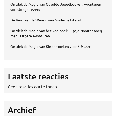
Ontdek de Magie van Querido Jeugdboeken: Avonturen
voor Jonge Lezers
De Verrijkende Wereld van Moderne Literatuur
Ontdek de Magie van het Voelboek Rupsje Nooitgenoeg
met Tastbare Avonturen
Ontdek de Magie van Kinderboeken voor 6-9 Jaar!
Laatste reacties
Geen reacties om te tonen.
Archief