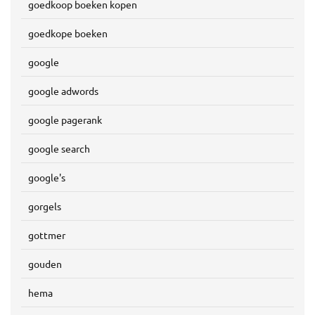
goedkoop boeken kopen
goedkope boeken
google
google adwords
google pagerank
google search
google's
gorgels
gottmer
gouden
hema