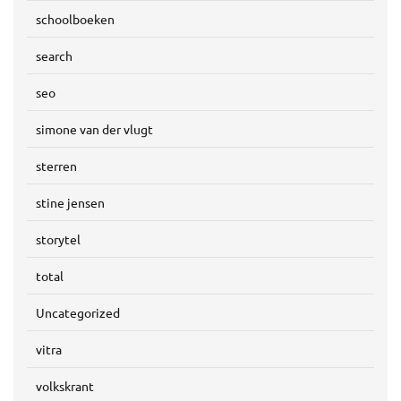
schoolboeken
search
seo
simone van der vlugt
sterren
stine jensen
storytel
total
Uncategorized
vitra
volkskrant