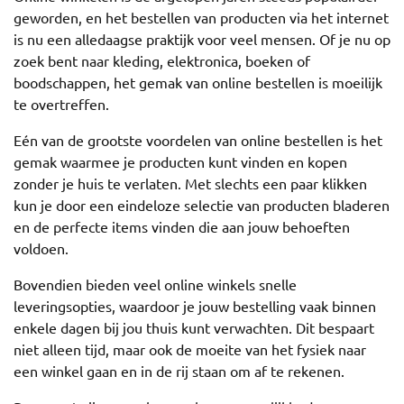
geworden, en het bestellen van producten via het internet
is nu een alledaagse praktijk voor veel mensen. Of je nu op
zoek bent naar kleding, elektronica, boeken of
boodschappen, het gemak van online bestellen is moeilijk
te overtreffen.
Eén van de grootste voordelen van online bestellen is het
gemak waarmee je producten kunt vinden en kopen
zonder je huis te verlaten. Met slechts een paar klikken
kun je door een eindeloze selectie van producten bladeren
en de perfecte items vinden die aan jouw behoeften
voldoen.
Bovendien bieden veel online winkels snelle
leveringsopties, waardoor je jouw bestelling vaak binnen
enkele dagen bij jou thuis kunt verwachten. Dit bespaart
niet alleen tijd, maar ook de moeite van het fysiek naar
een winkel gaan en in de rij staan om af te rekenen.