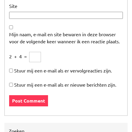
Site
Mijn naam, e-mail en site bewaren in deze browser
voor de volgende keer wanneer ik een reactie plaats.
2
+
4
=
Stuur mij een e-mail als er vervolgreacties zijn.
Stuur mij een e-mail als er nieuwe berichten zijn.
Zoeken