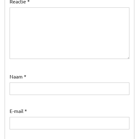
Reactie
*
Naam
*
E-mail
*