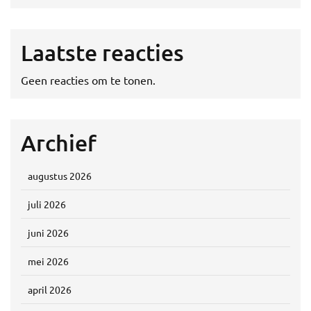
Laatste reacties
Geen reacties om te tonen.
Archief
augustus 2026
juli 2026
juni 2026
mei 2026
april 2026