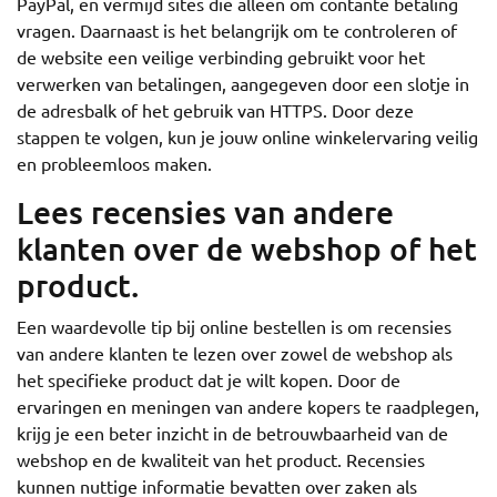
PayPal, en vermijd sites die alleen om contante betaling
vragen. Daarnaast is het belangrijk om te controleren of
de website een veilige verbinding gebruikt voor het
verwerken van betalingen, aangegeven door een slotje in
de adresbalk of het gebruik van HTTPS. Door deze
stappen te volgen, kun je jouw online winkelervaring veilig
en probleemloos maken.
Lees recensies van andere
klanten over de webshop of het
product.
Een waardevolle tip bij online bestellen is om recensies
van andere klanten te lezen over zowel de webshop als
het specifieke product dat je wilt kopen. Door de
ervaringen en meningen van andere kopers te raadplegen,
krijg je een beter inzicht in de betrouwbaarheid van de
webshop en de kwaliteit van het product. Recensies
kunnen nuttige informatie bevatten over zaken als