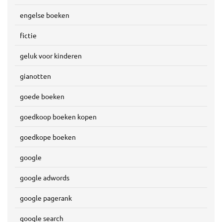
engelse boeken
fictie
geluk voor kinderen
gianotten
goede boeken
goedkoop boeken kopen
goedkope boeken
google
google adwords
google pagerank
google search