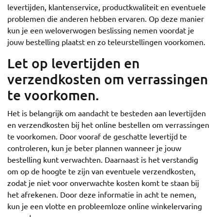
levertijden, klantenservice, productkwaliteit en eventuele
problemen die anderen hebben ervaren. Op deze manier
kun je een weloverwogen beslissing nemen voordat je
jouw bestelling plaatst en zo teleurstellingen voorkomen.
Let op levertijden en
verzendkosten om verrassingen
te voorkomen.
Het is belangrijk om aandacht te besteden aan levertijden
en verzendkosten bij het online bestellen om verrassingen
te voorkomen. Door vooraf de geschatte levertijd te
controleren, kun je beter plannen wanneer je jouw
bestelling kunt verwachten. Daarnaast is het verstandig
om op de hoogte te zijn van eventuele verzendkosten,
zodat je niet voor onverwachte kosten komt te staan bij
het afrekenen. Door deze informatie in acht te nemen,
kun je een vlotte en probleemloze online winkelervaring