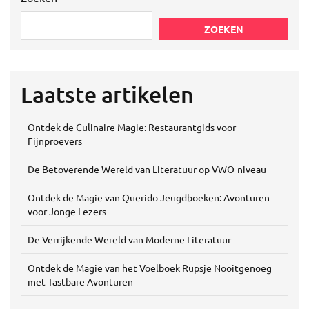
ZOEKEN
Laatste artikelen
Ontdek de Culinaire Magie: Restaurantgids voor
Fijnproevers
De Betoverende Wereld van Literatuur op VWO-niveau
Ontdek de Magie van Querido Jeugdboeken: Avonturen
voor Jonge Lezers
De Verrijkende Wereld van Moderne Literatuur
Ontdek de Magie van het Voelboek Rupsje Nooitgenoeg
met Tastbare Avonturen