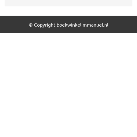
© Copyright boekwinkelimmanuel.nl