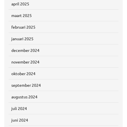
april 2025
maart 2025
februari 2025
januari 2025
december 2024
november 2024
oktober 2024
september 2024
augustus 2024
juli 2024
juni 2024