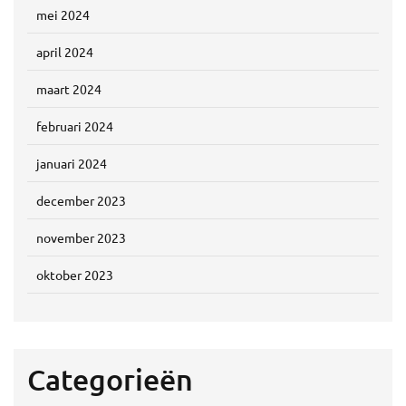
mei 2024
april 2024
maart 2024
februari 2024
januari 2024
december 2023
november 2023
oktober 2023
Categorieën