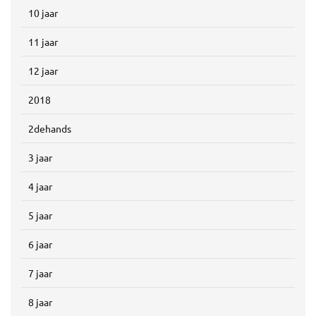
10 jaar
11 jaar
12 jaar
2018
2dehands
3 jaar
4 jaar
5 jaar
6 jaar
7 jaar
8 jaar