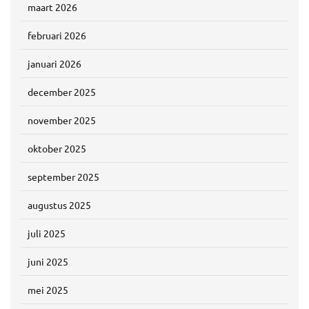
maart 2026
februari 2026
januari 2026
december 2025
november 2025
oktober 2025
september 2025
augustus 2025
juli 2025
juni 2025
mei 2025