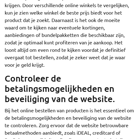
krijgen. Door verschillende online winkels te vergelijken,
kun je zien welke winkel de beste prijs biedt voor het
product dat je zoekt. Daarnaast is het ook de moeite
waard om te kijken naar eventuele kortingen,
aanbiedingen of bundelpakketten die beschikbaar zijn,
zodat je optimaal kunt profiteren van je aankoop. Het
loont altijd om even rond te kijken voordat je definitief
overgaat tot bestellen, zodat je zeker weet dat je waar
voor je geld krijgt.
Controleer de
betalingsmogelijkheden en
beveiliging van de website.
Bij het online bestellen van producten is het essentieel om
de betalingsmogelijkheden en beveiliging van de website
te controleren. Zorg ervoor dat de website betrouwbare
betaalmethoden aanbiedt, zoals iDEAL, creditcard of