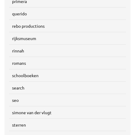
primera
querido
rebo productions
rijksmuseum
rinnah
romans
schoolboeken
search
seo
simone van der vlugt
sterren