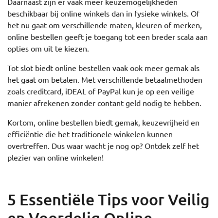
Daarnaast zijn er vaak meer keuzemogelijkheden
beschikbaar bij online winkels dan in fysieke winkels. Of
het nu gaat om verschillende maten, kleuren of merken,
online bestellen geeft je toegang tot een breder scala aan
opties om uit te kiezen.
Tot slot biedt online bestellen vaak ook meer gemak als
het gaat om betalen. Met verschillende betaalmethoden
zoals creditcard, iDEAL of PayPal kun je op een veilige
manier afrekenen zonder contant geld nodig te hebben.
Kortom, online bestellen biedt gemak, keuzevrijheid en
efficiëntie die het traditionele winkelen kunnen
overtreffen. Dus waar wacht je nog op? Ontdek zelf het
plezier van online winkelen!
5 Essentiële Tips voor Veilig
en Voordelig Online