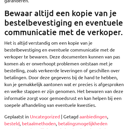
garanderen.
Bewaar altijd een kopie van je
bestelbevestiging en eventuele
communicatie met de verkoper.
Het is altijd verstandig om een kopie van je
bestelbevestiging en eventuele communicatie met de
verkoper te bewaren. Deze documenten kunnen van pas
komen als er onverhoopt problemen ontstaan met je
bestelling, zoals verkeerde leveringen of geschillen over
betalingen. Door deze gegevens bij de hand te hebben,
kun je gemakkelijk aantonen wat er precies is afgesproken
en welke stappen er zijn genomen. Het bewaren van deze
informatie zorgt voor gemoedsrust en kan helpen bij een
soepele afhandeling van eventuele kwesties.
Geplaatst in
Uncategorized
|
Getagd
aanbiedingen
,
besteld
,
betaalmethoden
,
betalingsmogelijkheden