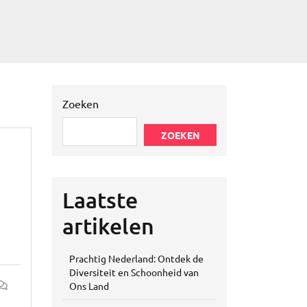
Zoeken
ZOEKEN
Laatste
artikelen
Prachtig Nederland: Ontdek de
Diversiteit en Schoonheid van
Ons Land